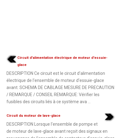
Circuit d'alimentation électrique de moteur d'essuie-
glace
DESCRIPTION Ce circuit est le circuit d'alimentation
électrique de l'ensemble de moteur d'essuie-glace
avant. SCHEMA DE CABLAGE MESURE DE PRECAUTION
/ REMARQUE / CONSEIL REMARQUE: Vérifier les
fusibles des circuits liés à ce système ava ...
Circuit du moteur de lave-glace
DESCRIPTION Lorsque l'ensemble de pompe et
de moteur de lave-glace avant reçoit des signaux en