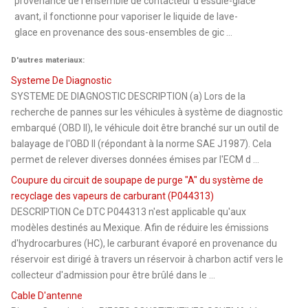
provenance de l'ensemble de contacteur d'essuie-glace
avant, il fonctionne pour vaporiser le liquide de lave-
glace en provenance des sous-ensembles de gic ...
D'autres materiaux:
Systeme De Diagnostic
SYSTEME DE DIAGNOSTIC DESCRIPTION (a) Lors de la
recherche de pannes sur les véhicules à système de diagnostic
embarqué (OBD II), le véhicule doit être branché sur un outil de
balayage de l'OBD II (répondant à la norme SAE J1987). Cela
permet de relever diverses données émises par l'ECM d ...
Coupure du circuit de soupape de purge "A" du système de
recyclage des vapeurs de carburant (P044313)
DESCRIPTION Ce DTC P044313 n'est applicable qu'aux
modèles destinés au Mexique. Afin de réduire les émissions
d'hydrocarbures (HC), le carburant évaporé en provenance du
réservoir est dirigé à travers un réservoir à charbon actif vers le
collecteur d'admission pour être brûlé dans le ...
Cable D'antenne