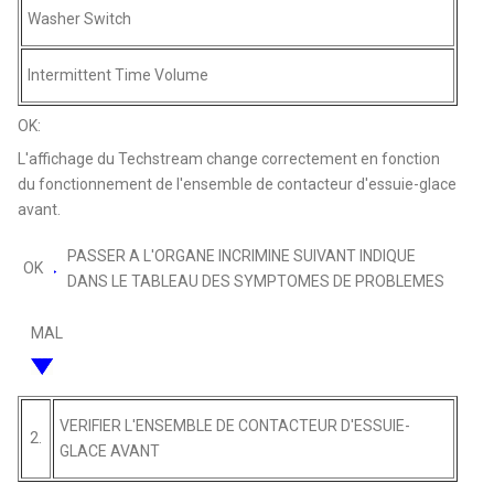
Washer Switch
Intermittent Time Volume
OK:
L'affichage du Techstream change correctement en fonction
du fonctionnement de l'ensemble de contacteur d'essuie-glace
avant.
PASSER A L'ORGANE INCRIMINE SUIVANT INDIQUE
OK
DANS LE TABLEAU DES SYMPTOMES DE PROBLEMES
MAL
VERIFIER L'ENSEMBLE DE CONTACTEUR D'ESSUIE-
2.
GLACE AVANT