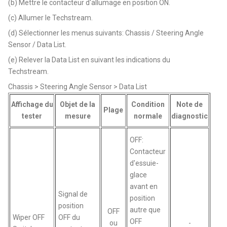
(b) Mettre le contacteur d'allumage en position ON.
(c) Allumer le Techstream.
(d) Sélectionner les menus suivants: Chassis / Steering Angle
Sensor / Data List.
(e) Relever la Data List en suivant les indications du
Techstream.
Chassis > Steering Angle Sensor > Data List
Affichage du
Objet de la
Condition
Note de
Plage
tester
mesure
normale
diagnostic
OFF:
Contacteur
d'essuie-
glace
avant en
Signal de
position
position
autre que
OFF
Wiper OFF
OFF du
OFF
ou
-