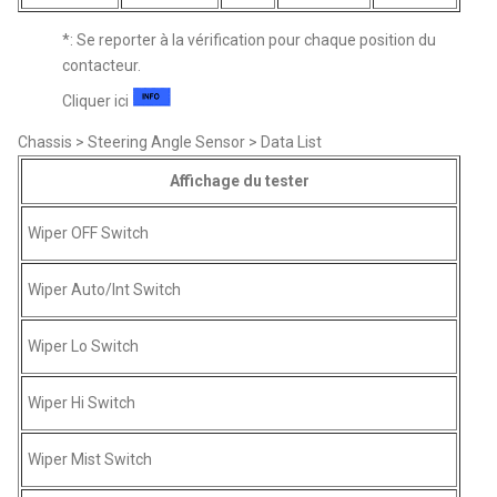
*: Se reporter à la vérification pour chaque position du
contacteur.
Cliquer ici
Chassis > Steering Angle Sensor > Data List
Affichage du tester
Wiper OFF Switch
Wiper Auto/Int Switch
Wiper Lo Switch
Wiper Hi Switch
Wiper Mist Switch