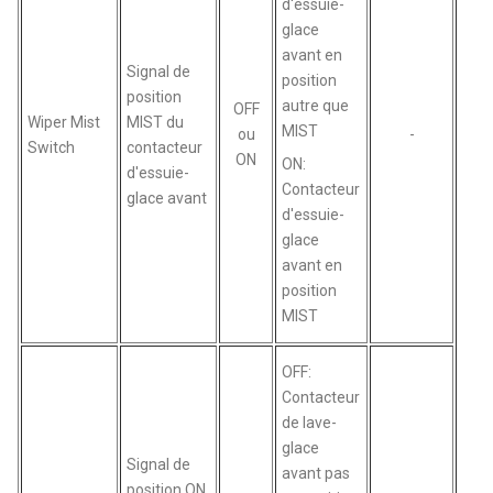
d'essuie-
glace
avant en
Signal de
position
position
autre que
OFF
Wiper Mist
MIST du
MIST
ou
-
Switch
contacteur
ON
ON:
d'essuie-
Contacteur
glace avant
d'essuie-
glace
avant en
position
MIST
OFF:
Contacteur
de lave-
glace
Signal de
avant pas
position ON