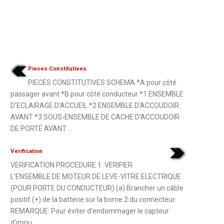
Pieces Constitutives
PIECES CONSTITUTIVES SCHEMA *A pour côté
passager avant *B pour côté conducteur *1 ENSEMBLE
D'ECLAIRAGE D'ACCUEIL *2 ENSEMBLE D'ACCOUDOIR
AVANT *3 SOUS-ENSEMBLE DE CACHE D'ACCOUDOIR
DE PORTE AVANT ...
Verification
VERIFICATION PROCEDURE 1. VERIFIER
L'ENSEMBLE DE MOTEUR DE LEVE-VITRE ELECTRIQUE
(POUR PORTE DU CONDUCTEUR) (a) Brancher un câble
positif (+) de la batterie sur la borne 2 du connecteur.
REMARQUE: Pour éviter d'endommager le capteur
d'impu ...