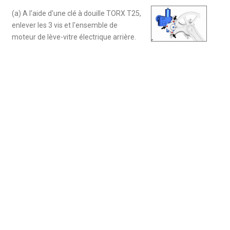
(a) A l'aide d'une clé à douille TORX T25,
enlever les 3 vis et l'ensemble de
moteur de lève-vitre électrique arrière.