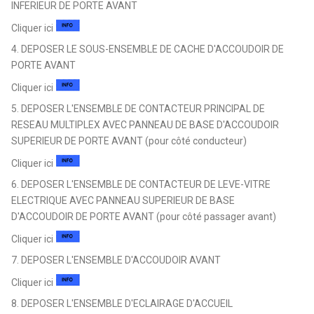
INFERIEUR DE PORTE AVANT
Cliquer ici
4. DEPOSER LE SOUS-ENSEMBLE DE CACHE D'ACCOUDOIR DE
PORTE AVANT
Cliquer ici
5. DEPOSER L'ENSEMBLE DE CONTACTEUR PRINCIPAL DE
RESEAU MULTIPLEX AVEC PANNEAU DE BASE D'ACCOUDOIR
SUPERIEUR DE PORTE AVANT (pour côté conducteur)
Cliquer ici
6. DEPOSER L'ENSEMBLE DE CONTACTEUR DE LEVE-VITRE
ELECTRIQUE AVEC PANNEAU SUPERIEUR DE BASE
D'ACCOUDOIR DE PORTE AVANT (pour côté passager avant)
Cliquer ici
7. DEPOSER L'ENSEMBLE D'ACCOUDOIR AVANT
Cliquer ici
8. DEPOSER L'ENSEMBLE D'ECLAIRAGE D'ACCUEIL