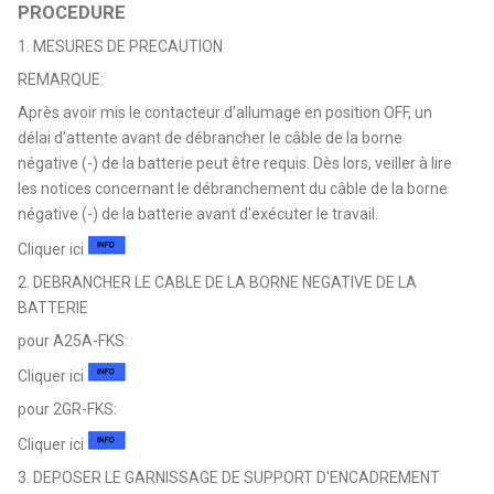
PROCEDURE
1. MESURES DE PRECAUTION
REMARQUE:
Après avoir mis le contacteur d'allumage en position OFF, un
délai d'attente avant de débrancher le câble de la borne
négative (-) de la batterie peut être requis. Dès lors, veiller à lire
les notices concernant le débranchement du câble de la borne
négative (-) de la batterie avant d'exécuter le travail.
Cliquer ici
2. DEBRANCHER LE CABLE DE LA BORNE NEGATIVE DE LA
BATTERIE
pour A25A-FKS:
Cliquer ici
pour 2GR-FKS:
Cliquer ici
3. DEPOSER LE GARNISSAGE DE SUPPORT D'ENCADREMENT