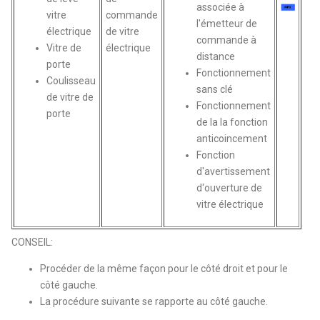
associée à
vitre
commande
l'émetteur de
électrique
de vitre
commande à
Vitre de
électrique
distance
porte
Fonctionnement
Coulisseau
sans clé
de vitre de
Fonctionnement
porte
de la la fonction
anticoincement
Fonction
d'avertissement
d'ouverture de
vitre électrique
CONSEIL:
Procéder de la même façon pour le côté droit et pour le
côté gauche.
La procédure suivante se rapporte au côté gauche.