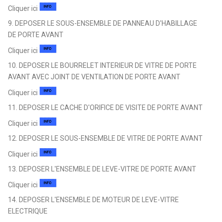
Cliquer ici
9. DEPOSER LE SOUS-ENSEMBLE DE PANNEAU D'HABILLAGE
DE PORTE AVANT
Cliquer ici
10. DEPOSER LE BOURRELET INTERIEUR DE VITRE DE PORTE
AVANT AVEC JOINT DE VENTILATION DE PORTE AVANT
Cliquer ici
11. DEPOSER LE CACHE D'ORIFICE DE VISITE DE PORTE AVANT
Cliquer ici
12. DEPOSER LE SOUS-ENSEMBLE DE VITRE DE PORTE AVANT
Cliquer ici
13. DEPOSER L'ENSEMBLE DE LEVE-VITRE DE PORTE AVANT
Cliquer ici
14. DEPOSER L'ENSEMBLE DE MOTEUR DE LEVE-VITRE
ELECTRIQUE