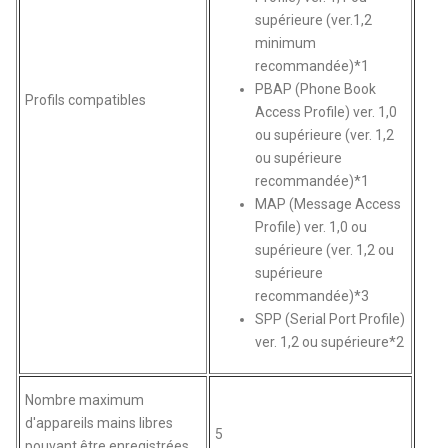
supérieure (ver.1,2
minimum
recommandée)*1
PBAP (Phone Book
Profils compatibles
Access Profile) ver. 1,0
ou supérieure (ver. 1,2
ou supérieure
recommandée)*1
MAP (Message Access
Profile) ver. 1,0 ou
supérieure (ver. 1,2 ou
supérieure
recommandée)*3
SPP (Serial Port Profile)
ver. 1,2 ou supérieure*2
Nombre maximum
d'appareils mains libres
5
pouvant être enregistrées