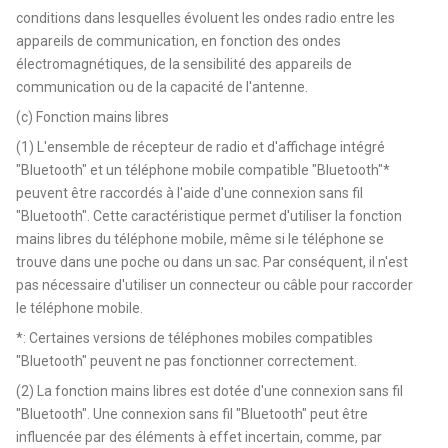
conditions dans lesquelles évoluent les ondes radio entre les
appareils de communication, en fonction des ondes
électromagnétiques, de la sensibilité des appareils de
communication ou de la capacité de l'antenne.
(c) Fonction mains libres
(1) L'ensemble de récepteur de radio et d'affichage intégré
"Bluetooth" et un téléphone mobile compatible "Bluetooth"*
peuvent être raccordés à l'aide d'une connexion sans fil
"Bluetooth". Cette caractéristique permet d'utiliser la fonction
mains libres du téléphone mobile, même si le téléphone se
trouve dans une poche ou dans un sac. Par conséquent, il n'est
pas nécessaire d'utiliser un connecteur ou câble pour raccorder
le téléphone mobile.
*: Certaines versions de téléphones mobiles compatibles
"Bluetooth" peuvent ne pas fonctionner correctement.
(2) La fonction mains libres est dotée d'une connexion sans fil
"Bluetooth". Une connexion sans fil "Bluetooth" peut être
influencée par des éléments à effet incertain, comme, par