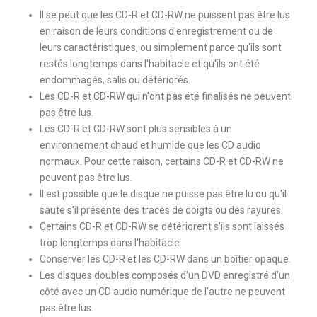
Il se peut que les CD-R et CD-RW ne puissent pas être lus
en raison de leurs conditions d'enregistrement ou de
leurs caractéristiques, ou simplement parce qu'ils sont
restés longtemps dans l'habitacle et qu'ils ont été
endommagés, salis ou détériorés.
Les CD-R et CD-RW qui n'ont pas été finalisés ne peuvent
pas être lus.
Les CD-R et CD-RW sont plus sensibles à un
environnement chaud et humide que les CD audio
normaux. Pour cette raison, certains CD-R et CD-RW ne
peuvent pas être lus.
Il est possible que le disque ne puisse pas être lu ou qu'il
saute s'il présente des traces de doigts ou des rayures.
Certains CD-R et CD-RW se détériorent s'ils sont laissés
trop longtemps dans l'habitacle.
Conserver les CD-R et les CD-RW dans un boîtier opaque.
Les disques doubles composés d'un DVD enregistré d'un
côté avec un CD audio numérique de l'autre ne peuvent
pas être lus.