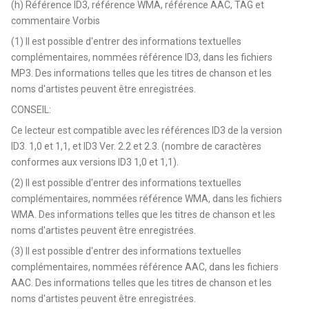
(h) Référence ID3, référence WMA, référence AAC, TAG et
commentaire Vorbis
(1) Il est possible d'entrer des informations textuelles
complémentaires, nommées référence ID3, dans les fichiers
MP3. Des informations telles que les titres de chanson et les
noms d'artistes peuvent être enregistrées.
CONSEIL:
Ce lecteur est compatible avec les références ID3 de la version
ID3. 1,0 et 1,1, et ID3 Ver. 2.2 et 2.3. (nombre de caractères
conformes aux versions ID3 1,0 et 1,1).
(2) Il est possible d'entrer des informations textuelles
complémentaires, nommées référence WMA, dans les fichiers
WMA. Des informations telles que les titres de chanson et les
noms d'artistes peuvent être enregistrées.
(3) Il est possible d'entrer des informations textuelles
complémentaires, nommées référence AAC, dans les fichiers
AAC. Des informations telles que les titres de chanson et les
noms d'artistes peuvent être enregistrées.