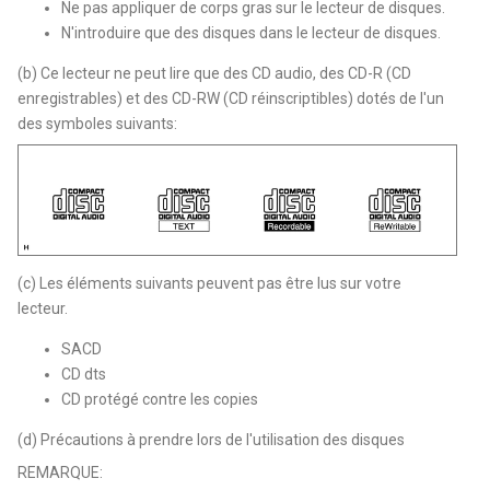
Ne pas appliquer de corps gras sur le lecteur de disques.
N'introduire que des disques dans le lecteur de disques.
(b) Ce lecteur ne peut lire que des CD audio, des CD-R (CD
enregistrables) et des CD-RW (CD réinscriptibles) dotés de l'un
des symboles suivants:
(c) Les éléments suivants peuvent pas être lus sur votre
lecteur.
SACD
CD dts
CD protégé contre les copies
(d) Précautions à prendre lors de l'utilisation des disques
REMARQUE: