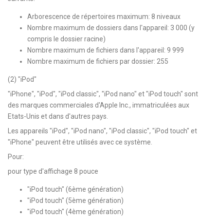
Arborescence de répertoires maximum: 8 niveaux
Nombre maximum de dossiers dans l'appareil: 3 000 (y
compris le dossier racine)
Nombre maximum de fichiers dans l'appareil: 9 999
Nombre maximum de fichiers par dossier: 255
(2) "iPod"
"iPhone", "iPod", "iPod classic", "iPod nano" et "iPod touch" sont
des marques commerciales d'Apple Inc., immatriculées aux
Etats-Unis et dans d'autres pays.
Les appareils "iPod", "iPod nano", "iPod classic", "iPod touch" et
"iPhone" peuvent être utilisés avec ce système.
Pour:
pour type d'affichage 8 pouce
"iPod touch" (6ème génération)
"iPod touch" (5ème génération)
"iPod touch" (4ème génération)