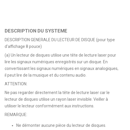
DESCRIPTION DU SYSTEME
DESCRIPTION GENERALE DU LECTEUR DE DISQUE (pour type
d'affichage 8 pouce)
(a) Un lecteur de disques utilise une tête de lecture laser pour
lire les signaux numériques enregistrés sur un disque. En
convertissant les signaux numériques en signaux analogiques,
il peut lire de la musique et du contenu audio.
ATTENTION:
Ne pas regarder directement la tête de lecture laser car le
lecteur de disques utilise un rayon laser invisible. Veiller à
utiliser le lecteur conformément aux instructions.
REMARQUE:
Ne démonter aucune pièce du lecteur de disques.