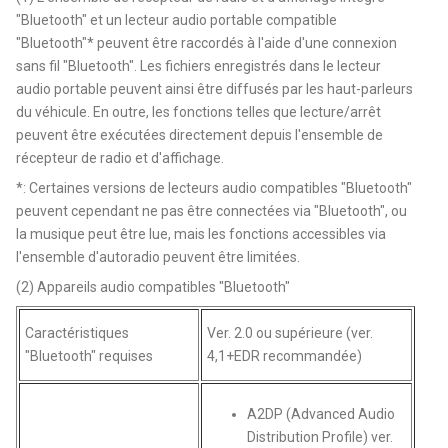
"Bluetooth" et un lecteur audio portable compatible
"Bluetooth"* peuvent être raccordés à l'aide d'une connexion
sans fil "Bluetooth". Les fichiers enregistrés dans le lecteur
audio portable peuvent ainsi être diffusés par les haut-parleurs
du véhicule. En outre, les fonctions telles que lecture/arrêt
peuvent être exécutées directement depuis l'ensemble de
récepteur de radio et d'affichage.
*: Certaines versions de lecteurs audio compatibles "Bluetooth"
peuvent cependant ne pas être connectées via "Bluetooth", ou
la musique peut être lue, mais les fonctions accessibles via
l'ensemble d'autoradio peuvent être limitées.
(2) Appareils audio compatibles "Bluetooth"
Caractéristiques
Ver. 2.0 ou supérieure (ver.
"Bluetooth" requises
4,1+EDR recommandée)
A2DP (Advanced Audio
Distribution Profile) ver.