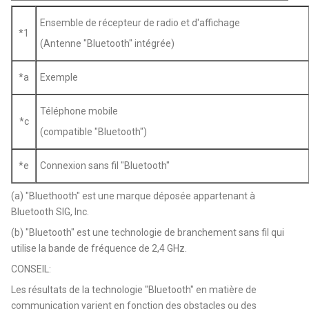
Ensemble de récepteur de radio et d'affichage
*1
(Antenne "Bluetooth" intégrée)
*a
Exemple
Téléphone mobile
*c
(compatible "Bluetooth")
*e
Connexion sans fil "Bluetooth"
(a) "Bluethooth" est une marque déposée appartenant à
Bluetooth SIG, Inc.
(b) "Bluetooth" est une technologie de branchement sans fil qui
utilise la bande de fréquence de 2,4 GHz.
CONSEIL:
Les résultats de la technologie "Bluetooth" en matière de
communication varient en fonction des obstacles ou des