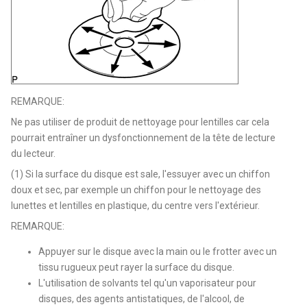
REMARQUE:
Ne pas utiliser de produit de nettoyage pour lentilles car cela
pourrait entraîner un dysfonctionnement de la tête de lecture
du lecteur.
(1) Si la surface du disque est sale, l'essuyer avec un chiffon
doux et sec, par exemple un chiffon pour le nettoyage des
lunettes et lentilles en plastique, du centre vers l'extérieur.
REMARQUE:
Appuyer sur le disque avec la main ou le frotter avec un
tissu rugueux peut rayer la surface du disque.
L'utilisation de solvants tel qu'un vaporisateur pour
disques, des agents antistatiques, de l'alcool, de