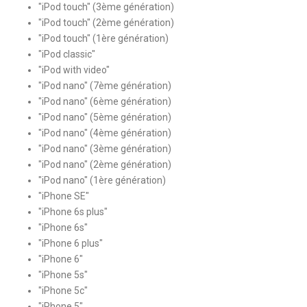
"iPod touch" (3ème génération)
"iPod touch" (2ème génération)
"iPod touch" (1ère génération)
"iPod classic"
"iPod with video"
"iPod nano" (7ème génération)
"iPod nano" (6ème génération)
"iPod nano" (5ème génération)
"iPod nano" (4ème génération)
"iPod nano" (3ème génération)
"iPod nano" (2ème génération)
"iPod nano" (1ère génération)
"iPhone SE"
"iPhone 6s plus"
"iPhone 6s"
"iPhone 6 plus"
"iPhone 6"
"iPhone 5s"
"iPhone 5c"
"iPhone 5"