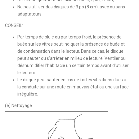
Ne pas utiliser des disques de 3 po (8 cm), avec ou sans
adaptateurs.
CONSEIL:
Par temps de pluie ou par temps froid, la présence de
buée sur les vitres peut indiquer la présence de buée et
de condensation dans le lecteur. Dans ce cas, le disque
peut sauter ou s'arrêter en milieu de lecture. Ventiler ou
déshumidifier l'habitacle un certain temps avant d'utiliser
le lecteur.
Le disque peut sauter en cas de fortes vibrations dues à
la conduite sur une route en mauvais état ou une surface
irrégulière.
(e) Nettoyage