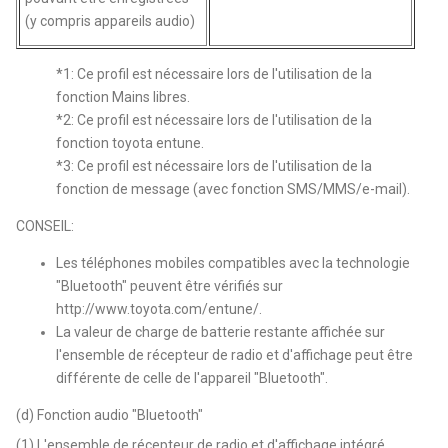
(y compris appareils audio)
*1: Ce profil est nécessaire lors de l'utilisation de la
fonction Mains libres.
*2: Ce profil est nécessaire lors de l'utilisation de la
fonction toyota entune.
*3: Ce profil est nécessaire lors de l'utilisation de la
fonction de message (avec fonction SMS/MMS/e-mail).
CONSEIL:
Les téléphones mobiles compatibles avec la technologie
"Bluetooth" peuvent être vérifiés sur
http://www.toyota.com/entune/.
La valeur de charge de batterie restante affichée sur
l'ensemble de récepteur de radio et d'affichage peut être
différente de celle de l'appareil "Bluetooth".
(d) Fonction audio "Bluetooth"
(1) L'ensemble de récepteur de radio et d'affichage intégré