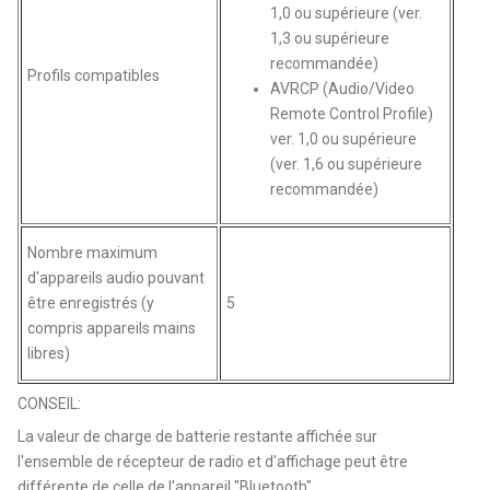
1,0 ou supérieure (ver.
1,3 ou supérieure
recommandée)
Profils compatibles
AVRCP (Audio/Video
Remote Control Profile)
ver. 1,0 ou supérieure
(ver. 1,6 ou supérieure
recommandée)
Nombre maximum
d'appareils audio pouvant
être enregistrés (y
5
compris appareils mains
libres)
CONSEIL:
La valeur de charge de batterie restante affichée sur
l'ensemble de récepteur de radio et d'affichage peut être
différente de celle de l'appareil "Bluetooth".