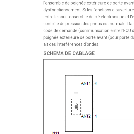
l'ensemble de poignée extérieure de porte avant
dysfonctionnement. Si les fonctions d'ouvertur
entre le sous-ensemble de clé électronique et l
contrôle de pression des pneus est normale. Dans
code de demande (communication entre l'ECU de c
poignée extérieure de porte avant (pour porte du 
ait des interférences d'ondes.
SCHEMA DE CABLAGE