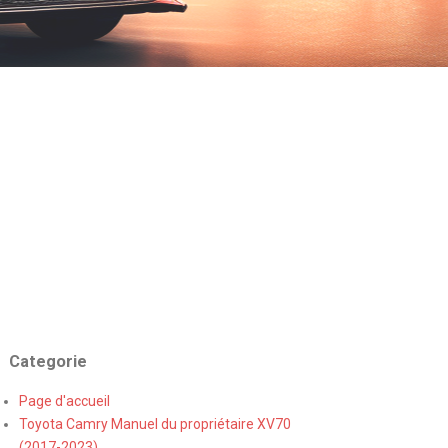
Categorie
Page d'accueil
Toyota Camry Manuel du propriétaire XV70
(2017-2023)