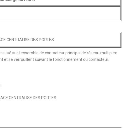
AGE CENTRALISE DES PORTES
situé sur l'ensemble de contacteur principal de réseau multiplex
lent et se verrouillent suivant le fonctionnement du contacteur.
t.
LAGE CENTRALISE DES PORTES