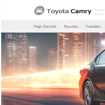
Toyota 
Toyota 
Page d'accueil
Nouveau
Populaire