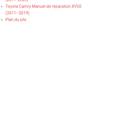
Toyota Camry Manuel de réparation XV50
(2011–2019)
Plan du site