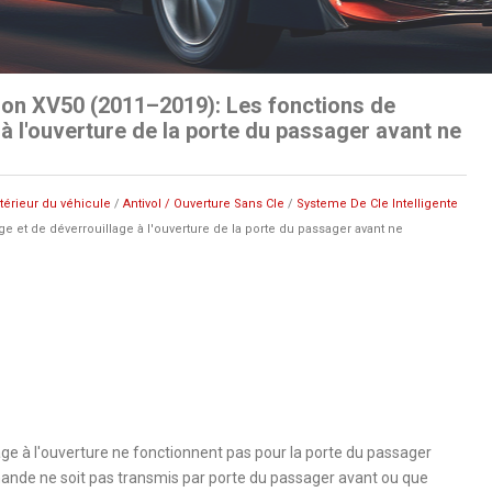
on XV50 (2011–2019): Les fonctions de
 à l'ouverture de la porte du passager avant ne
ntérieur du véhicule
/
Antivol / Ouverture Sans Cle
/
Systeme De Cle Intelligente
ge et de déverrouillage à l'ouverture de la porte du passager avant ne
lage à l'ouverture ne fonctionnent pas pour la porte du passager
mande ne soit pas transmis par porte du passager avant ou que