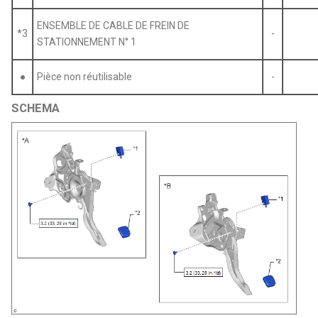
ENSEMBLE DE CABLE DE FREIN DE
*3
-
STATIONNEMENT N° 1
●
Pièce non réutilisable
-
SCHEMA