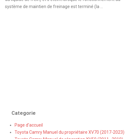
système de maintien de freinage est terminé (la ...
Categorie
Page d'accueil
Toyota Camry Manuel du propriétaire XV70 (2017-2023)