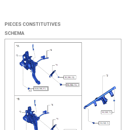
PIECES CONSTITUTIVES
SCHEMA