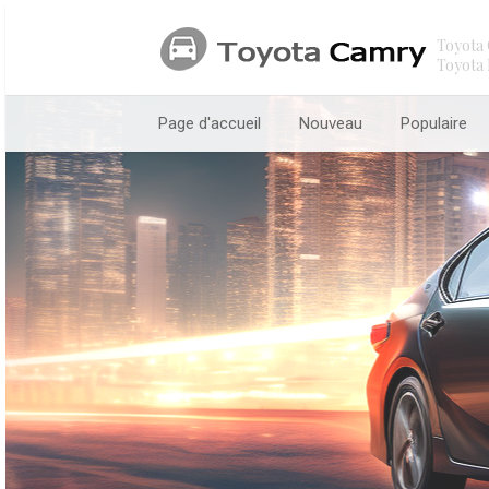
Toyota 
Toyota 
Page d'accueil
Nouveau
Populaire