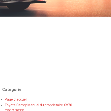
Categorie
Page d'accueil
Toyota Camry Manuel du propriétaire XV70
(2017-2023)