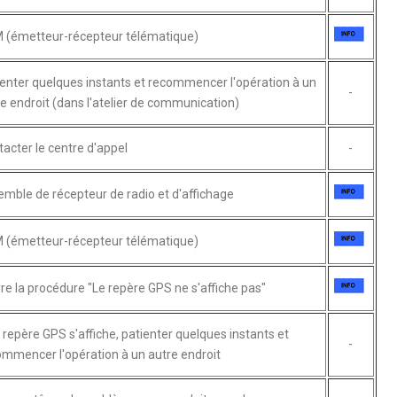
 (émetteur-récepteur télématique)
enter quelques instants et recommencer l'opération à un
-
e endroit (dans l'atelier de communication)
acter le centre d'appel
-
mble de récepteur de radio et d'affichage
 (émetteur-récepteur télématique)
re la procédure "Le repère GPS ne s'affiche pas"
e repère GPS s'affiche, patienter quelques instants et
-
mmencer l'opération à un autre endroit