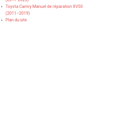
Toyota Camry Manuel de réparation XV50
(2011–2019)
Plan du site