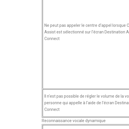
Ne peut pas appeler le centre d'appel lorsque C
Assist est sélectionné sur l'écran Destination A
Connect
Il n'est pas possible de régler le volume de la vo
personne qui appelle à l'aide de l'écran Destina
Connect
Reconnaissance vocale dynamique