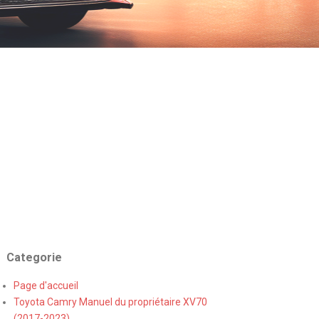
Categorie
Page d'accueil
Toyota Camry Manuel du propriétaire XV70
(2017-2023)