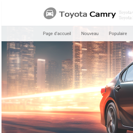
Toyota 
Toyota 
Page d'accueil
Nouveau
Populaire