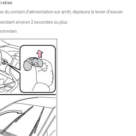
tretien
 du contact d'alimentation sur arrêt, déplacez le levier d'essuie-
pendant environ 2 secondes ou plus.
entretien.