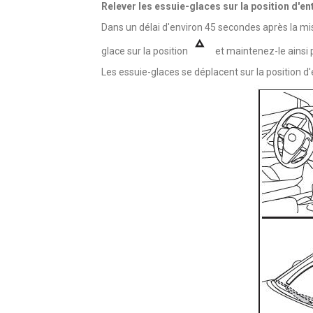
Relever les essuie-glaces sur la position d'en
Dans un délai d'environ 45 secondes après la mise
glace sur la position
et maintenez-le ainsi 
Les essuie-glaces se déplacent sur la position d'