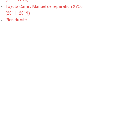
Toyota Camry Manuel de réparation XV50
(2011–2019)
Plan du site