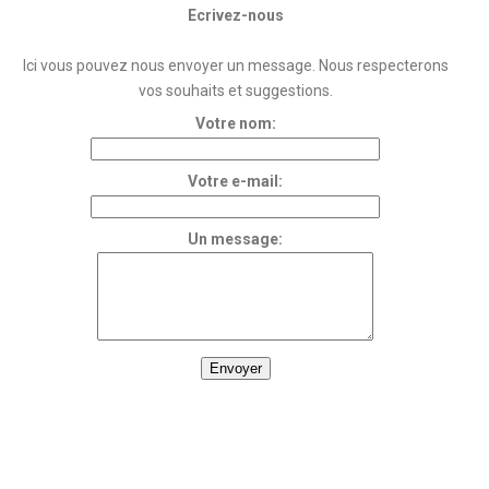
Ecrivez-nous
Ici vous pouvez nous envoyer un message. Nous respecterons
vos souhaits et suggestions.
Votre nom:
Votre e-mail:
Un message: