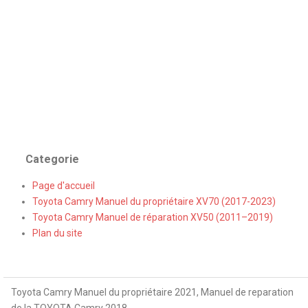
Categorie
Page d'accueil
Toyota Camry Manuel du propriétaire XV70 (2017-2023)
Toyota Camry Manuel de réparation XV50 (2011–2019)
Plan du site
Toyota Camry Manuel du propriétaire 2021, Manuel de reparation