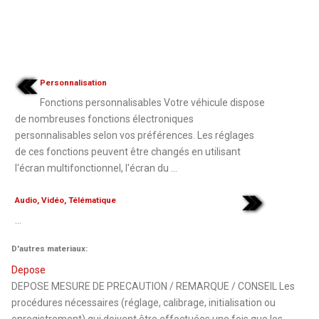
Personnalisation
Fonctions personnalisables Votre véhicule dispose
de nombreuses fonctions électroniques
personnalisables selon vos préférences. Les réglages
de ces fonctions peuvent être changés en utilisant
l'écran multifonctionnel, l'écran du ...
Audio, Vidéo, Télématique
...
D'autres materiaux:
Depose
DEPOSE MESURE DE PRECAUTION / REMARQUE / CONSEIL Les
procédures nécessaires (réglage, calibrage, initialisation ou
enregistrement) qui doivent être effectuées une fois que les