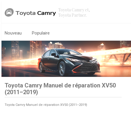
Toyota Camry et,
Toyota Partner.
Nouveau
Populaire
Toyota Camry Manuel de réparation XV50
(2011–2019)
Toyota Camry Manuel de réparation XV50 (2011–2019)