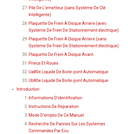
Pile De L'emetteur (sans Système De Clé
Intelligente)
Plaquette De Frein A Disque Arriere (avec
Système De Frein De Stationnement électrique)
Plaquette De Frein A Disque Arriere (sans
Système De Frein De Stationnement électrique)
Plaquette De Frein A Disque Avant
Pneus Et Roues
Ua80e Liquide De Boite-pont Automatique
Ub80e Liquide De Boite-pont Automatique
Introduction
Informations D'identification
Instructions De Reparation
Mode D'emploi De Ce Manuel
Recherche De Pannes Sur Les Systemes
Commandes Par Ecu