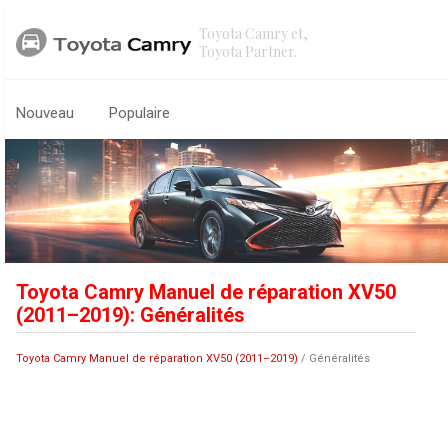
Toyota Camry et,
Toyota Partner.
Nouveau
Populaire
Toyota Camry Manuel de réparation XV50
(2011–2019): Généralités
Toyota Camry Manuel de réparation XV50 (2011–2019)
/ Généralités