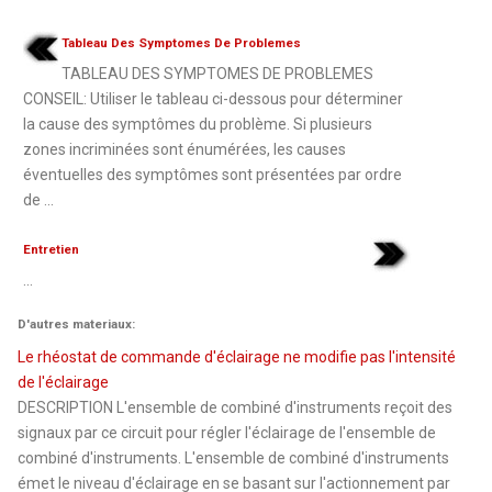
Tableau Des Symptomes De Problemes
TABLEAU DES SYMPTOMES DE PROBLEMES
CONSEIL: Utiliser le tableau ci-dessous pour déterminer
la cause des symptômes du problème. Si plusieurs
zones incriminées sont énumérées, les causes
éventuelles des symptômes sont présentées par ordre
de ...
Entretien
...
D'autres materiaux:
Le rhéostat de commande d'éclairage ne modifie pas l'intensité
de l'éclairage
DESCRIPTION L'ensemble de combiné d'instruments reçoit des
signaux par ce circuit pour régler l'éclairage de l'ensemble de
combiné d'instruments. L'ensemble de combiné d'instruments
émet le niveau d'éclairage en se basant sur l'actionnement par