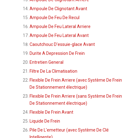
Ampoule De Clignotant Avant
Ampoule De Feu De Recul
Ampoule De Feu Lateral Arriere
Ampoule De Feu Lateral Avant
Caoutchouc D'essuie-glace Avant
Durite A Depression De Frein
Entretien General
Filtre De La Climatisation
Flexible De Frein Arriere (avec Système De Frein
De Stationnement électrique)
Flexible De Frein Arriere (sans Système De Frein
De Stationnement électrique)
Flexible De Frein Avant
Liquide De Frein
Pile De L'emetteur (avec Système De Clé
Intelligente)