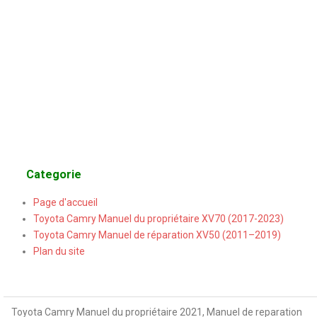
Categorie
Page d'accueil
Toyota Camry Manuel du propriétaire XV70 (2017-2023)
Toyota Camry Manuel de réparation XV50 (2011–2019)
Plan du site
Toyota Camry Manuel du propriétaire 2021, Manuel de reparation