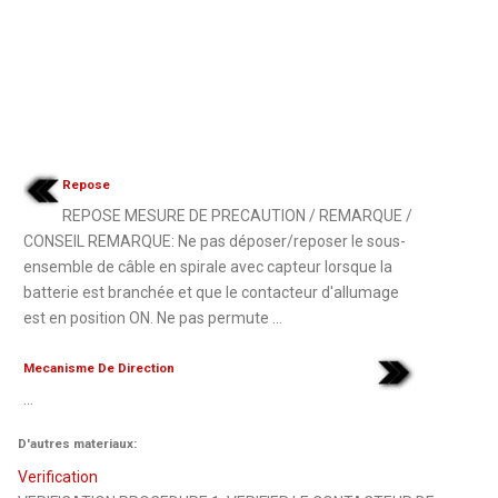
Repose
REPOSE MESURE DE PRECAUTION / REMARQUE /
CONSEIL REMARQUE: Ne pas déposer/reposer le sous-
ensemble de câble en spirale avec capteur lorsque la
batterie est branchée et que le contacteur d'allumage
est en position ON. Ne pas permute ...
Mecanisme De Direction
...
D'autres materiaux:
Verification