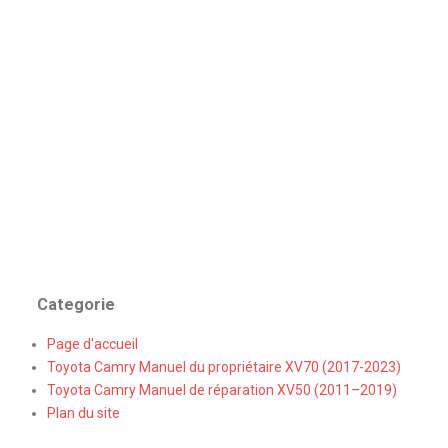
Categorie
Page d'accueil
Toyota Camry Manuel du propriétaire XV70 (2017-2023)
Toyota Camry Manuel de réparation XV50 (2011–2019)
Plan du site