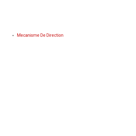
Mecanisme De Direction