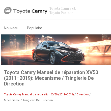
Toyota Camry et,
Toyota Partner.
Nouveau
Populaire
Toyota Camry Manuel de réparation XV50
(2011–2019): Mecanisme / Tringlerie De
Direction
Toyota Camry Manuel de réparation XV50 (2011–2019)
/
Direction
/
Mecanisme / Tringlerie De Direction