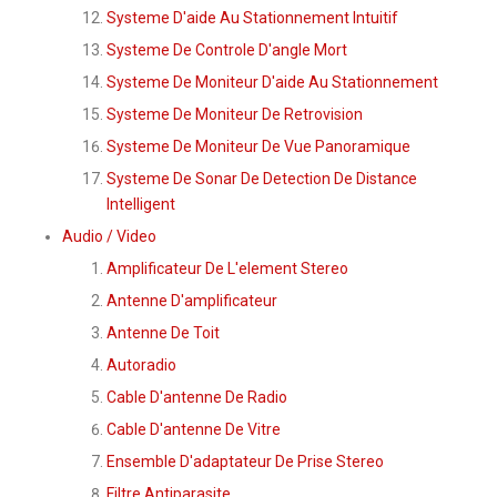
Systeme D'aide Au Stationnement Intuitif
Systeme De Controle D'angle Mort
Systeme De Moniteur D'aide Au Stationnement
Systeme De Moniteur De Retrovision
Systeme De Moniteur De Vue Panoramique
Systeme De Sonar De Detection De Distance
Intelligent
Audio / Video
Amplificateur De L'element Stereo
Antenne D'amplificateur
Antenne De Toit
Autoradio
Cable D'antenne De Radio
Cable D'antenne De Vitre
Ensemble D'adaptateur De Prise Stereo
Filtre Antiparasite