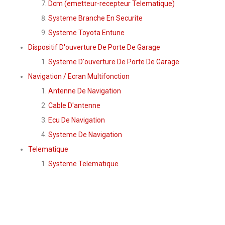
Dcm (emetteur-recepteur Telematique)
Systeme Branche En Securite
Systeme Toyota Entune
Dispositif D'ouverture De Porte De Garage
Systeme D'ouverture De Porte De Garage
Navigation / Ecran Multifonction
Antenne De Navigation
Cable D'antenne
Ecu De Navigation
Systeme De Navigation
Telematique
Systeme Telematique