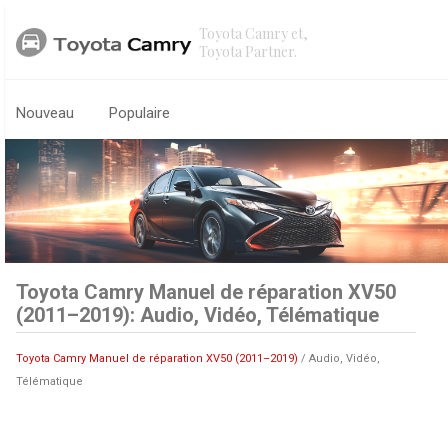
Toyota Camry et,
Toyota Partner.
Nouveau
Populaire
Toyota Camry Manuel de réparation XV50
(2011–2019): Audio, Vidéo, Télématique
Toyota Camry Manuel de réparation XV50 (2011–2019)
/ Audio, Vidéo,
Télématique