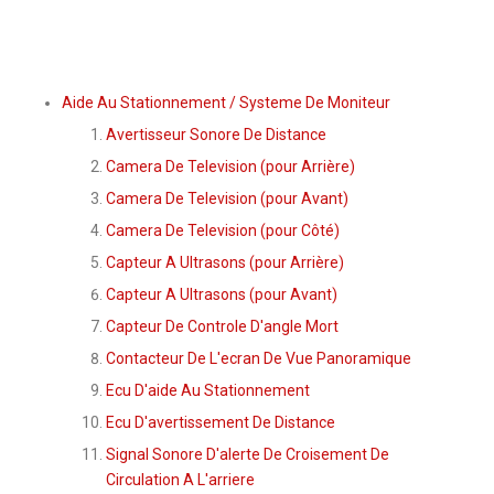
Aide Au Stationnement / Systeme De Moniteur
Avertisseur Sonore De Distance
Camera De Television (pour Arrière)
Camera De Television (pour Avant)
Camera De Television (pour Côté)
Capteur A Ultrasons (pour Arrière)
Capteur A Ultrasons (pour Avant)
Capteur De Controle D'angle Mort
Contacteur De L'ecran De Vue Panoramique
Ecu D'aide Au Stationnement
Ecu D'avertissement De Distance
Signal Sonore D'alerte De Croisement De
Circulation A L'arriere