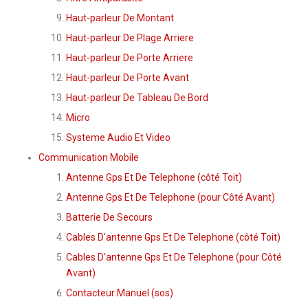
Haut-parleur De Montant
Haut-parleur De Plage Arriere
Haut-parleur De Porte Arriere
Haut-parleur De Porte Avant
Haut-parleur De Tableau De Bord
Micro
Systeme Audio Et Video
Communication Mobile
Antenne Gps Et De Telephone (côté Toit)
Antenne Gps Et De Telephone (pour Côté Avant)
Batterie De Secours
Cables D'antenne Gps Et De Telephone (côté Toit)
Cables D'antenne Gps Et De Telephone (pour Côté
Avant)
Contacteur Manuel (sos)