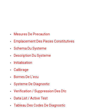
Mesures De Precaution
Emplacement Des Pieces Constitutives
Schema Du Systeme
Description Du Systeme
Initialisation
Calibrage
Bornes De L'ecu
Systeme De Diagnostic
Verification / Suppression Des Dtc
Data List / Active Test
Tableau Des Codes De Diagnostic