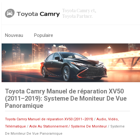
Toyota Camry et,
Toyota Partner.
Nouveau
Populaire
Toyota Camry Manuel de réparation XV50
(2011–2019): Systeme De Moniteur De Vue
Panoramique
Toyota Camry Manuel de réparation XV50 (2011–2019)
/
Audio, Vidéo,
Télématique
/
Aide Au Stationnement / Systeme De Moniteur
/ Systeme
De Moniteur De Vue Panoramique