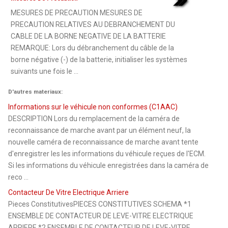
MESURES DE PRECAUTION MESURES DE
PRECAUTION RELATIVES AU DEBRANCHEMENT DU
CABLE DE LA BORNE NEGATIVE DE LA BATTERIE
REMARQUE: Lors du débranchement du câble de la
borne négative (-) de la batterie, initialiser les systèmes
suivants une fois le ...
D'autres materiaux:
Informations sur le véhicule non conformes (C1AAC)
DESCRIPTION Lors du remplacement de la caméra de
reconnaissance de marche avant par un élément neuf, la
nouvelle caméra de reconnaissance de marche avant tente
d'enregistrer les les informations du véhicule reçues de l'ECM.
Si les informations du véhicule enregistrées dans la caméra de
reco ...
Contacteur De Vitre Electrique Arriere
Pieces ConstitutivesPIECES CONSTITUTIVES SCHEMA *1
ENSEMBLE DE CONTACTEUR DE LEVE-VITRE ELECTRIQUE
ARRIERE *2 ENSEMBLE DE CONTACTEUR DE LEVE-VITRE