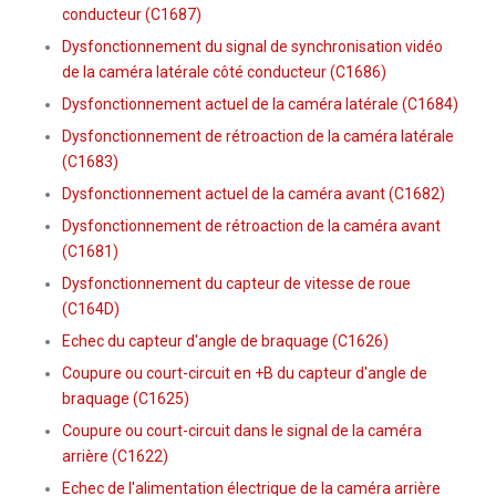
conducteur (C1687)
Dysfonctionnement du signal de synchronisation vidéo
de la caméra latérale côté conducteur (C1686)
Dysfonctionnement actuel de la caméra latérale (C1684)
Dysfonctionnement de rétroaction de la caméra latérale
(C1683)
Dysfonctionnement actuel de la caméra avant (C1682)
Dysfonctionnement de rétroaction de la caméra avant
(C1681)
Dysfonctionnement du capteur de vitesse de roue
(C164D)
Echec du capteur d'angle de braquage (C1626)
Coupure ou court-circuit en +B du capteur d'angle de
braquage (C1625)
Coupure ou court-circuit dans le signal de la caméra
arrière (C1622)
Echec de l'alimentation électrique de la caméra arrière