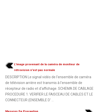
L'image provenant de la caméra de moniteur de
rétrovision n'est pas normale
DESCRIPTION Le signal vidéo de l'ensemble de caméra
de télévision arrière est transmis à l'ensemble de
récepteur de radio et d'affichage. SCHEMA DE CABLAGE
PROCEDURE 1. VERIFIER LE FAISCEAU DE CABLES ET LE
CONNECTEUR (ENSEMBLE D' ...
Mesures De Precaution