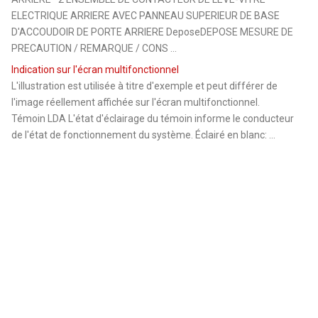
ELECTRIQUE ARRIERE AVEC PANNEAU SUPERIEUR DE BASE
D'ACCOUDOIR DE PORTE ARRIERE DeposeDEPOSE MESURE DE
PRECAUTION / REMARQUE / CONS ...
Indication sur l'écran multifonctionnel
L'illustration est utilisée à titre d'exemple et peut différer de
l'image réellement affichée sur l'écran multifonctionnel.
Témoin LDA L'état d'éclairage du témoin informe le conducteur
de l'état de fonctionnement du système. Éclairé en blanc: ...