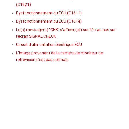
(C1621)
Dysfonctionnement du ECU (C1611)
Dysfonctionnement du ECU (C1614)
Le(s) message(s) "CHK" s'affiche(nt) sur l'écran pas sur
l'écran SIGNAL CHECK
Circuit d'alimentation électrique ECU
L'image provenant de la caméra de moniteur de
rétrovision n'est pas normale