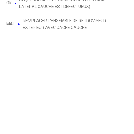
OK
LATERAL GAUCHE EST DEFECTUEUX)
REMPLACER L'ENSEMBLE DE RETROVISEUR
MAL
EXTERIEUR AVEC CACHE GAUCHE