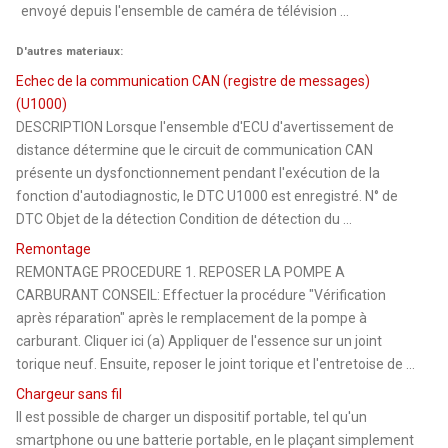
envoyé depuis l'ensemble de caméra de télévision ...
D'autres materiaux:
Echec de la communication CAN (registre de messages)
(U1000)
DESCRIPTION Lorsque l'ensemble d'ECU d'avertissement de
distance détermine que le circuit de communication CAN
présente un dysfonctionnement pendant l'exécution de la
fonction d'autodiagnostic, le DTC U1000 est enregistré. N° de
DTC Objet de la détection Condition de détection du ...
Remontage
REMONTAGE PROCEDURE 1. REPOSER LA POMPE A
CARBURANT CONSEIL: Effectuer la procédure "Vérification
après réparation" après le remplacement de la pompe à
carburant. Cliquer ici (a) Appliquer de l'essence sur un joint
torique neuf. Ensuite, reposer le joint torique et l'entretoise de ...
Chargeur sans fil
Il est possible de charger un dispositif portable, tel qu'un
smartphone ou une batterie portable, en le plaçant simplement