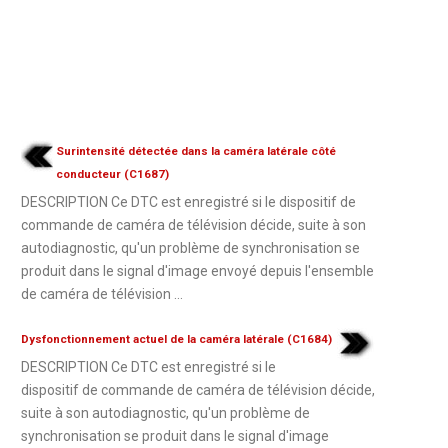
Surintensité détectée dans la caméra latérale côté
conducteur (C1687)
DESCRIPTION Ce DTC est enregistré si le dispositif de
commande de caméra de télévision décide, suite à son
autodiagnostic, qu'un problème de synchronisation se
produit dans le signal d'image envoyé depuis l'ensemble
de caméra de télévision ...
Dysfonctionnement actuel de la caméra latérale (C1684)
DESCRIPTION Ce DTC est enregistré si le
dispositif de commande de caméra de télévision décide,
suite à son autodiagnostic, qu'un problème de
synchronisation se produit dans le signal d'image