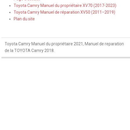
Toyota Camry Manuel du propriétaire XV70 (2017-2023)
Toyota Camry Manuel de réparation XV50 (2011–2019)
Plan du site
Toyota Camry Manuel du propriétaire 2021, Manuel de reparation
de la TOYOTA Camry 2018.