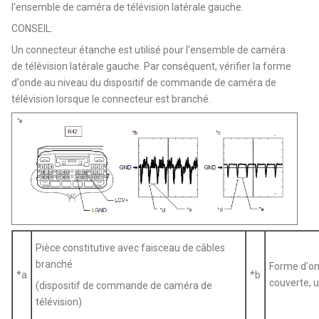
l'ensemble de caméra de télévision latérale gauche.
CONSEIL:
Un connecteur étanche est utilisé pour l'ensemble de caméra
de télévision latérale gauche. Par conséquent, vérifier la forme
d'onde au niveau du dispositif de commande de caméra de
télévision lorsque le connecteur est branché.
Pièce constitutive avec faisceau de câbles
branché
Forme d'ond
*a
*b
couverte, 
(dispositif de commande de caméra de
télévision)