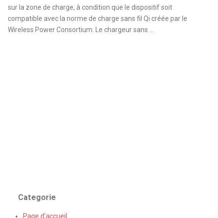
sur la zone de charge, à condition que le dispositif soit
compatible avec la norme de charge sans fil Qi créée par le
Wireless Power Consortium. Le chargeur sans ...
Categorie
Page d'accueil