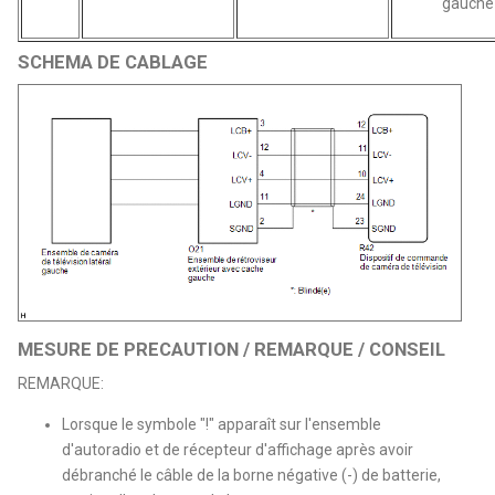
gauche
SCHEMA DE CABLAGE
MESURE DE PRECAUTION / REMARQUE / CONSEIL
REMARQUE:
Lorsque le symbole "!" apparaît sur l'ensemble
d'autoradio et de récepteur d'affichage après avoir
débranché le câble de la borne négative (-) de batterie,