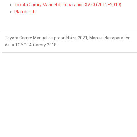
Toyota Camry Manuel de réparation XV50 (2011–2019)
Plan du site
Toyota Camry Manuel du propriétaire 2021, Manuel de reparation
de la TOYOTA Camry 2018.