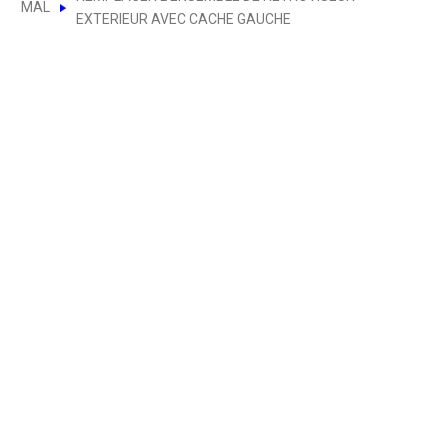
MAL
EXTERIEUR AVEC CACHE GAUCHE