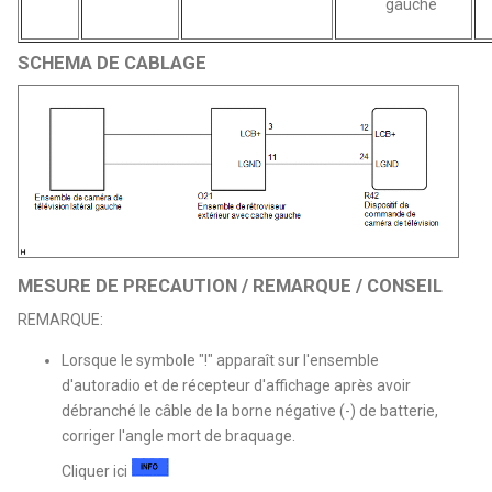
gauche
SCHEMA DE CABLAGE
MESURE DE PRECAUTION / REMARQUE / CONSEIL
REMARQUE:
Lorsque le symbole "!" apparaît sur l'ensemble
d'autoradio et de récepteur d'affichage après avoir
débranché le câble de la borne négative (-) de batterie,
corriger l'angle mort de braquage.
Cliquer ici