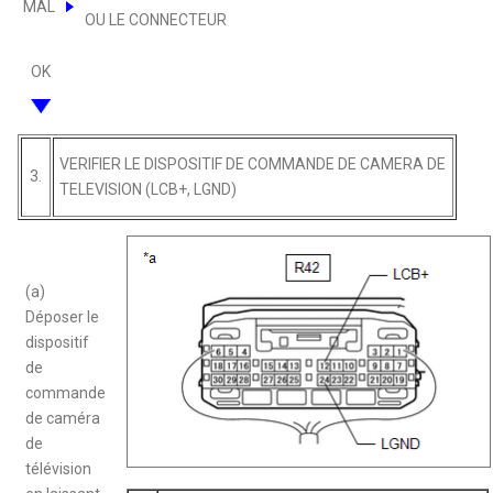
MAL
OU LE CONNECTEUR
OK
VERIFIER LE DISPOSITIF DE COMMANDE DE CAMERA DE
3.
TELEVISION (LCB+, LGND)
(a)
Déposer le
dispositif
de
commande
de caméra
de
télévision