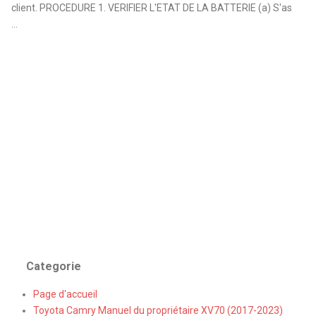
client. PROCEDURE 1. VERIFIER L'ETAT DE LA BATTERIE (a) S'as
...
Categorie
Page d'accueil
Toyota Camry Manuel du propriétaire XV70 (2017-2023)