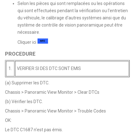
Selon les pièces qui sont remplacées ou les opérations
qui sont effectuées pendant la vérification ou l'entretien
du véhicule, le calibrage d'autres systèmes ainsi que du
système de contrôle de vision panoramique peut être
nécessaire.
Cliquer ici
PROCEDURE
1.
VERIFIER SI DES DTC SONT EMIS
(a) Supprimer les DTC.
Chassis > Panoramic View Monitor > Clear DTCs
(b) Vérifier les DTC.
Chassis > Panoramic View Monitor > Trouble Codes
OK:
Le DTC C1687 n'est pas émis.