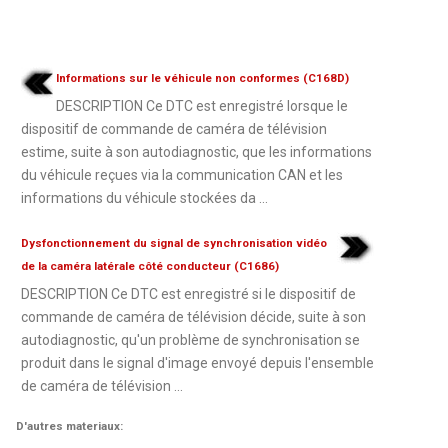
Informations sur le véhicule non conformes (C168D)
DESCRIPTION Ce DTC est enregistré lorsque le
dispositif de commande de caméra de télévision
estime, suite à son autodiagnostic, que les informations
du véhicule reçues via la communication CAN et les
informations du véhicule stockées da ...
Dysfonctionnement du signal de synchronisation vidéo
de la caméra latérale côté conducteur (C1686)
DESCRIPTION Ce DTC est enregistré si le dispositif de
commande de caméra de télévision décide, suite à son
autodiagnostic, qu'un problème de synchronisation se
produit dans le signal d'image envoyé depuis l'ensemble
de caméra de télévision ...
D'autres materiaux: