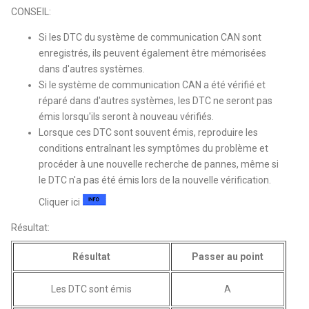
CONSEIL:
Si les DTC du système de communication CAN sont
enregistrés, ils peuvent également être mémorisées
dans d'autres systèmes.
Si le système de communication CAN a été vérifié et
réparé dans d'autres systèmes, les DTC ne seront pas
émis lorsqu'ils seront à nouveau vérifiés.
Lorsque ces DTC sont souvent émis, reproduire les
conditions entraînant les symptômes du problème et
procéder à une nouvelle recherche de pannes, même si
le DTC n'a pas été émis lors de la nouvelle vérification.
Cliquer ici
Résultat:
Résultat
Passer au point
Les DTC sont émis
A