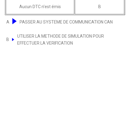
Aucun DTC n'est émis
B
A
PASSER AU SYSTEME DE COMMUNICATION CAN
UTILISER LA METHODE DE SIMULATION POUR
B
EFFECTUER LA VERIFICATION