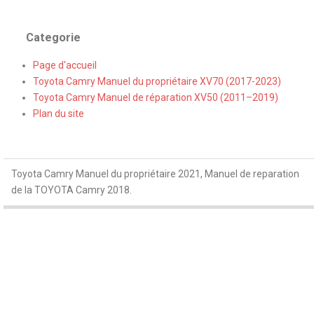
Categorie
Page d'accueil
Toyota Camry Manuel du propriétaire XV70 (2017-2023)
Toyota Camry Manuel de réparation XV50 (2011–2019)
Plan du site
Toyota Camry Manuel du propriétaire 2021, Manuel de reparation
de la TOYOTA Camry 2018.