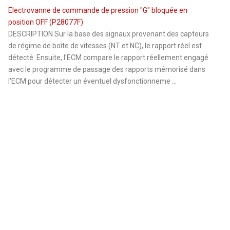
Electrovanne de commande de pression "G" bloquée en
position OFF (P28077F)
DESCRIPTION Sur la base des signaux provenant des capteurs
de régime de boîte de vitesses (NT et NC), le rapport réel est
détecté. Ensuite, l'ECM compare le rapport réellement engagé
avec le programme de passage des rapports mémorisé dans
l'ECM pour détecter un éventuel dysfonctionneme ...