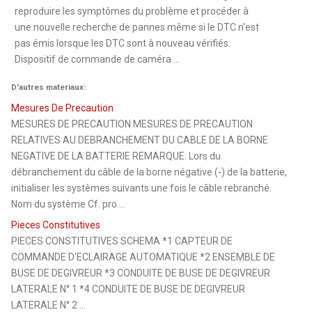
reproduire les symptômes du problème et procéder à
une nouvelle recherche de pannes même si le DTC n'est
pas émis lorsque les DTC sont à nouveau vérifiés.
Dispositif de commande de caméra ...
D'autres materiaux:
Mesures De Precaution
MESURES DE PRECAUTION MESURES DE PRECAUTION
RELATIVES AU DEBRANCHEMENT DU CABLE DE LA BORNE
NEGATIVE DE LA BATTERIE REMARQUE: Lors du
débranchement du câble de la borne négative (-) de la batterie,
initialiser les systèmes suivants une fois le câble rebranché.
Nom du système Cf. pro ...
Pieces Constitutives
PIECES CONSTITUTIVES SCHEMA *1 CAPTEUR DE
COMMANDE D'ECLAIRAGE AUTOMATIQUE *2 ENSEMBLE DE
BUSE DE DEGIVREUR *3 CONDUITE DE BUSE DE DEGIVREUR
LATERALE N° 1 *4 CONDUITE DE BUSE DE DEGIVREUR
LATERALE N° 2 ...