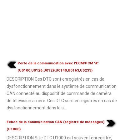
Perte de la communication avec l'ECM/PCM "A"
(U0100,U0126,U0129,U0140,U0163,U0233)
DESCRIPTION Ces DTC sont enregistrés en cas de
dysfonctionnement dans le système de communication
CAN connecté au dispositif de commande de caméra
de télévision arrière. Ces DTC sont enregistrés en cas de
dysfonctionnement dans le s ...
Echec de la communication CAN (registre de messages)
(U1000)
DESCRIPTION Si le DTC U1000 est souvent enregistré,