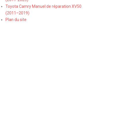
Toyota Camry Manuel de réparation XV50
(2011–2019)
Plan du site