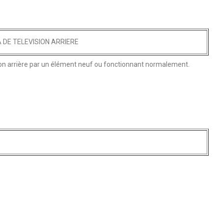
DE TELEVISION ARRIERE
on arrière par un élément neuf ou fonctionnant normalement.