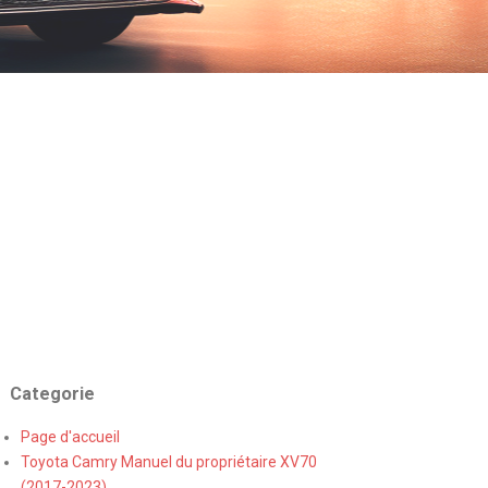
Categorie
Page d'accueil
Toyota Camry Manuel du propriétaire XV70
(2017-2023)