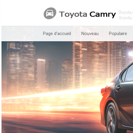
Toyota 
Toyota 
Page d'accueil
Nouveau
Populaire