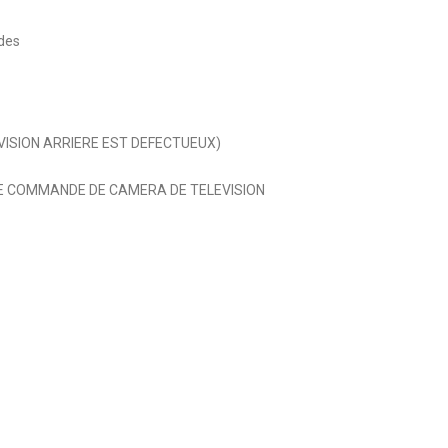
des
VISION ARRIERE EST DEFECTUEUX)
DE COMMANDE DE CAMERA DE TELEVISION