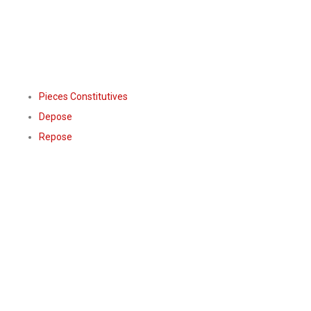
Pieces Constitutives
Depose
Repose