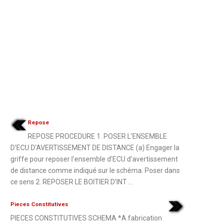
Repose
REPOSE PROCEDURE 1. POSER L'ENSEMBLE
D'ECU D'AVERTISSEMENT DE DISTANCE (a) Engager la
griffe pour reposer l'ensemble d'ECU d'avertissement
de distance comme indiqué sur le schéma. Poser dans
ce sens 2. REPOSER LE BOITIER D'INT ...
Pieces Constitutives
PIECES CONSTITUTIVES SCHEMA *A fabrication