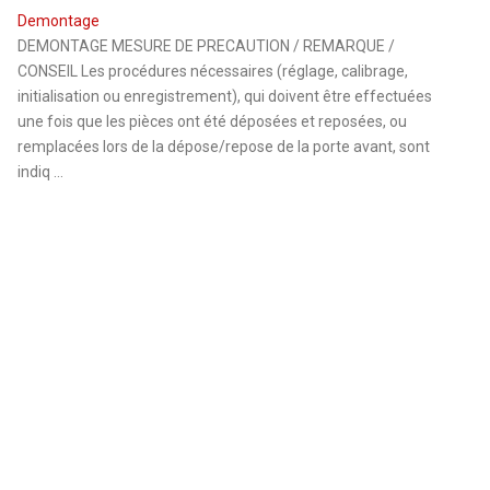
Demontage
DEMONTAGE MESURE DE PRECAUTION / REMARQUE /
CONSEIL Les procédures nécessaires (réglage, calibrage,
initialisation ou enregistrement), qui doivent être effectuées
une fois que les pièces ont été déposées et reposées, ou
remplacées lors de la dépose/repose de la porte avant, sont
indiq ...