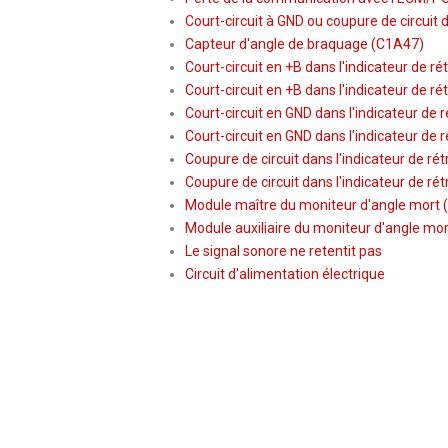
Court-circuit à GND ou coupure de circuit
Capteur d'angle de braquage (C1A47)
Court-circuit en +B dans l'indicateur de r
Court-circuit en +B dans l'indicateur de ré
Court-circuit en GND dans l'indicateur de 
Court-circuit en GND dans l'indicateur de r
Coupure de circuit dans l'indicateur de ré
Coupure de circuit dans l'indicateur de rét
Module maître du moniteur d'angle mort
Module auxiliaire du moniteur d'angle mo
Le signal sonore ne retentit pas
Circuit d'alimentation électrique