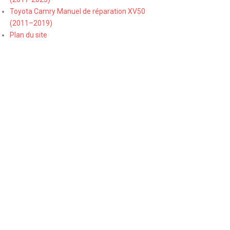
Toyota Camry Manuel de réparation XV50
(2011–2019)
Plan du site