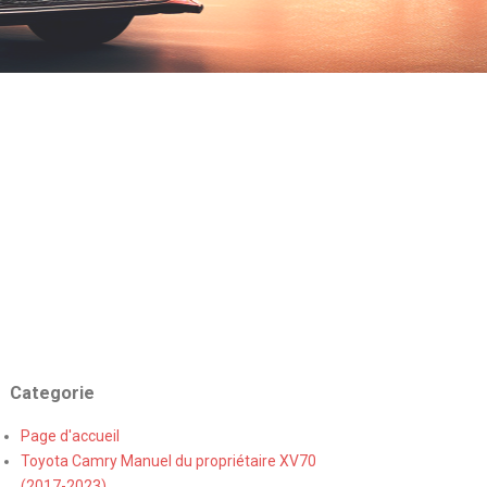
Categorie
Page d'accueil
Toyota Camry Manuel du propriétaire XV70
(2017-2023)