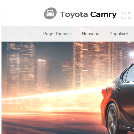
Toyota 
Toyota 
Page d'accueil
Nouveau
Populaire