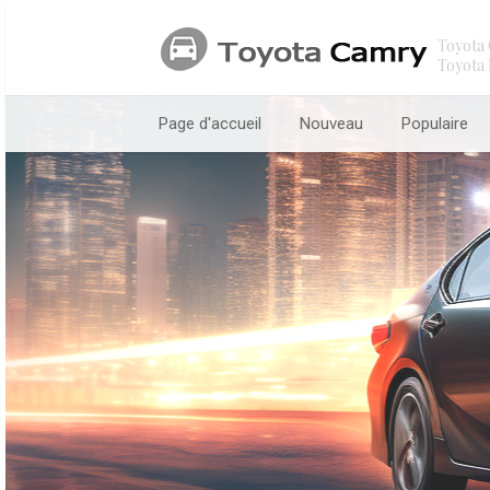
Toyota 
Toyota 
Page d'accueil
Nouveau
Populaire