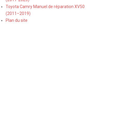
Toyota Camry Manuel de réparation XV50
(2011–2019)
Plan du site