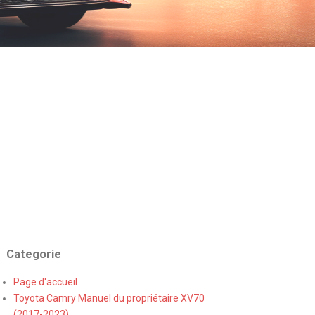
Categorie
Page d'accueil
Toyota Camry Manuel du propriétaire XV70
(2017-2023)