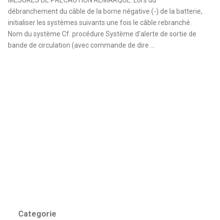
débranchement du câble de la borne négative (-) de la batterie,
initialiser les systèmes suivants une fois le câble rebranché.
Nom du système Cf. procédure Système d'alerte de sortie de
bande de circulation (avec commande de dire ...
Categorie