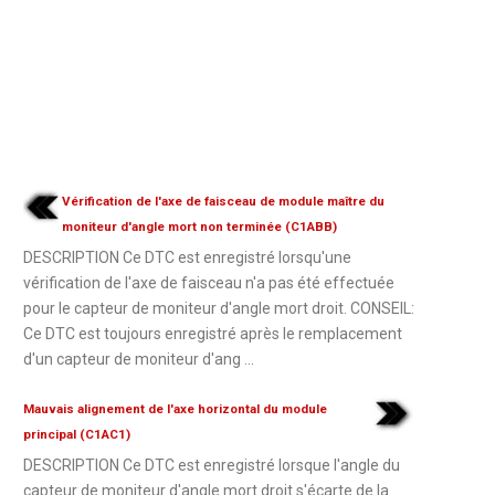
Vérification de l'axe de faisceau de module maître du
moniteur d'angle mort non terminée (C1ABB)
DESCRIPTION Ce DTC est enregistré lorsqu'une
vérification de l'axe de faisceau n'a pas été effectuée
pour le capteur de moniteur d'angle mort droit. CONSEIL:
Ce DTC est toujours enregistré après le remplacement
d'un capteur de moniteur d'ang ...
Mauvais alignement de l'axe horizontal du module
principal (C1AC1)
DESCRIPTION Ce DTC est enregistré lorsque l'angle du
capteur de moniteur d'angle mort droit s'écarte de la