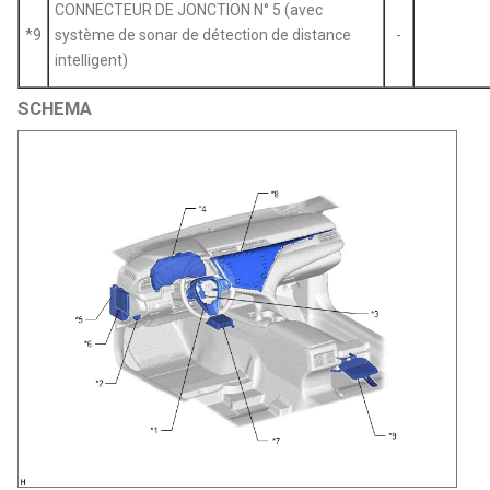
CONNECTEUR DE JONCTION N° 5 (avec
*9
système de sonar de détection de distance
-
intelligent)
SCHEMA