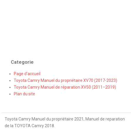
Categorie
Page d'accueil
Toyota Camry Manuel du propriétaire XV70 (2017-2023)
Toyota Camry Manuel de réparation XV50 (2011–2019)
Plan du site
Toyota Camry Manuel du propriétaire 2021, Manuel de reparation
de la TOYOTA Camry 2018.