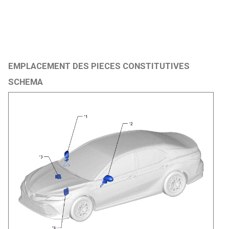
EMPLACEMENT DES PIECES CONSTITUTIVES
SCHEMA