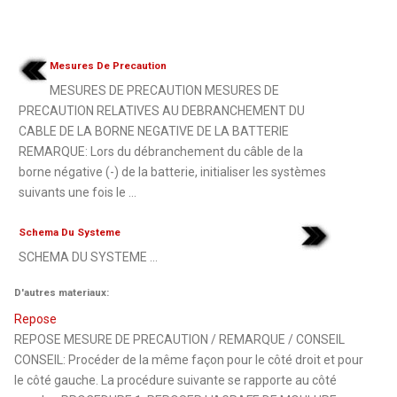
Mesures De Precaution
MESURES DE PRECAUTION MESURES DE
PRECAUTION RELATIVES AU DEBRANCHEMENT DU
CABLE DE LA BORNE NEGATIVE DE LA BATTERIE
REMARQUE: Lors du débranchement du câble de la
borne négative (-) de la batterie, initialiser les systèmes
suivants une fois le ...
Schema Du Systeme
SCHEMA DU SYSTEME ...
D'autres materiaux:
Repose
REPOSE MESURE DE PRECAUTION / REMARQUE / CONSEIL
CONSEIL: Procéder de la même façon pour le côté droit et pour
le côté gauche. La procédure suivante se rapporte au côté