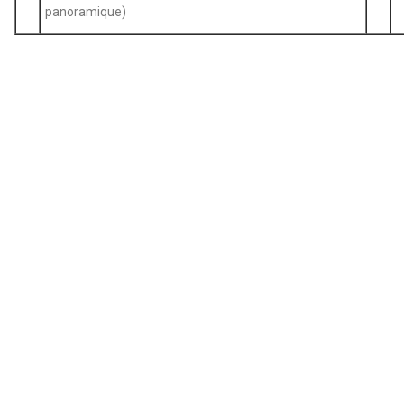
panoramique)