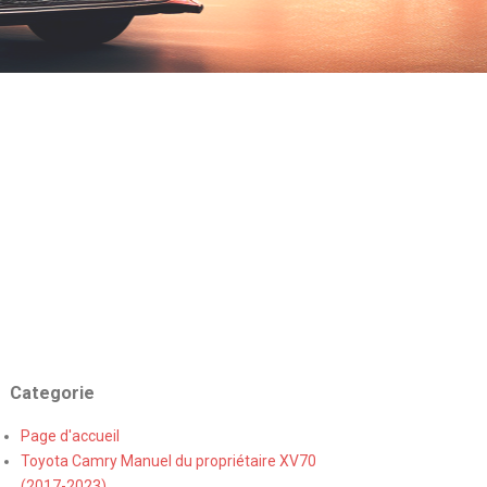
Categorie
Page d'accueil
Toyota Camry Manuel du propriétaire XV70
(2017-2023)