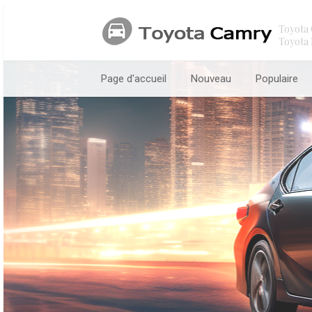
Toyota 
Toyota 
Page d'accueil
Nouveau
Populaire