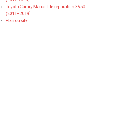
Toyota Camry Manuel de réparation XV50
(2011–2019)
Plan du site