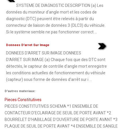
SYSTEME DE DIAGNOSTIC DESCRIPTION (a) Les
données du moniteur d'angle mort et les codes de
diagnostic (DTC) peuvent être relevés à partir du
connecteur de liaison de données 3 (DLC3) du véhicule.
Si le système semble ne pas fonctionner correct ...
Donnees D'arret Sur Image
DONNEES D'ARRET SUR IMAGE DONNEES
D'ARRET SUR IMAGE (a) Chaque fois que des DTC sont
détectés, le capteur de contrôle d'angle mort enregistre
les conditions actuelles de fonctionnement du véhicule
(capteur) sous forme de données d'arrêt sur i ...
D'autres materiaux:
Pieces Constitutives
PIECES CONSTITUTIVES SCHEMA *1 ENSEMBLE DE
CONTACTEUR D'ECLAIRAGE DE SEUIL DE PORTE AVANT *2
BOURRELET D'HABILLAGE D'OUVERTURE DE PORTE AVANT *3
PLAQUE DE SEUIL DE PORTE AVANT *4 ENSEMBLE DE SANGLE