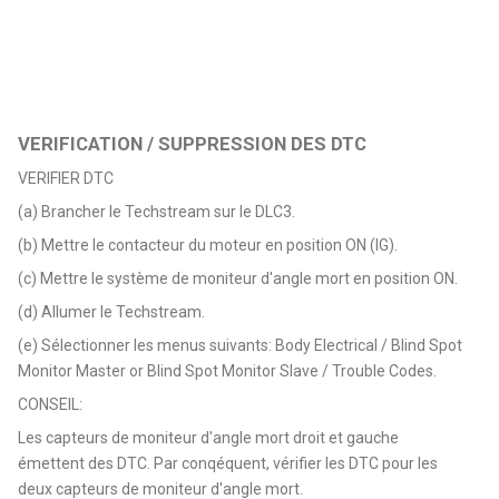
VERIFICATION / SUPPRESSION DES DTC
VERIFIER DTC
(a) Brancher le Techstream sur le DLC3.
(b) Mettre le contacteur du moteur en position ON (IG).
(c) Mettre le système de moniteur d'angle mort en position ON.
(d) Allumer le Techstream.
(e) Sélectionner les menus suivants: Body Electrical / Blind Spot
Monitor Master or Blind Spot Monitor Slave / Trouble Codes.
CONSEIL:
Les capteurs de moniteur d'angle mort droit et gauche
émettent des DTC. Par conqéquent, vérifier les DTC pour les
deux capteurs de moniteur d'angle mort.