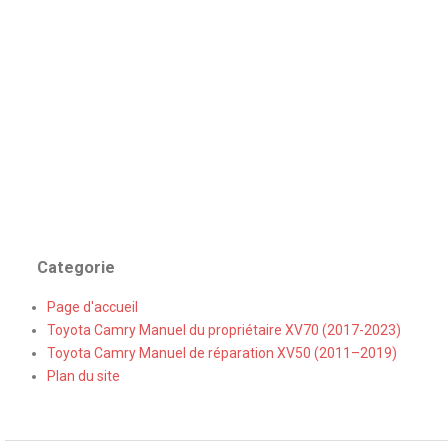
Categorie
Page d'accueil
Toyota Camry Manuel du propriétaire XV70 (2017-2023)
Toyota Camry Manuel de réparation XV50 (2011–2019)
Plan du site