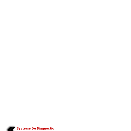
Systeme De Diagnostic