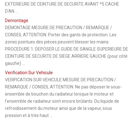
EXTERIEURE DE CEINTURE DE SECURITE AVANT *5 CACHE
D'AN ...
Demontage
DEMONTAGE MESURE DE PRECAUTION / REMARQUE /
CONSEIL ATTENTION: Porter des gants de protection. Les
zones pointues des pièces peuvent blesser les mains.
PROCEDURE 1. DEPOSER LE GUIDE DE SANGLE SUPERIEURE DE
CEINTURE DE SECURITE DE SIEGE ARRIERE GAUCHE (pour côté
gauche) ...
Verification Sur Vehicule
VERIFICATION SUR VEHICULE MESURE DE PRECAUTION /
REMARQUE / CONSEIL ATTENTION: Ne pas déposer le sous-
ensemble de bouchon du radiateur lorsque le moteur et
l'ensemble de radiateur sont encore brûlants. Du liquide de
refroidissement du moteur ainsi que de la vapeur, sous
pression et à très haut ...