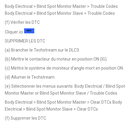
Body Electrical > Blind Spot Monitor Master > Trouble Codes
Body Electrical > Blind Spot Monitor Slave > Trouble Codes
(f) Vérifier les DTC.
Cliquer ici
SUPPRIMER LES DTC
(a) Brancher le Techstream sur le DLC3.
(b) Mettre le contacteur du moteur en position ON (IG).
(c) Mettre le système de moniteur d'angle mort en position ON.
(d) Allumer le Techstream.
(e) Sélectionner les menus suivants: Body Electrical / Blind Spot
Monitor Master or Blind Spot Monitor Slave / Trouble Codes.
Body Electrical > Blind Spot Monitor Master > Clear DTCs Body
Electrical > Blind Spot Monitor Slave > Clear DTCs
(f) Supprimer les DTC.