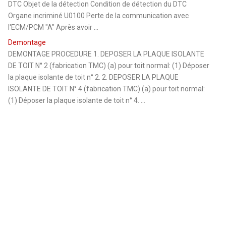
DTC Objet de la détection Condition de détection du DTC
Organe incriminé U0100 Perte de la communication avec
l'ECM/PCM "A" Après avoir ...
Demontage
DEMONTAGE PROCEDURE 1. DEPOSER LA PLAQUE ISOLANTE
DE TOIT N° 2 (fabrication TMC) (a) pour toit normal: (1) Déposer
la plaque isolante de toit n° 2. 2. DEPOSER LA PLAQUE
ISOLANTE DE TOIT N° 4 (fabrication TMC) (a) pour toit normal:
(1) Déposer la plaque isolante de toit n° 4. ...