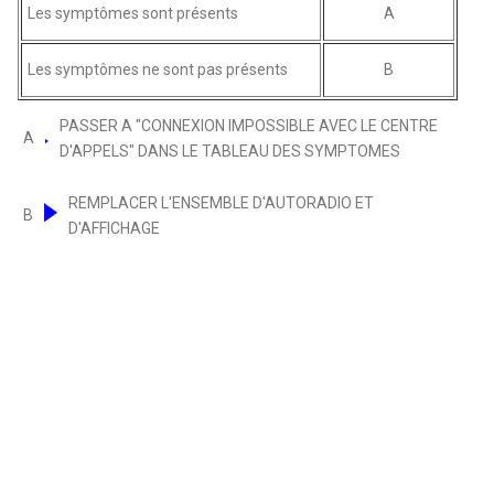
Les symptômes sont présents
A
Les symptômes ne sont pas présents
B
PASSER A "CONNEXION IMPOSSIBLE AVEC LE CENTRE
A
D'APPELS" DANS LE TABLEAU DES SYMPTOMES
REMPLACER L'ENSEMBLE D'AUTORADIO ET
B
D'AFFICHAGE