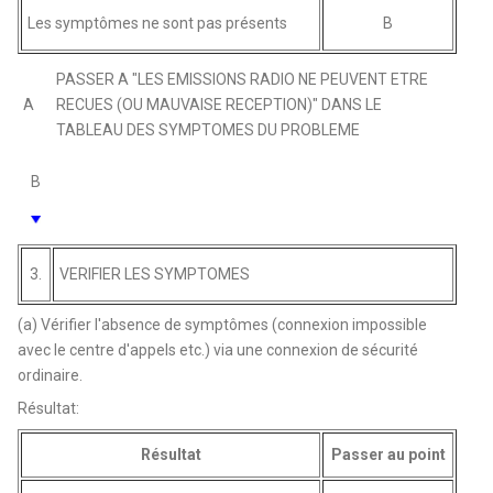
Les symptômes ne sont pas présents
B
PASSER A "LES EMISSIONS RADIO NE PEUVENT ETRE
A
RECUES (OU MAUVAISE RECEPTION)" DANS LE
TABLEAU DES SYMPTOMES DU PROBLEME
B
3.
VERIFIER LES SYMPTOMES
(a) Vérifier l'absence de symptômes (connexion impossible
avec le centre d'appels etc.) via une connexion de sécurité
ordinaire.
Résultat:
Résultat
Passer au point