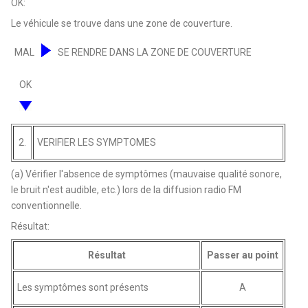
OK:
Le véhicule se trouve dans une zone de couverture.
MAL
SE RENDRE DANS LA ZONE DE COUVERTURE
OK
2.
VERIFIER LES SYMPTOMES
(a) Vérifier l'absence de symptômes (mauvaise qualité sonore,
le bruit n'est audible, etc.) lors de la diffusion radio FM
conventionnelle.
Résultat:
Résultat
Passer au point
Les symptômes sont présents
A