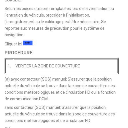
Selon les pièces qui sont remplacées lors de la vérification ou
l'entretien du véhicule, procéder à l'initialisation,
l'enregistrement ou le calibrage peut être nécessaire. Se
reporter aux mesures de précaution pour le système de
navigation.
Cliquer ici
PROCEDURE
1.
VERIFIER LA ZONE DE COUVERTURE
(a) avec contacteur (SOS) manuel: S'assurer que la position
actuelle du véhicule se trouve dans la zone de couverture des
conditions météorologiques et de circulation HD ou la fonction
de communication DCM.
sans contacteur (SOS) manuel: S'assurer que la position
actuelle du véhicule se trouve dans la zone de couverture des
conditions météorologiques et de circulation HD.