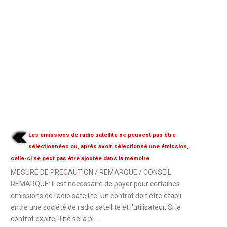
Les émissions de radio satellite ne peuvent pas être
sélectionnées ou, après avoir sélectionné une émission,
celle-ci ne peut pas être ajoutée dans la mémoire
MESURE DE PRECAUTION / REMARQUE / CONSEIL
REMARQUE: Il est nécessaire de payer pour certaines
émissions de radio satellite. Un contrat doit être établi
entre une société de radio satellite et l'utilisateur. Si le
contrat expire, il ne sera pl ...