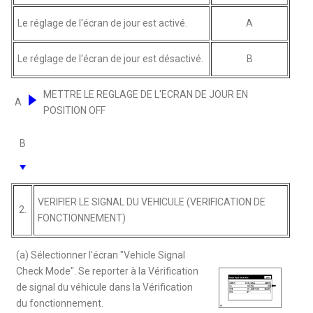
Le réglage de l'écran de jour est activé.
A
Le réglage de l'écran de jour est désactivé.
B
METTRE LE REGLAGE DE L'ECRAN DE JOUR EN
A
POSITION OFF
B
VERIFIER LE SIGNAL DU VEHICULE (VERIFICATION DE
2.
FONCTIONNEMENT)
(a) Sélectionner l'écran "Vehicle Signal
Check Mode". Se reporter à la Vérification
de signal du véhicule dans la Vérification
du fonctionnement.