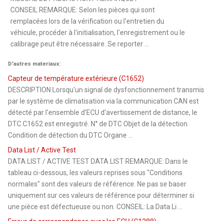
CONSEIL REMARQUE: Selon les pièces qui sont
remplacées lors de la vérification ou l'entretien du
véhicule, procéder à l'initialisation, l'enregistrement ou le
calibrage peut être nécessaire. Se reporter ...
D'autres materiaux:
Capteur de température extérieure (C1652)
DESCRIPTION Lorsqu'un signal de dysfonctionnement transmis
par le système de climatisation via la communication CAN est
détecté par l'ensemble d'ECU d'avertissement de distance, le
DTC C1652 est enregistré. N° de DTC Objet de la détection
Condition de détection du DTC Organe ...
Data List / Active Test
DATA LIST / ACTIVE TEST DATA LIST REMARQUE: Dans le
tableau ci-dessous, les valeurs reprises sous "Conditions
normales" sont des valeurs de référence. Ne pas se baser
uniquement sur ces valeurs de référence pour déterminer si
une pièce est défectueuse ou non. CONSEIL: La Data Li ...