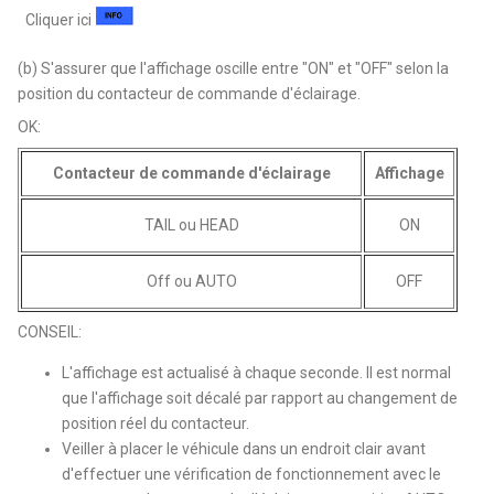
Cliquer ici
(b) S'assurer que l'affichage oscille entre "ON" et "OFF" selon la
position du contacteur de commande d'éclairage.
OK:
Contacteur de commande d'éclairage
Affichage
TAIL ou HEAD
ON
Off ou AUTO
OFF
CONSEIL:
L'affichage est actualisé à chaque seconde. Il est normal
que l'affichage soit décalé par rapport au changement de
position réel du contacteur.
Veiller à placer le véhicule dans un endroit clair avant
d'effectuer une vérification de fonctionnement avec le