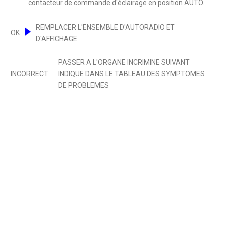
contacteur de commande d'éclairage en position AUTO.
REMPLACER L'ENSEMBLE D'AUTORADIO ET
OK
D'AFFICHAGE
PASSER A L'ORGANE INCRIMINE SUIVANT
INCORRECT
INDIQUE DANS LE TABLEAU DES SYMPTOMES
DE PROBLEMES