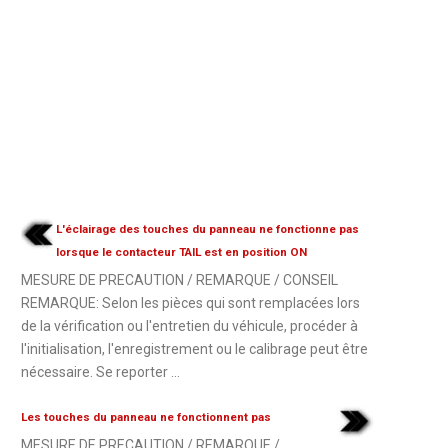
L'éclairage des touches du panneau ne fonctionne pas
lorsque le contacteur TAIL est en position ON
MESURE DE PRECAUTION / REMARQUE / CONSEIL
REMARQUE: Selon les pièces qui sont remplacées lors
de la vérification ou l'entretien du véhicule, procéder à
l'initialisation, l'enregistrement ou le calibrage peut être
nécessaire. Se reporter ...
Les touches du panneau ne fonctionnent pas
MESURE DE PRECAUTION / REMARQUE /