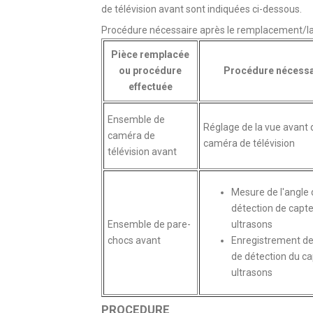
de télévision avant sont indiquées ci-dessous.
Procédure nécessaire après le remplacement/la
Pièce remplacée
ou procédure
Procédure nécessa
effectuée
Ensemble de
Réglage de la vue avant 
caméra de
caméra de télévision
télévision avant
Mesure de l'angle 
détection de capte
Ensemble de pare-
ultrasons
chocs avant
Enregistrement de 
de détection du ca
ultrasons
PROCEDURE