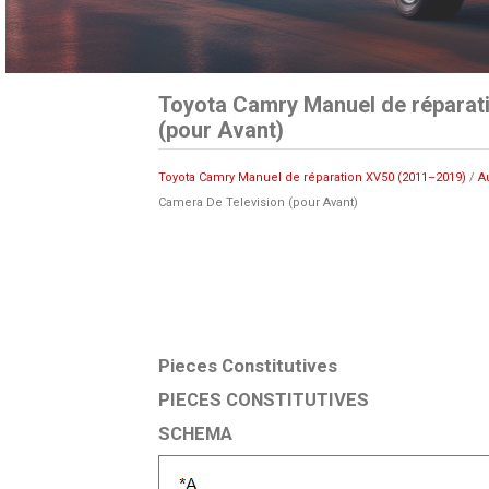
Toyota Camry Manuel de réparat
(pour Avant)
Toyota Camry Manuel de réparation XV50 (2011–2019)
/
A
Camera De Television (pour Avant)
Pieces Constitutives
PIECES CONSTITUTIVES
SCHEMA