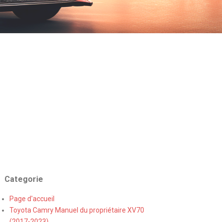
Categorie
Page d'accueil
Toyota Camry Manuel du propriétaire XV70
(2017-2023)