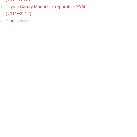
Toyota Camry Manuel de réparation XV50
(2011–2019)
Plan du site