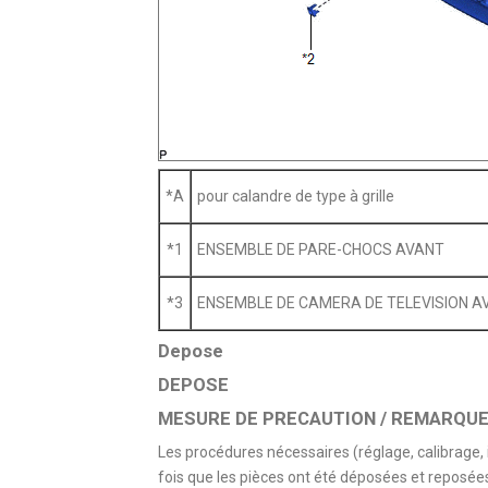
*A
pour calandre de type à grille
*1
ENSEMBLE DE PARE-CHOCS AVANT
*3
ENSEMBLE DE CAMERA DE TELEVISION A
Depose
DEPOSE
MESURE DE PRECAUTION / REMARQUE 
Les procédures nécessaires (réglage, calibrage, 
fois que les pièces ont été déposées et reposé