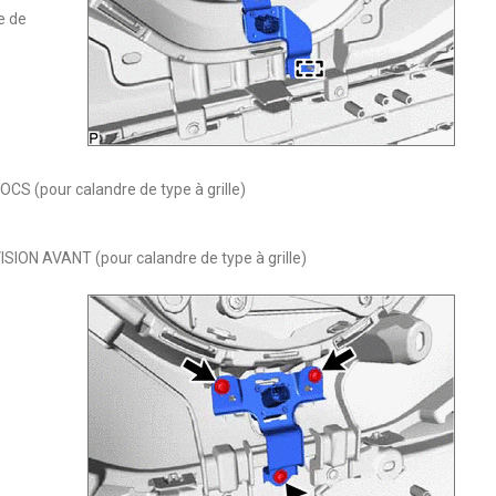
e de
 (pour calandre de type à grille)
ON AVANT (pour calandre de type à grille)