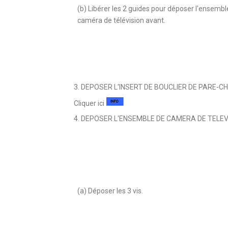
(b) Libérer les 2 guides pour déposer l'ensembl
caméra de télévision avant.
3. DEPOSER L'INSERT DE BOUCLIER DE PARE-CHOCS
Cliquer ici
4. DEPOSER L'ENSEMBLE DE CAMERA DE TELEVISI
(a) Déposer les 3 vis.