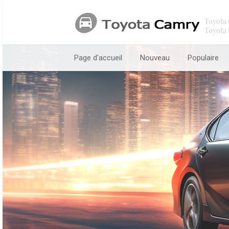
Toyota 
Toyota 
Page d'accueil
Nouveau
Populaire