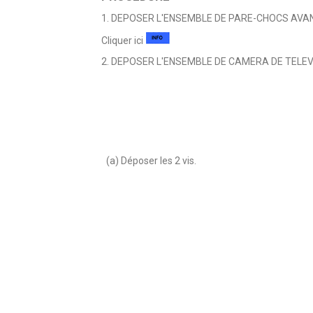
1. DEPOSER L'ENSEMBLE DE PARE-CHOCS AVA
Cliquer ici
2. DEPOSER L'ENSEMBLE DE CAMERA DE TELEVISI
(a) Déposer les 2 vis.