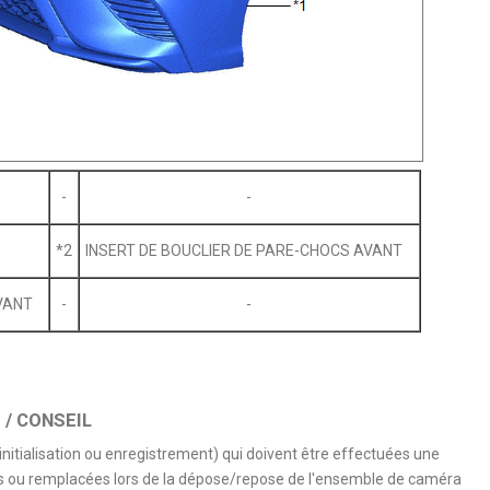
-
-
*2
INSERT DE BOUCLIER DE PARE-CHOCS AVANT
VANT
-
-
/ CONSEIL
initialisation ou enregistrement) qui doivent être effectuées une
es ou remplacées lors de la dépose/repose de l'ensemble de caméra