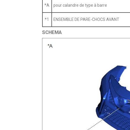
*A
pour calandre de type à barre
*1
ENSEMBLE DE PARE-CHOCS AVANT
SCHEMA