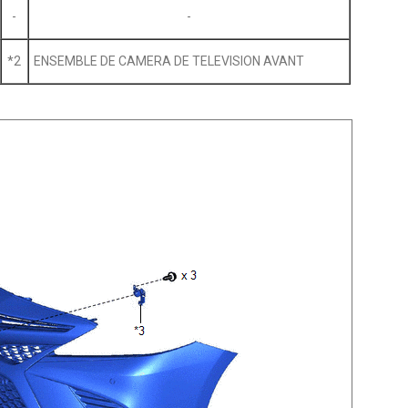
-
-
*2
ENSEMBLE DE CAMERA DE TELEVISION AVANT