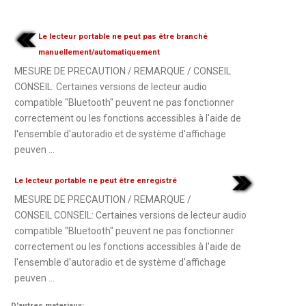
Le lecteur portable ne peut pas être branché
manuellement/automatiquement
MESURE DE PRECAUTION / REMARQUE / CONSEIL
CONSEIL: Certaines versions de lecteur audio
compatible "Bluetooth" peuvent ne pas fonctionner
correctement ou les fonctions accessibles à l'aide de
l'ensemble d'autoradio et de système d'affichage
peuven ...
Le lecteur portable ne peut être enregistré
MESURE DE PRECAUTION / REMARQUE /
CONSEIL CONSEIL: Certaines versions de lecteur audio
compatible "Bluetooth" peuvent ne pas fonctionner
correctement ou les fonctions accessibles à l'aide de
l'ensemble d'autoradio et de système d'affichage
peuven ...
D'autres materiaux: