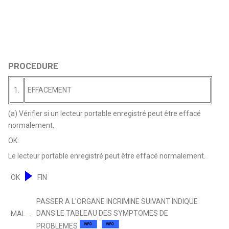
PROCEDURE
1.
EFFACEMENT
(a) Vérifier si un lecteur portable enregistré peut être effacé
normalement.
OK:
Le lecteur portable enregistré peut être effacé normalement.
OK
FIN
PASSER A L'ORGANE INCRIMINE SUIVANT INDIQUE
DANS LE TABLEAU DES SYMPTOMES DE
MAL
PROBLEMES