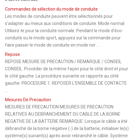
Commandes de sélection du mode de conduite
Les modes de conduite peuvent être sélectionnés pour
s'adapter au mieux aux conditions de conduite. Mode normal
Utilisez-le pour la conduite normale. Pendant le mode d'éco-
conduite ou le mode sport, appuyez sur la commande pour
faire passer le mode de conduite en mode nor ...
Repose
REPOSE MESURE DE PRECAUTION / REMARQUE / CONSEIL
CONSEIL: Procéder de la même façon pour le côté droit et pour
le côté gauche. La procédure suivante se rapporte au côté
gauche. PROCEDURE 1. REPOSER L'ENSEMBLE DE CONTACTE
...
Mesures De Precaution
MESURES DE PRECAUTION MESURES DE PRECAUTION
RELATIVES AU DEBRANCHEMENT DU CABLE DE LA BORNE
NEGATIVE DE LA BATTERIE REMARQUE: Lorsque le câble a été
débranché de la borne négative (-) de la batterie, initialiser le(s)
système(s) suivant(s) après avoir rebranché le câble: Système