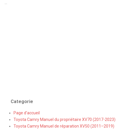
...
Categorie
Page d'accueil
Toyota Camry Manuel du propriétaire XV70 (2017-2023)
Toyota Camry Manuel de réparation XV50 (2011–2019)