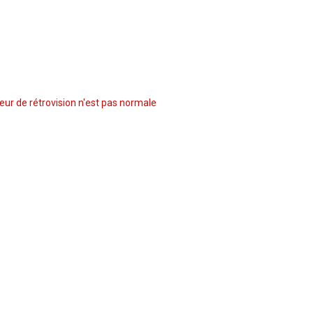
ur de rétrovision n'est pas normale