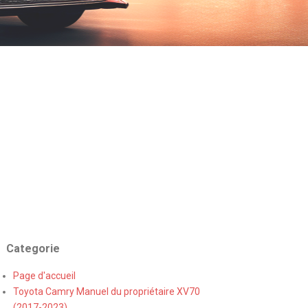
Categorie
Page d'accueil
Toyota Camry Manuel du propriétaire XV70
(2017-2023)