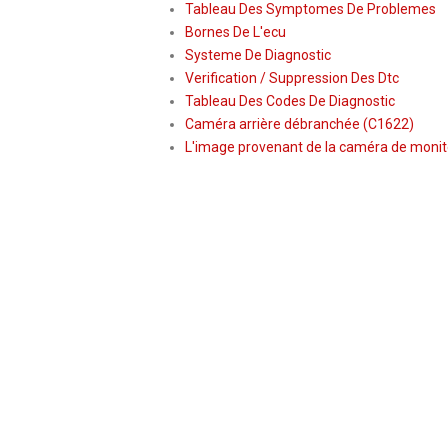
Tableau Des Symptomes De Problemes
Bornes De L'ecu
Systeme De Diagnostic
Verification / Suppression Des Dtc
Tableau Des Codes De Diagnostic
Caméra arrière débranchée (C1622)
L'image provenant de la caméra de monite