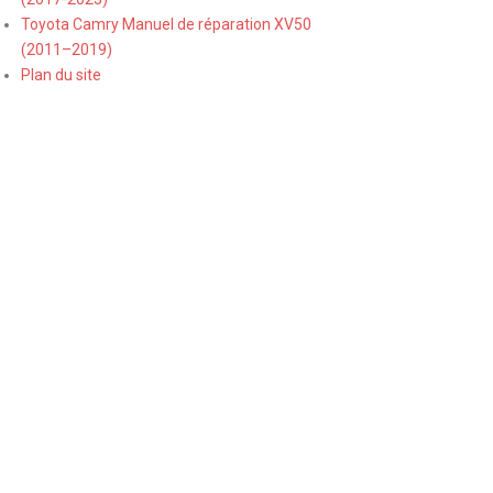
Toyota Camry Manuel de réparation XV50
(2011–2019)
Plan du site