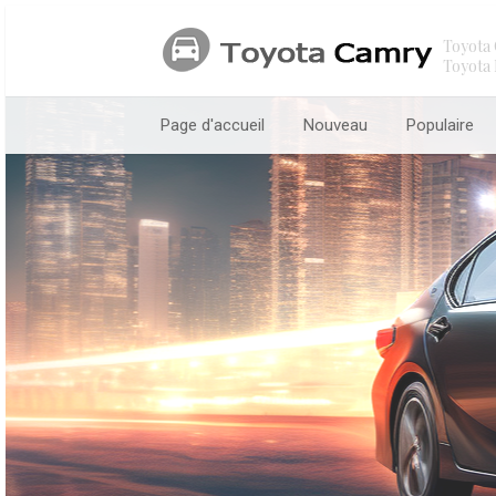
Toyota 
Toyota 
Page d'accueil
Nouveau
Populaire