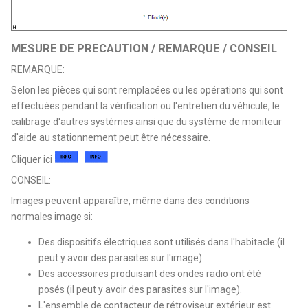
MESURE DE PRECAUTION / REMARQUE / CONSEIL
REMARQUE:
Selon les pièces qui sont remplacées ou les opérations qui sont
effectuées pendant la vérification ou l'entretien du véhicule, le
calibrage d'autres systèmes ainsi que du système de moniteur
d'aide au stationnement peut être nécessaire.
Cliquer ici
CONSEIL:
Images peuvent apparaître, même dans des conditions
normales image si:
Des dispositifs électriques sont utilisés dans l'habitacle (il
peut y avoir des parasites sur l'image).
Des accessoires produisant des ondes radio ont été
posés (il peut y avoir des parasites sur l'image).
L'ensemble de contacteur de rétroviseur extérieur est