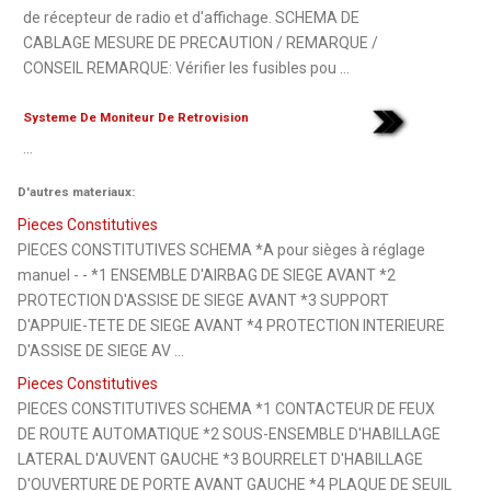
de récepteur de radio et d'affichage. SCHEMA DE
CABLAGE MESURE DE PRECAUTION / REMARQUE /
CONSEIL REMARQUE: Vérifier les fusibles pou ...
Systeme De Moniteur De Retrovision
...
D'autres materiaux:
Pieces Constitutives
PIECES CONSTITUTIVES SCHEMA *A pour sièges à réglage
manuel - - *1 ENSEMBLE D'AIRBAG DE SIEGE AVANT *2
PROTECTION D'ASSISE DE SIEGE AVANT *3 SUPPORT
D'APPUIE-TETE DE SIEGE AVANT *4 PROTECTION INTERIEURE
D'ASSISE DE SIEGE AV ...
Pieces Constitutives
PIECES CONSTITUTIVES SCHEMA *1 CONTACTEUR DE FEUX
DE ROUTE AUTOMATIQUE *2 SOUS-ENSEMBLE D'HABILLAGE
LATERAL D'AUVENT GAUCHE *3 BOURRELET D'HABILLAGE
D'OUVERTURE DE PORTE AVANT GAUCHE *4 PLAQUE DE SEUIL