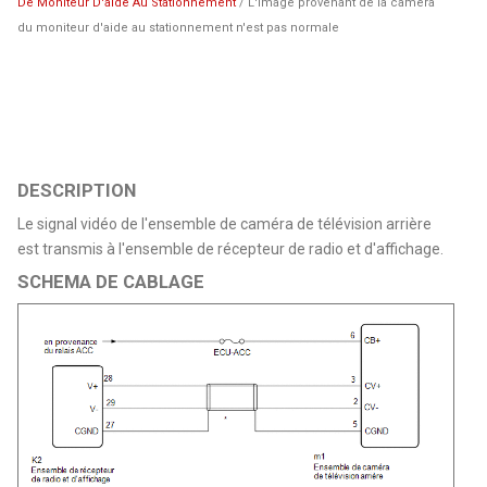
De Moniteur D'aide Au Stationnement
/ L'image provenant de la caméra
du moniteur d'aide au stationnement n'est pas normale
DESCRIPTION
Le signal vidéo de l'ensemble de caméra de télévision arrière
est transmis à l'ensemble de récepteur de radio et d'affichage.
SCHEMA DE CABLAGE