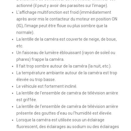
actionné (il peut y avoir des parasites sur l'image).
L'affichage multifonction est froid (immédiatement
après avoir mis le contacteur du moteur en position ON
(IG), l'image peut être floue ou plus sombre que la
normale).
La lentille de la caméra est couverte de neige, de boue,
etc.
Un faisceau de lumière éblouissant (rayon de soleil ou
phares) frappe la caméra.
Il fait trop sombre autour de la caméra (la nuit, etc.).
La température ambiante autour de la caméra est trop
élevée ou trop basse.
Le véhicule est fortement incliné.
La lentille de l'ensemble de caméra de télévision arrière
est griffée.
La lentille de l'ensemble de caméra de télévision arrière
présente des gouttes d'eau ou l'humidité est élevée.
Lorsque la caméra est utilisée sous un éclairage
fluorescent, des éclairages au sodium ou des éclairages