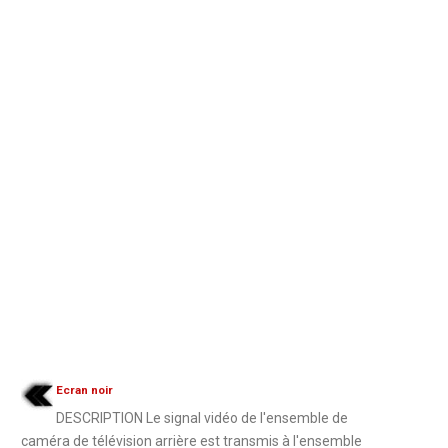
Ecran noir
DESCRIPTION Le signal vidéo de l'ensemble de
caméra de télévision arrière est transmis à l'ensemble