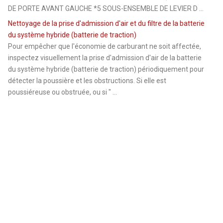
DE PORTE AVANT GAUCHE *5 SOUS-ENSEMBLE DE LEVIER D ...
Nettoyage de la prise d'admission d'air et du filtre de la batterie
du système hybride (batterie de traction)
Pour empêcher que l'économie de carburant ne soit affectée,
inspectez visuellement la prise d'admission d'air de la batterie
du système hybride (batterie de traction) périodiquement pour
détecter la poussière et les obstructions. Si elle est
poussiéreuse ou obstruée, ou si " ...