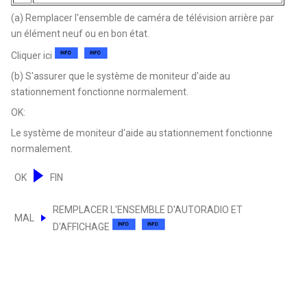
(a) Remplacer l'ensemble de caméra de télévision arrière par
un élément neuf ou en bon état.
Cliquer ici
(b) S'assurer que le système de moniteur d'aide au
stationnement fonctionne normalement.
OK:
Le système de moniteur d'aide au stationnement fonctionne
normalement.
OK
FIN
REMPLACER L'ENSEMBLE D'AUTORADIO ET
MAL
D'AFFICHAGE