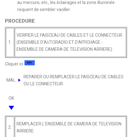
au mercure, etc., les éclairages et la zone illuminée
risquent de sembler vaciller.
PROCEDURE
VERIFIER LE FAISCEAU DE CABLES ET LE CONNECTEUR
1.
(ENSEMBLE D'AUTORADIO ET D'AFFICHAGE -
ENSEMBLE DE CAMERA DE TELEVISION ARRIERE)
Cliquer ici
REPARER OU REMPLACER LE FAISCEAU DE CABLES
MAL
OU LE CONNECTEUR
OK
REMPLACER L'ENSEMBLE DE CAMERA DE TELEVISION
2.
ARRIERE