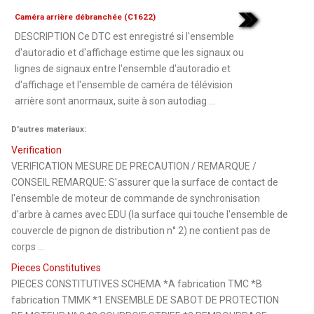
Caméra arrière débranchée (C1622)
DESCRIPTION Ce DTC est enregistré si l'ensemble
d'autoradio et d'affichage estime que les signaux ou
lignes de signaux entre l'ensemble d'autoradio et
d'affichage et l'ensemble de caméra de télévision
arrière sont anormaux, suite à son autodiag ...
D'autres materiaux:
Verification
VERIFICATION MESURE DE PRECAUTION / REMARQUE /
CONSEIL REMARQUE: S'assurer que la surface de contact de
l'ensemble de moteur de commande de synchronisation
d'arbre à cames avec EDU (la surface qui touche l'ensemble de
couvercle de pignon de distribution n° 2) ne contient pas de
corps ...
Pieces Constitutives
PIECES CONSTITUTIVES SCHEMA *A fabrication TMC *B
fabrication TMMK *1 ENSEMBLE DE SABOT DE PROTECTION