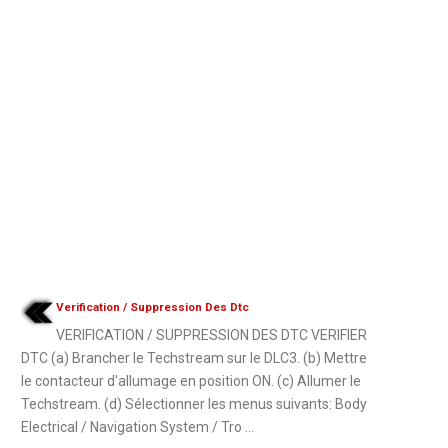
Verification / Suppression Des Dtc
VERIFICATION / SUPPRESSION DES DTC VERIFIER
DTC (a) Brancher le Techstream sur le DLC3. (b) Mettre
le contacteur d'allumage en position ON. (c) Allumer le
Techstream. (d) Sélectionner les menus suivants: Body
Electrical / Navigation System / Tro ...