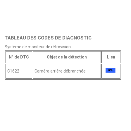
TABLEAU DES CODES DE DIAGNOSTIC
Système de moniteur de rétrovision
N° de DTC
Objet de la détection
Lien
C1622
Caméra arrière débranchée