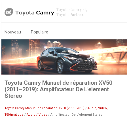
Toyota Camry et,
Toyota Partner.
Nouveau
Populaire
Toyota Camry Manuel de réparation XV50
(2011–2019): Amplificateur De L'element
Stereo
Toyota Camry Manuel de réparation XV50 (2011–2019)
/
Audio, Vidéo,
Télématique
/
Audio / Video
/ Amplificateur De L'element Stereo