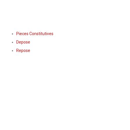
Pieces Constitutives
Depose
Repose