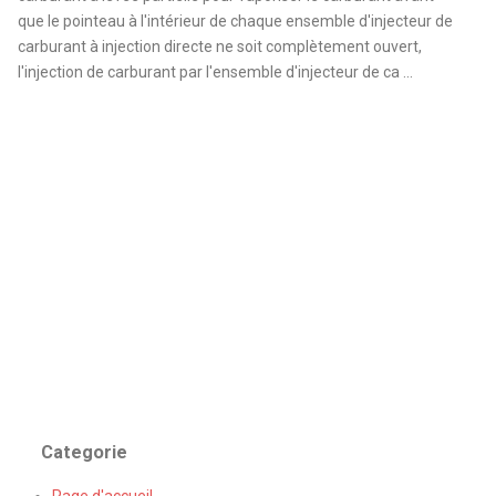
que le pointeau à l'intérieur de chaque ensemble d'injecteur de
carburant à injection directe ne soit complètement ouvert,
l'injection de carburant par l'ensemble d'injecteur de ca ...
Categorie
Page d'accueil