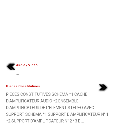
Audio / Video
...
Pieces Constitutives
PIECES CONSTITUTIVES SCHEMA *1 CACHE
D'AMPLIFICATEUR AUDIO *2 ENSEMBLE
D'AMPLIFICATEUR DE L'ELEMENT STEREO AVEC
SUPPORT SCHEMA *1 SUPPORT D'AMPLIFICATEUR N° 1
*2 SUPPORT D'AMPLIFICATEUR N° 2 *3 E ...