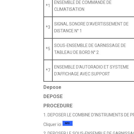
ENSEMBLE DE COMMANDE DE
*1
CLIMATISATION
SIGNAL SONORE D'AVERTISSEMENT DE
*3
DISTANCE N° 1
SOUS-ENSEMBLE DE GARNISSAGE DE
*5
TABLEAU DE BORD N° 2
ENSEMBLE D'AUTORADIO ET SYSTEME
*7
D'AFFICHAGE AVEC SUPPORT
Depose
DEPOSE
PROCEDURE
1. DEPOSER LE COMBINE D'INSTRUMENTS DE P
Cliquer ici
2. DEPOSER LE SOUS-ENSEMBLE DE GARNISSAG