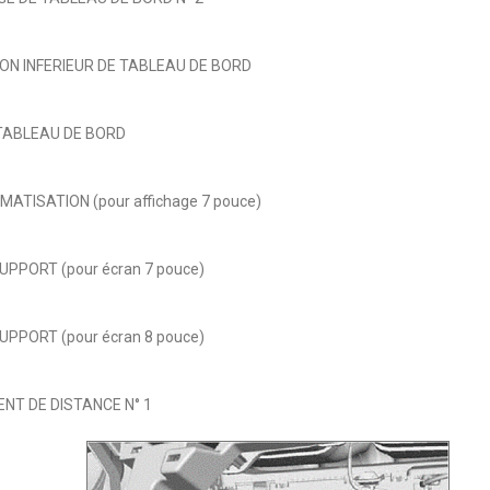
ION INFERIEUR DE TABLEAU DE BORD
 TABLEAU DE BORD
ATISATION (pour affichage 7 pouce)
PPORT (pour écran 7 pouce)
PPORT (pour écran 8 pouce)
NT DE DISTANCE N° 1