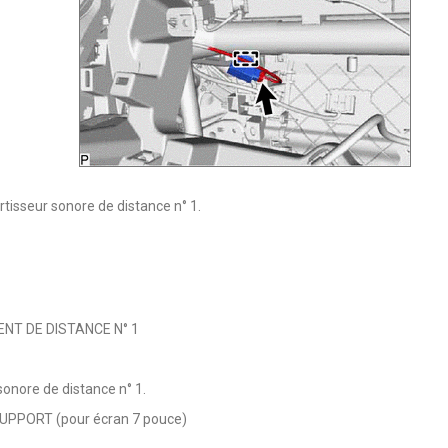
tisseur sonore de distance n° 1.
NT DE DISTANCE N° 1
sonore de distance n° 1.
PPORT (pour écran 7 pouce)