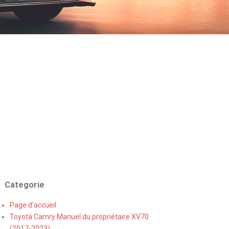
Categorie
Page d'accueil
Toyota Camry Manuel du propriétaire XV70
(2017-2023)