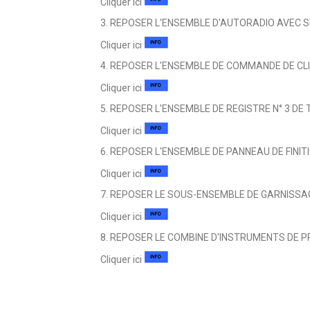
Cliquer ici
3. REPOSER L'ENSEMBLE D'AUTORADIO AVEC SU
Cliquer ici
4. REPOSER L'ENSEMBLE DE COMMANDE DE CLIM
Cliquer ici
5. REPOSER L'ENSEMBLE DE REGISTRE N° 3 DE
Cliquer ici
6. REPOSER L'ENSEMBLE DE PANNEAU DE FINIT
Cliquer ici
7. REPOSER LE SOUS-ENSEMBLE DE GARNISSAG
Cliquer ici
8. REPOSER LE COMBINE D'INSTRUMENTS DE P
Cliquer ici