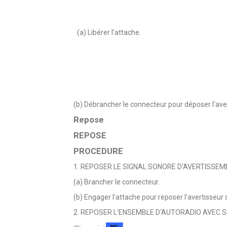
(a) Libérer l'attache.
(b) Débrancher le connecteur pour déposer l'aver
Repose
REPOSE
PROCEDURE
1. REPOSER LE SIGNAL SONORE D'AVERTISSEME
(a) Brancher le connecteur.
(b) Engager l'attache pour reposer l'avertisseur 
2. REPOSER L'ENSEMBLE D'AUTORADIO AVEC SU