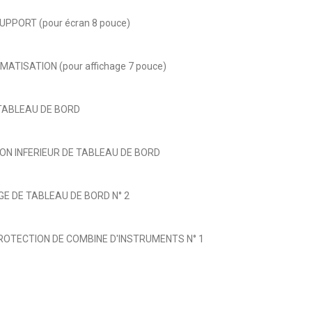
PPORT (pour écran 8 pouce)
ATISATION (pour affichage 7 pouce)
 TABLEAU DE BORD
ION INFERIEUR DE TABLEAU DE BORD
E DE TABLEAU DE BORD N° 2
ROTECTION DE COMBINE D'INSTRUMENTS N° 1