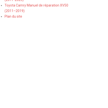
Toyota Camry Manuel de réparation XV50
(2011–2019)
Plan du site