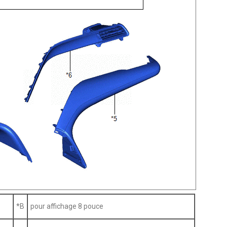
*B
pour affichage 8 pouce