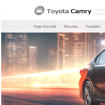
Toyota 
Toyota 
Page d'accueil
Nouveau
Populaire