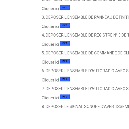
Cliquer ici
3. DEPOSER L'ENSEMBLE DE PANNEAU DE FINIT
Cliquer ici
4. DEPOSER L'ENSEMBLE DE REGISTRE N° 3 DE
Cliquer ici
5. DEPOSER L'ENSEMBLE DE COMMANDE DE CLIM
Cliquer ici
6. DEPOSER L'ENSEMBLE D'AUTORADIO AVEC SU
Cliquer ici
7. DEPOSER L'ENSEMBLE D'AUTORADIO AVEC SU
Cliquer ici
8. DEPOSER LE SIGNAL SONORE D'AVERTISSEME