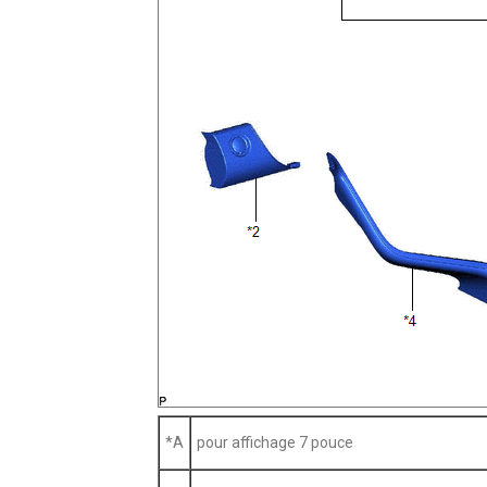
*A
pour affichage 7 pouce