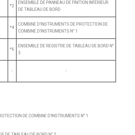
ENSEMBLE DE PANNEAU DE FINITION INFERIEUR
*2
DE TABLEAU DE BORD
COMBINE D'INSTRUMENTS DE PROTECTION DE
*4
COMBINE D'INSTRUMENTS N° 1
ENSEMBLE DE REGISTRE DE TABLEAU DE BORD N°
*6
3
-
-
ROTECTION DE COMBINE D'INSTRUMENTS N° 1
E DE TABLEAU DE BORD N° 2