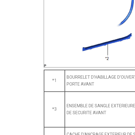
BOURRELET D'HABILLAGE D'OUVER
*1
PORTE AVANT
ENSEMBLE DE SANGLE EXTERIEURE
*3
DE SECURITE AVANT
CACHE D'ANCRAGE EXTERIEUR DE 