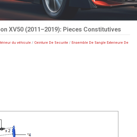
on XV50 (2011–2019): Pieces Constitutives
ntérieur du véhicule
/
Ceinture De Securite
/
Ensemble De Sangle Exterieure De