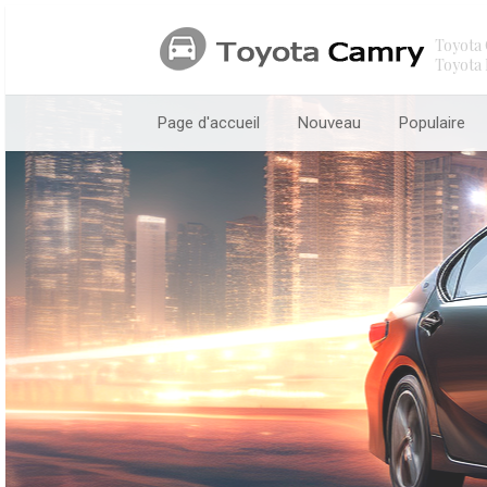
Toyota 
Toyota 
Page d'accueil
Nouveau
Populaire