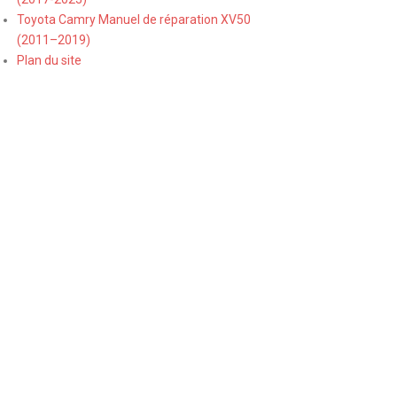
Toyota Camry Manuel de réparation XV50
(2011–2019)
Plan du site