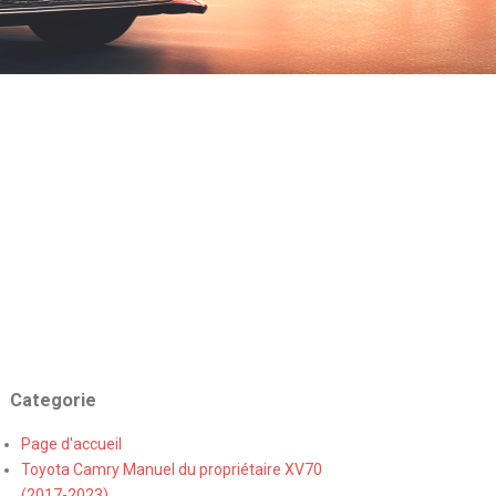
Categorie
Page d'accueil
Toyota Camry Manuel du propriétaire XV70
(2017-2023)