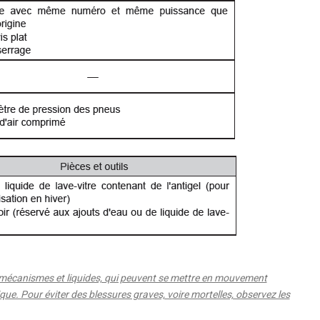
écanismes et liquides, qui peuvent se mettre en mouvement
que. Pour éviter des blessures graves, voire mortelles, observez les