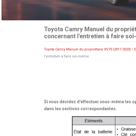
Toyota Camry Manuel du propriét
concernant l'entretien à faire s
Toyota Camry Manuel du propriétaire XV70 (2017-2023)
/
E
l'entretien à faire soi-même
Si vous décidez d'effectuer vous-même les opé
dans les sections correspondantes.