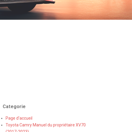
Categorie
Page d'accueil
Toyota Camry Manuel du propriétaire XV70
(2017-2023)