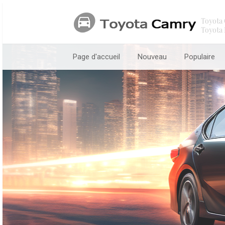
Toyota 
Toyota 
Page d'accueil
Nouveau
Populaire