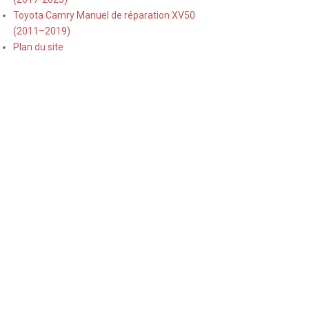
Toyota Camry Manuel de réparation XV50
(2011–2019)
Plan du site