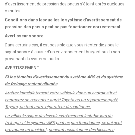
d'avertissement de pression des pneus s'éteint après quelques
minutes.
Conditions dans lesquelles le système d'avertissement de
pression des pneus peut ne pas fonctionner correctement
Avertisseur sonore
Dans certains cas, il est possible que vous n'entendiez pas le
signal sonore à cause d'un environnement bruyant ou du son
provenant du système audio.
AVERTISSEMENT
Si les témoins d'avertissement du système ABS et du système
de freinage restent allumés
Arrêtez immédiatement votre véhicule dans un endroit sûr et
contactez un revendeur agréé Toyota ou un réparateur agréé
Toyota, ou tout autre réparateur de confiance.
Le véhicule risque de devenir extrêmement instable lors du
freinage, et le système ABS peut ne pas fonctionner, ce qui peut
provoquer un accident, pouvant occasionner des blessures