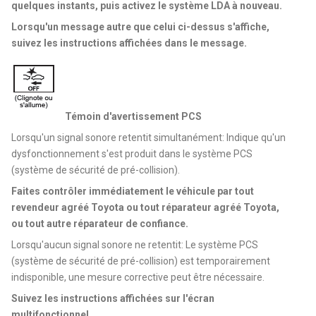
quelques instants, puis activez le système LDA à nouveau.
Lorsqu'un message autre que celui ci-dessus s'affiche,
suivez les instructions affichées dans le message.
Témoin d'avertissement PCS
Lorsqu'un signal sonore retentit simultanément: Indique qu'un
dysfonctionnement s'est produit dans le système PCS
(système de sécurité de pré-collision).
Faites contrôler immédiatement le véhicule par tout
revendeur agréé Toyota ou tout réparateur agréé Toyota,
ou tout autre réparateur de confiance.
Lorsqu'aucun signal sonore ne retentit: Le système PCS
(système de sécurité de pré-collision) est temporairement
indisponible, une mesure corrective peut être nécessaire.
Suivez les instructions affichées sur l'écran
multifonctionnel.