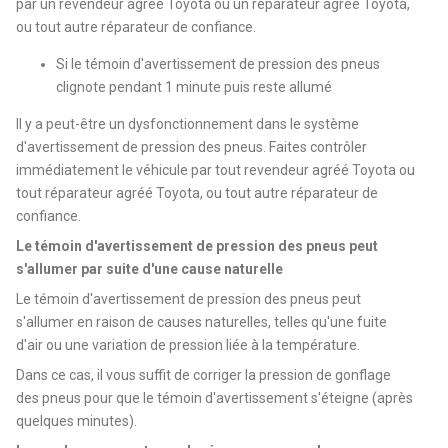
par un revendeur agréé Toyota ou un réparateur agréé Toyota,
ou tout autre réparateur de confiance.
Si le témoin d'avertissement de pression des pneus
clignote pendant 1 minute puis reste allumé
Il y a peut-être un dysfonctionnement dans le système
d'avertissement de pression des pneus. Faites contrôler
immédiatement le véhicule par tout revendeur agréé Toyota ou
tout réparateur agréé Toyota, ou tout autre réparateur de
confiance.
Le témoin d'avertissement de pression des pneus peut
s'allumer par suite d'une cause naturelle
Le témoin d'avertissement de pression des pneus peut
s'allumer en raison de causes naturelles, telles qu'une fuite
d'air ou une variation de pression liée à la température.
Dans ce cas, il vous suffit de corriger la pression de gonflage
des pneus pour que le témoin d'avertissement s'éteigne (après
quelques minutes).