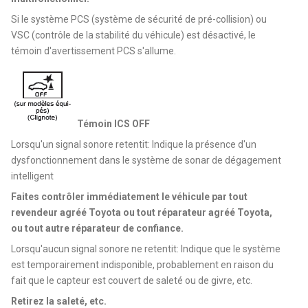
Si le système PCS (système de sécurité de pré-collision) ou
VSC (contrôle de la stabilité du véhicule) est désactivé, le
témoin d'avertissement PCS s'allume.
Témoin ICS OFF
Lorsqu'un signal sonore retentit: Indique la présence d'un
dysfonctionnement dans le système de sonar de dégagement
intelligent
Faites contrôler immédiatement le véhicule par tout
revendeur agréé Toyota ou tout réparateur agréé Toyota,
ou tout autre réparateur de confiance.
Lorsqu'aucun signal sonore ne retentit: Indique que le système
est temporairement indisponible, probablement en raison du
fait que le capteur est couvert de saleté ou de givre, etc.
Retirez la saleté, etc.