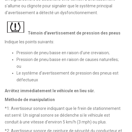
s'allume ou clignote pour signaler que le système principal
d'avertissement a détecté un dysfonctionnement.
Témoin d'avertissement de pression des pneus
Indique les points suivants:
Pression de pneu basse en raison d'une crevaison;
Pression de pneu basse en raison de causes naturelles;
ou
Le système d'avertissement de pression des pneus est
défectueux
Arrêtez immédiatement le véhicule en lieu sûr.
Méthode de manipulation
*1: Avertisseur sonore indiquant que le frein de stationnement
est serré: Un signal sonore se déclenche si le véhicule est
conduit à une vitesse d'environ 5 km/h (3 mph) ou plus.
*2: Avertisseur sonore de ceinture de sécurité du conducteur et