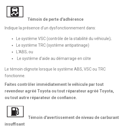
Témoin de perte d'adhérence
Indique la présence d'un dysfonctionnement dans:
Le système VSC (contrôle de la stabilité du véhicule);
Le système TRC (système antipatinage)
L'ABS; ou
Le système d'aide au démarrage en côte
Le témoin clignote lorsque le système ABS, VSC ou TRC
fonctionne.
Faites contrôler immédiatement le véhicule par tout
revendeur agréé Toyota ou tout réparateur agréé Toyota,
ou tout autre réparateur de confiance.
Témoin d'avertissement de niveau de carburant
insuffisant