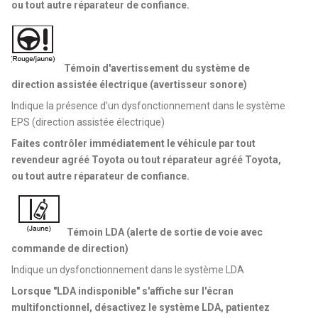
ou tout autre réparateur de confiance.
Témoin d'avertissement du système de
direction assistée électrique (avertisseur sonore)
Indique la présence d'un dysfonctionnement dans le système
EPS (direction assistée électrique)
Faites contrôler immédiatement le véhicule par tout
revendeur agréé Toyota ou tout réparateur agréé Toyota,
ou tout autre réparateur de confiance.
Témoin LDA (alerte de sortie de voie avec
commande de direction)
Indique un dysfonctionnement dans le système LDA
Lorsque "LDA indisponible" s'affiche sur l'écran
multifonctionnel, désactivez le système LDA, patientez