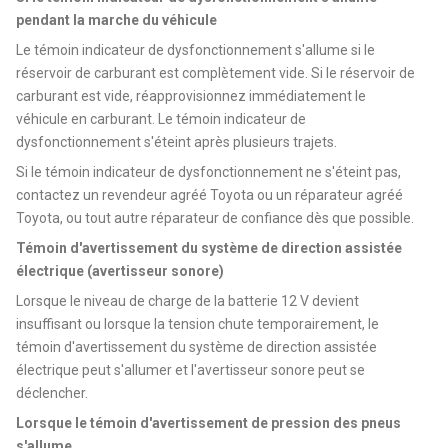
pendant la marche du véhicule
Le témoin indicateur de dysfonctionnement s'allume si le
réservoir de carburant est complètement vide. Si le réservoir de
carburant est vide, réapprovisionnez immédiatement le
véhicule en carburant. Le témoin indicateur de
dysfonctionnement s'éteint après plusieurs trajets.
Si le témoin indicateur de dysfonctionnement ne s'éteint pas,
contactez un revendeur agréé Toyota ou un réparateur agréé
Toyota, ou tout autre réparateur de confiance dès que possible.
Témoin d'avertissement du système de direction assistée
électrique (avertisseur sonore)
Lorsque le niveau de charge de la batterie 12 V devient
insuffisant ou lorsque la tension chute temporairement, le
témoin d'avertissement du système de direction assistée
électrique peut s'allumer et l'avertisseur sonore peut se
déclencher.
Lorsque le témoin d'avertissement de pression des pneus
s'allume