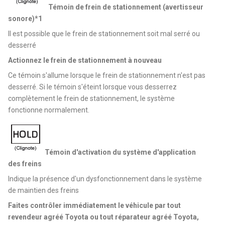
Témoin de frein de stationnement (avertisseur
sonore)*1
Il est possible que le frein de stationnement soit mal serré ou
desserré
Actionnez le frein de stationnement à nouveau
Ce témoin s'allume lorsque le frein de stationnement n'est pas
desserré. Si le témoin s'éteint lorsque vous desserrez
complètement le frein de stationnement, le système
fonctionne normalement.
Témoin d'activation du système d'application
des freins
Indique la présence d'un dysfonctionnement dans le système
de maintien des freins
Faites contrôler immédiatement le véhicule par tout
revendeur agréé Toyota ou tout réparateur agréé Toyota,