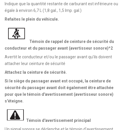
Indique que la quantité restante de carburant est inférieure ou
égale à environ 6,7 L (1,8 gal., 1,5 Imp. gal.)
Refaites le plein du véhicule.
Témoin de rappel de ceinture de sécurité du
conducteur et du passager avant (avertisseur sonore)*2
Avertit le conducteur et/ou le passager avant qu'ils doivent
attacher leur ceinture de sécurité
Attachez la ceinture de sécurité.
Si le siège du passager avant est occupé, la ceinture de
sécurité du passager avant doit également être attachée
pour que le témoin d'avertissement (avertisseur sonore)
s'éteigne.
Témoin d'avertissement principal
Un signal sonore se déclenche et le témoin d'avertissement