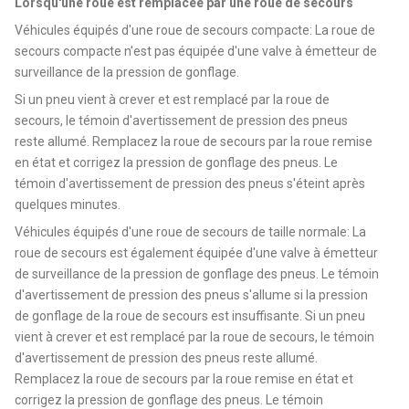
Lorsqu'une roue est remplacée par une roue de secours
Véhicules équipés d'une roue de secours compacte: La roue de
secours compacte n'est pas équipée d'une valve à émetteur de
surveillance de la pression de gonflage.
Si un pneu vient à crever et est remplacé par la roue de
secours, le témoin d'avertissement de pression des pneus
reste allumé. Remplacez la roue de secours par la roue remise
en état et corrigez la pression de gonflage des pneus. Le
témoin d'avertissement de pression des pneus s'éteint après
quelques minutes.
Véhicules équipés d'une roue de secours de taille normale: La
roue de secours est également équipée d'une valve à émetteur
de surveillance de la pression de gonflage des pneus. Le témoin
d'avertissement de pression des pneus s'allume si la pression
de gonflage de la roue de secours est insuffisante. Si un pneu
vient à crever et est remplacé par la roue de secours, le témoin
d'avertissement de pression des pneus reste allumé.
Remplacez la roue de secours par la roue remise en état et
corrigez la pression de gonflage des pneus. Le témoin