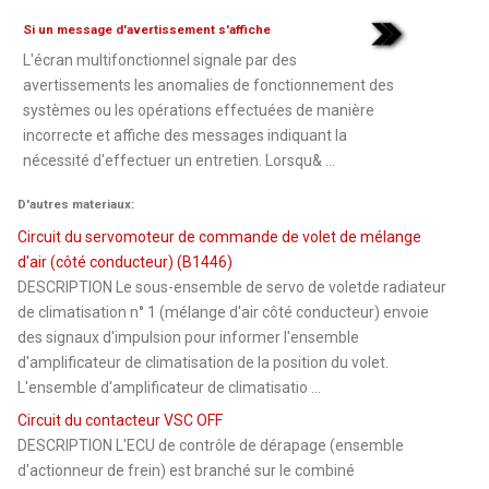
Si un message d'avertissement s'affiche
L'écran multifonctionnel signale par des
avertissements les anomalies de fonctionnement des
systèmes ou les opérations effectuées de manière
incorrecte et affiche des messages indiquant la
nécessité d'effectuer un entretien. Lorsqu& ...
D'autres materiaux:
Circuit du servomoteur de commande de volet de mélange
d'air (côté conducteur) (B1446)
DESCRIPTION Le sous-ensemble de servo de voletde radiateur
de climatisation n° 1 (mélange d'air côté conducteur) envoie
des signaux d'impulsion pour informer l'ensemble
d'amplificateur de climatisation de la position du volet.
L'ensemble d'amplificateur de climatisatio ...
Circuit du contacteur VSC OFF
DESCRIPTION L'ECU de contrôle de dérapage (ensemble
d'actionneur de frein) est branché sur le combiné