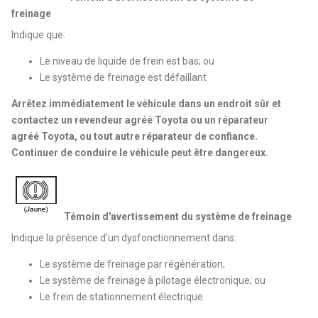
freinage
Indique que:
Le niveau de liquide de frein est bas; ou
Le système de freinage est défaillant
Arrêtez immédiatement le véhicule dans un endroit sûr et
contactez un revendeur agréé Toyota ou un réparateur
agréé Toyota, ou tout autre réparateur de confiance.
Continuer de conduire le véhicule peut être dangereux.
Témoin d'avertissement du système de freinage
Indique la présence d'un dysfonctionnement dans:
Le système de freinage par régénération;
Le système de freinage à pilotage électronique; ou
Le frein de stationnement électrique