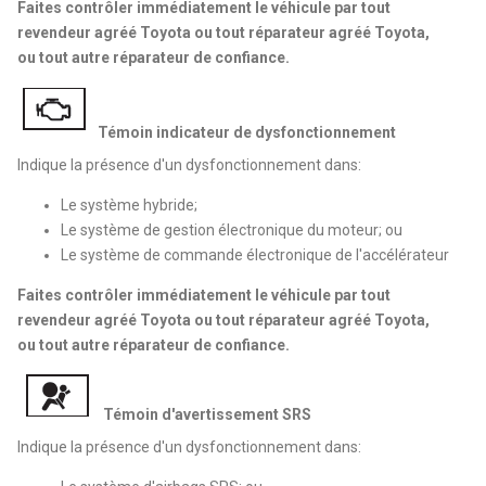
Faites contrôler immédiatement le véhicule par tout
revendeur agréé Toyota ou tout réparateur agréé Toyota,
ou tout autre réparateur de confiance.
Témoin indicateur de dysfonctionnement
Indique la présence d'un dysfonctionnement dans:
Le système hybride;
Le système de gestion électronique du moteur; ou
Le système de commande électronique de l'accélérateur
Faites contrôler immédiatement le véhicule par tout
revendeur agréé Toyota ou tout réparateur agréé Toyota,
ou tout autre réparateur de confiance.
Témoin d'avertissement SRS
Indique la présence d'un dysfonctionnement dans: