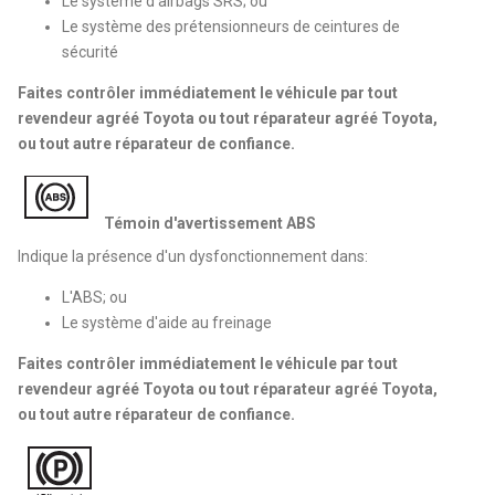
Le système d'airbags SRS; ou
Le système des prétensionneurs de ceintures de
sécurité
Faites contrôler immédiatement le véhicule par tout
revendeur agréé Toyota ou tout réparateur agréé Toyota,
ou tout autre réparateur de confiance.
Témoin d'avertissement ABS
Indique la présence d'un dysfonctionnement dans:
L'ABS; ou
Le système d'aide au freinage
Faites contrôler immédiatement le véhicule par tout
revendeur agréé Toyota ou tout réparateur agréé Toyota,
ou tout autre réparateur de confiance.