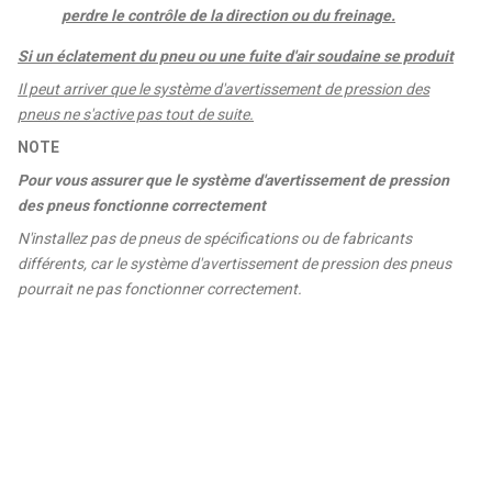
perdre le contrôle de la direction ou du freinage.
Si un éclatement du pneu ou une fuite d'air soudaine se produit
Il peut arriver que le système d'avertissement de pression des
pneus ne s'active pas tout de suite.
NOTE
Pour vous assurer que le système d'avertissement de pression
des pneus fonctionne correctement
N'installez pas de pneus de spécifications ou de fabricants
différents, car le système d'avertissement de pression des pneus
pourrait ne pas fonctionner correctement.