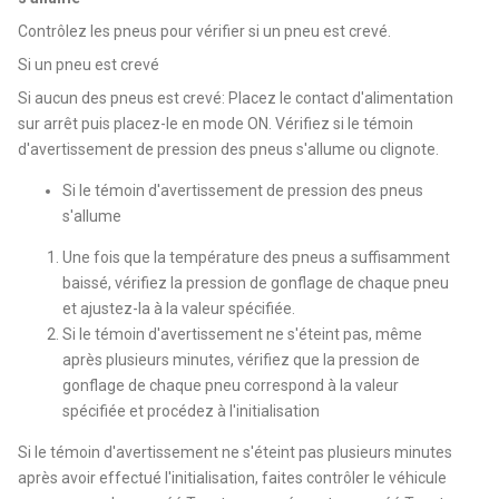
Contrôlez les pneus pour vérifier si un pneu est crevé.
Si un pneu est crevé
Si aucun des pneus est crevé: Placez le contact d'alimentation
sur arrêt puis placez-le en mode ON. Vérifiez si le témoin
d'avertissement de pression des pneus s'allume ou clignote.
Si le témoin d'avertissement de pression des pneus
s'allume
Une fois que la température des pneus a suffisamment
baissé, vérifiez la pression de gonflage de chaque pneu
et ajustez-la à la valeur spécifiée.
Si le témoin d'avertissement ne s'éteint pas, même
après plusieurs minutes, vérifiez que la pression de
gonflage de chaque pneu correspond à la valeur
spécifiée et procédez à l'initialisation
Si le témoin d'avertissement ne s'éteint pas plusieurs minutes
après avoir effectué l'initialisation, faites contrôler le véhicule