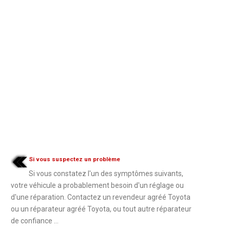
Si vous suspectez un problème
Si vous constatez l'un des symptômes suivants,
votre véhicule a probablement besoin d'un réglage ou
d'une réparation. Contactez un revendeur agréé Toyota
ou un réparateur agréé Toyota, ou tout autre réparateur
de confiance ...