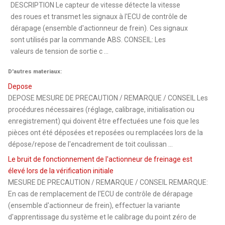
DESCRIPTION Le capteur de vitesse détecte la vitesse
des roues et transmet les signaux à l'ECU de contrôle de
dérapage (ensemble d'actionneur de frein). Ces signaux
sont utilisés par la commande ABS. CONSEIL: Les
valeurs de tension de sortie c ...
D'autres materiaux:
Depose
DEPOSE MESURE DE PRECAUTION / REMARQUE / CONSEIL Les
procédures nécessaires (réglage, calibrage, initialisation ou
enregistrement) qui doivent être effectuées une fois que les
pièces ont été déposées et reposées ou remplacées lors de la
dépose/repose de l'encadrement de toit coulissan ...
Le bruit de fonctionnement de l'actionneur de freinage est
élevé lors de la vérification initiale
MESURE DE PRECAUTION / REMARQUE / CONSEIL REMARQUE:
En cas de remplacement de l'ECU de contrôle de dérapage
(ensemble d'actionneur de frein), effectuer la variante
d'apprentissage du système et le calibrage du point zéro de