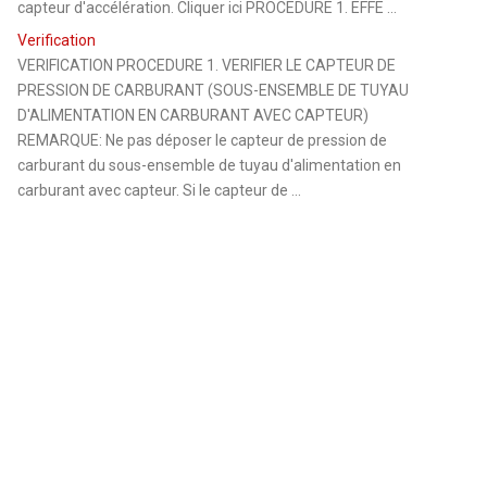
capteur d'accélération. Cliquer ici PROCEDURE 1. EFFE ...
Verification
VERIFICATION PROCEDURE 1. VERIFIER LE CAPTEUR DE
PRESSION DE CARBURANT (SOUS-ENSEMBLE DE TUYAU
D'ALIMENTATION EN CARBURANT AVEC CAPTEUR)
REMARQUE: Ne pas déposer le capteur de pression de
carburant du sous-ensemble de tuyau d'alimentation en
carburant avec capteur. Si le capteur de ...