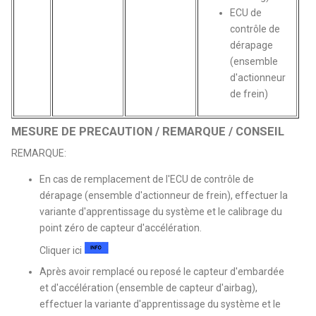
ECU de
contrôle de
dérapage
(ensemble
d'actionneur
de frein)
MESURE DE PRECAUTION / REMARQUE / CONSEIL
REMARQUE:
En cas de remplacement de l'ECU de contrôle de
dérapage (ensemble d'actionneur de frein), effectuer la
variante d'apprentissage du système et le calibrage du
point zéro de capteur d'accélération.
Cliquer ici
Après avoir remplacé ou reposé le capteur d'embardée
et d'accélération (ensemble de capteur d'airbag),
effectuer la variante d'apprentissage du système et le