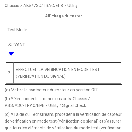
Chassis > ABS/VSC/TRAC/EPB > Utility
Affichage du tester
Test Mode
SUIVANT
EFFECTUER LA VERIFICATION EN MODE TEST
2.
(VERIFICATION DU SIGNAL)
(a) Mettre le contacteur du moteur en position OFF.
(b) Sélectionner les menus suivants: Chassis /
ABS/VSC/TRAC/EPB / Utility / Signal Check.
(c) A l'aide du Techstream, procéder à la vérification de capteur
de vérification en mode test (vérification de signal) et s'assurer
que tous les éléments de vérification du mode test (vérification