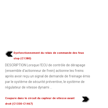
Dysfonctionnement du relais de commande des feux
stop (C1380)
DESCRIPTION Lorsque l'ECU de contrôle de dérapage
(ensemble d'actionneur de frein) actionne les freins
après avoir reçu un signal de demande de freinage émis
par le système de sécurité préventive, le système de
régulateur de vitesse dynami ...
Coupure dans le circuit du capteur de vitesse avant
droit (C1330-C1467)