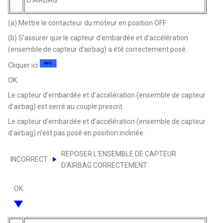
(a) Mettre le contacteur du moteur en position OFF.
(b) S'assurer que le capteur d'embardée et d'accélération
(ensemble de capteur d'airbag) a été correctement posé.
Cliquer ici
OK:
Le capteur d'embardée et d'accélération (ensemble de capteur
d'airbag) est serré au couple prescrit.
Le capteur d'embardée et d'accélération (ensemble de capteur
d'airbag) n'est pas posé en position inclinée.
REPOSER L'ENSEMBLE DE CAPTEUR
INCORRECT
D'AIRBAG CORRECTEMENT
OK