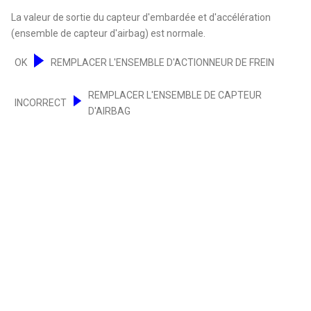
La valeur de sortie du capteur d'embardée et d'accélération
(ensemble de capteur d'airbag) est normale.
OK
REMPLACER L'ENSEMBLE D'ACTIONNEUR DE FREIN
REMPLACER L'ENSEMBLE DE CAPTEUR
INCORRECT
D'AIRBAG