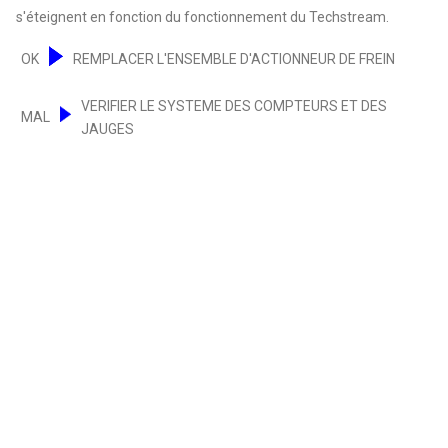
s'éteignent en fonction du fonctionnement du Techstream.
OK
REMPLACER L'ENSEMBLE D'ACTIONNEUR DE FREIN
VERIFIER LE SYSTEME DES COMPTEURS ET DES
MAL
JAUGES