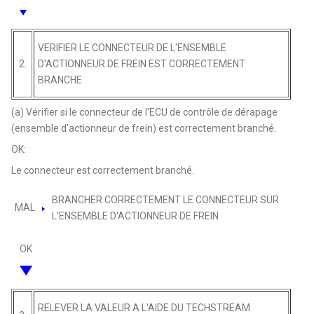
VERIFIER LE CONNECTEUR DE L'ENSEMBLE
2.
D'ACTIONNEUR DE FREIN EST CORRECTEMENT
BRANCHE
(a) Vérifier si le connecteur de l'ECU de contrôle de dérapage
(ensemble d'actionneur de frein) est correctement branché.
OK:
Le connecteur est correctement branché.
BRANCHER CORRECTEMENT LE CONNECTEUR SUR
MAL
L'ENSEMBLE D'ACTIONNEUR DE FREIN
OK
RELEVER LA VALEUR A L'AIDE DU TECHSTREAM