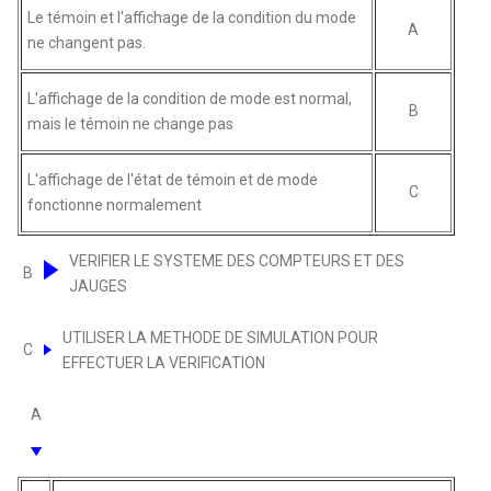
Le témoin et l'affichage de la condition du mode
A
ne changent pas.
L'affichage de la condition de mode est normal,
B
mais le témoin ne change pas
L'affichage de l'état de témoin et de mode
C
fonctionne normalement
VERIFIER LE SYSTEME DES COMPTEURS ET DES
B
JAUGES
UTILISER LA METHODE DE SIMULATION POUR
C
EFFECTUER LA VERIFICATION
A