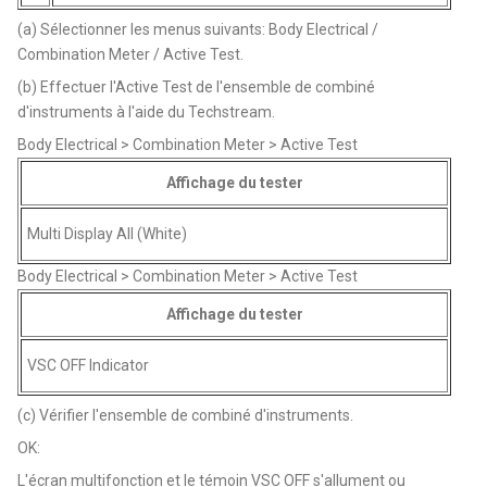
(a) Sélectionner les menus suivants: Body Electrical /
Combination Meter / Active Test.
(b) Effectuer l'Active Test de l'ensemble de combiné
d'instruments à l'aide du Techstream.
Body Electrical > Combination Meter > Active Test
Affichage du tester
Multi Display All (White)
Body Electrical > Combination Meter > Active Test
Affichage du tester
VSC OFF Indicator
(c) Vérifier l'ensemble de combiné d'instruments.
OK:
L'écran multifonction et le témoin VSC OFF s'allument ou