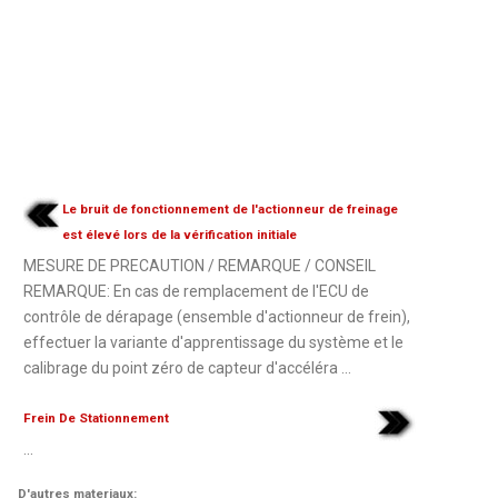
Le bruit de fonctionnement de l'actionneur de freinage
est élevé lors de la vérification initiale
MESURE DE PRECAUTION / REMARQUE / CONSEIL
REMARQUE: En cas de remplacement de l'ECU de
contrôle de dérapage (ensemble d'actionneur de frein),
effectuer la variante d'apprentissage du système et le
calibrage du point zéro de capteur d'accéléra ...
Frein De Stationnement
...
D'autres materiaux: