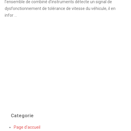
l'ensemble de combiné d'instruments détecte un signal de
dysfonctionnement de tolérance de vitesse du véhicule, il en
infor ...
Categorie
Page d'accueil