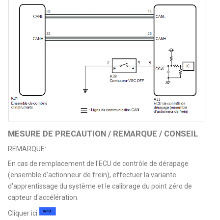
MESURE DE PRECAUTION / REMARQUE / CONSEIL
REMARQUE:
En cas de remplacement de l'ECU de contrôle de dérapage
(ensemble d'actionneur de frein), effectuer la variante
d'apprentissage du système et le calibrage du point zéro de
capteur d'accélération.
Cliquer ici