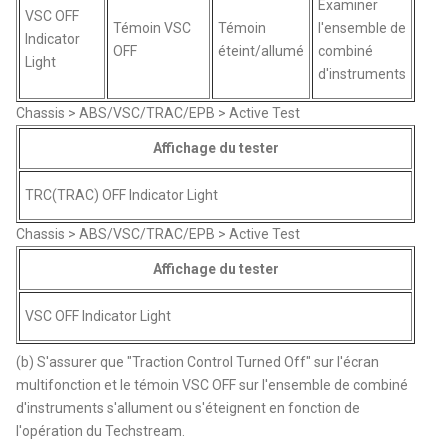
Examiner
VSC OFF
Témoin VSC
Témoin
l'ensemble de
Indicator
OFF
éteint/allumé
combiné
Light
d'instruments
Chassis > ABS/VSC/TRAC/EPB > Active Test
Affichage du tester
TRC(TRAC) OFF Indicator Light
Chassis > ABS/VSC/TRAC/EPB > Active Test
Affichage du tester
VSC OFF Indicator Light
(b) S'assurer que "Traction Control Turned Off" sur l'écran
multifonction et le témoin VSC OFF sur l'ensemble de combiné
d'instruments s'allument ou s'éteignent en fonction de
l'opération du Techstream.