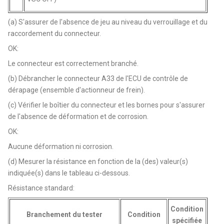
(a) S'assurer de l'absence de jeu au niveau du verrouillage et du
raccordement du connecteur.
OK:
Le connecteur est correctement branché.
(b) Débrancher le connecteur A33 de l'ECU de contrôle de
dérapage (ensemble d'actionneur de frein).
(c) Vérifier le boîtier du connecteur et les bornes pour s'assurer
de l'absence de déformation et de corrosion.
OK:
Aucune déformation ni corrosion.
(d) Mesurer la résistance en fonction de la (des) valeur(s)
indiquée(s) dans le tableau ci-dessous.
Résistance standard:
Condition
Branchement du tester
Condition
spécifiée