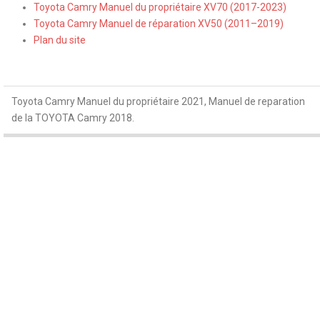
Toyota Camry Manuel du propriétaire XV70 (2017-2023)
Toyota Camry Manuel de réparation XV50 (2011–2019)
Plan du site
Toyota Camry Manuel du propriétaire 2021, Manuel de reparation
de la TOYOTA Camry 2018.