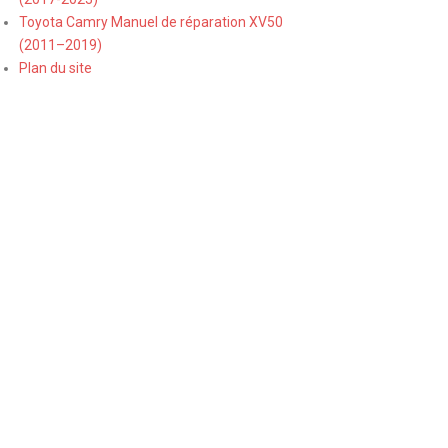
Toyota Camry Manuel de réparation XV50
(2011–2019)
Plan du site