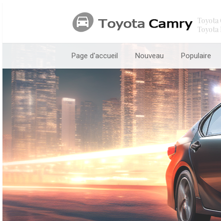
Toyota 
Toyota 
Page d'accueil
Nouveau
Populaire