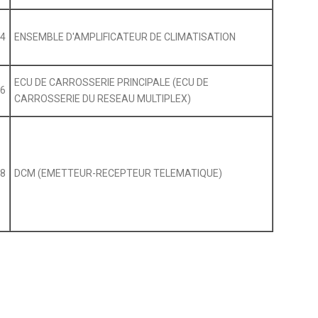
4
ENSEMBLE D'AMPLIFICATEUR DE CLIMATISATION
ECU DE CARROSSERIE PRINCIPALE (ECU DE
6
CARROSSERIE DU RESEAU MULTIPLEX)
8
DCM (EMETTEUR-RECEPTEUR TELEMATIQUE)