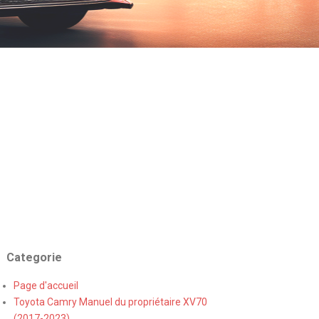
Categorie
Page d'accueil
Toyota Camry Manuel du propriétaire XV70
(2017-2023)