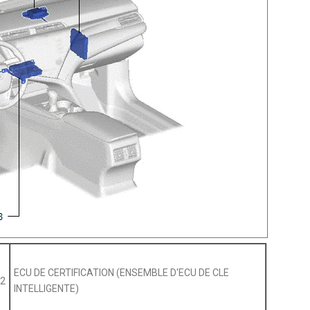
ECU DE CERTIFICATION (ENSEMBLE D'ECU DE CLE
2
INTELLIGENTE)