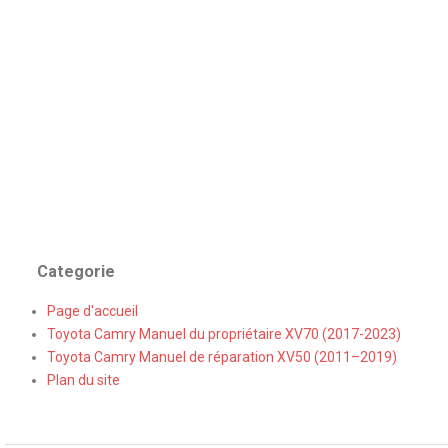
Categorie
Page d'accueil
Toyota Camry Manuel du propriétaire XV70 (2017-2023)
Toyota Camry Manuel de réparation XV50 (2011–2019)
Plan du site