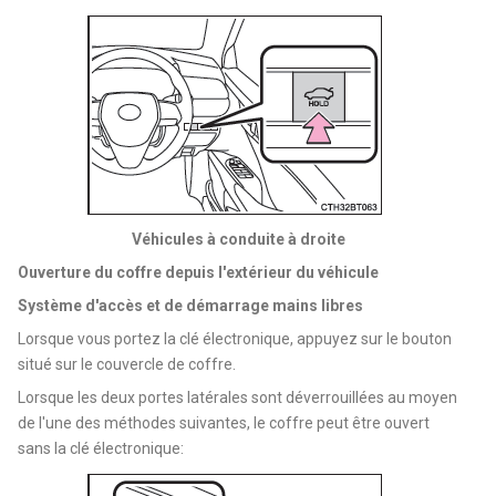
Véhicules à conduite à droite
Ouverture du coffre depuis l'extérieur du véhicule
Système d'accès et de démarrage mains libres
Lorsque vous portez la clé électronique, appuyez sur le bouton
situé sur le couvercle de coffre.
Lorsque les deux portes latérales sont déverrouillées au moyen
de l'une des méthodes suivantes, le coffre peut être ouvert
sans la clé électronique: