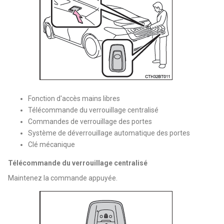
Fonction d'accès mains libres
Télécommande du verrouillage centralisé
Commandes de verrouillage des portes
Système de déverrouillage automatique des portes
Clé mécanique
Télécommande du verrouillage centralisé
Maintenez la commande appuyée.