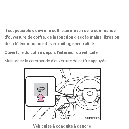
Il est possible d'ouvrir le coffre au moyen de la commande
d'ouverture de coffre, de la fonction d'accès mains libres ou
de la télécommande du verrouillage centralisé.
Ouverture du coffre depuis l'intérieur du véhicule
Maintenez la commande d'ouverture de coffre appuyée
Véhicules à conduite à gauche