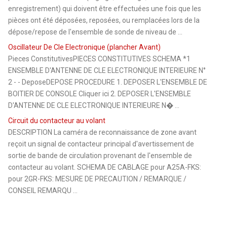
enregistrement) qui doivent être effectuées une fois que les
pièces ont été déposées, reposées, ou remplacées lors de la
dépose/repose de l'ensemble de sonde de niveau de ...
Oscillateur De Cle Electronique (plancher Avant)
Pieces ConstitutivesPIECES CONSTITUTIVES SCHEMA *1
ENSEMBLE D'ANTENNE DE CLE ELECTRONIQUE INTERIEURE N°
2 - - DeposeDEPOSE PROCEDURE 1. DEPOSER L'ENSEMBLE DE
BOITIER DE CONSOLE Cliquer ici 2. DEPOSER L'ENSEMBLE
D'ANTENNE DE CLE ELECTRONIQUE INTERIEURE N� ...
Circuit du contacteur au volant
DESCRIPTION La caméra de reconnaissance de zone avant
reçoit un signal de contacteur principal d'avertissement de
sortie de bande de circulation provenant de l'ensemble de
contacteur au volant. SCHEMA DE CABLAGE pour A25A-FKS:
pour 2GR-FKS: MESURE DE PRECAUTION / REMARQUE /
CONSEIL REMARQU ...