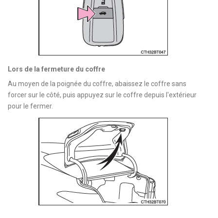
Lors de la fermeture du coffre
Au moyen de la poignée du coffre, abaissez le coffre sans
forcer sur le côté, puis appuyez sur le coffre depuis l'extérieur
pour le fermer.