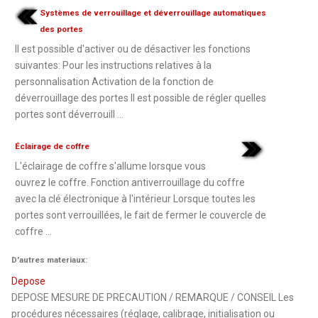
Systèmes de verrouillage et déverrouillage automatiques
des portes
Il est possible d'activer ou de désactiver les fonctions
suivantes: Pour les instructions relatives à la
personnalisation Activation de la fonction de
déverrouillage des portes Il est possible de régler quelles
portes sont déverrouill ...
Éclairage de coffre
L'éclairage de coffre s'allume lorsque vous
ouvrez le coffre. Fonction antiverrouillage du coffre
avec la clé électronique à l'intérieur Lorsque toutes les
portes sont verrouillées, le fait de fermer le couvercle de
coffre ...
D'autres materiaux:
Depose
DEPOSE MESURE DE PRECAUTION / REMARQUE / CONSEIL Les
procédures nécessaires (réglage, calibrage, initialisation ou