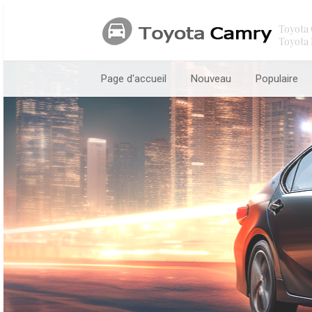
Toyota 
Toyota 
Page d'accueil
Nouveau
Populaire