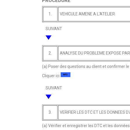
PROCEDURE
1.
VEHICULE AMENE A L'ATELIER
SUIVANT
2.
ANALYSE DU PROBLEME EXPOSE PAR 
(a) Poser des questions au client et confirmer l
Cliquer ici
SUIVANT
3.
VERIFIER LES DTC ET LES DONNEES D
(a) Vérifier et enregistrer les DTC et les données