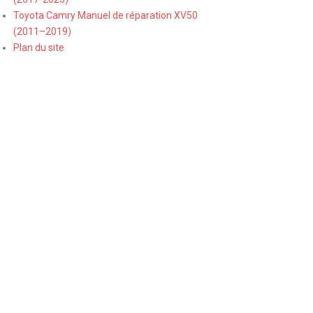
Toyota Camry Manuel de réparation XV50
(2011–2019)
Plan du site