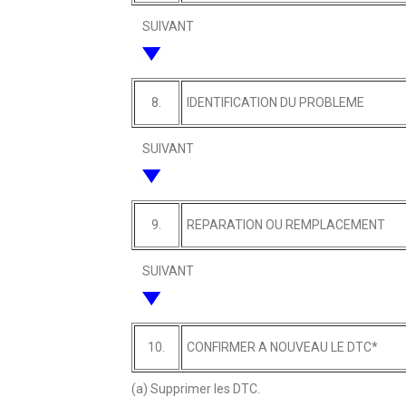
SUIVANT
8.
IDENTIFICATION DU PROBLEME
SUIVANT
9.
REPARATION OU REMPLACEMENT
SUIVANT
10.
CONFIRMER A NOUVEAU LE DTC*
(a) Supprimer les DTC.