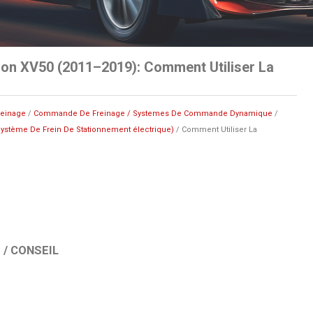
on XV50 (2011–2019): Comment Utiliser La
reinage
/
Commande De Freinage / Systemes De Commande Dynamique
/
ystème De Frein De Stationnement électrique)
/ Comment Utiliser La
/ CONSEIL