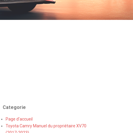
Categorie
Page d'accueil
Toyota Camry Manuel du propriétaire XV70
(2017-2023)