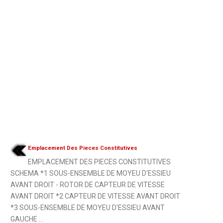
Emplacement Des Pieces Constitutives
EMPLACEMENT DES PIECES CONSTITUTIVES
SCHEMA *1 SOUS-ENSEMBLE DE MOYEU D'ESSIEU
AVANT DROIT - ROTOR DE CAPTEUR DE VITESSE
AVANT DROIT *2 CAPTEUR DE VITESSE AVANT DROIT
*3 SOUS-ENSEMBLE DE MOYEU D'ESSIEU AVANT
GAUCHE ...