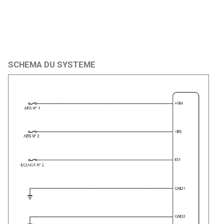
SCHEMA DU SYSTEME