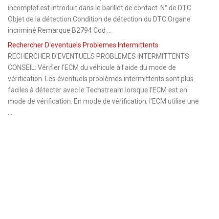
incomplet est introduit dans le barillet de contact. N° de DTC
Objet de la détection Condition de détection du DTC Organe
incriminé Remarque B2794 Cod ...
Rechercher D'eventuels Problemes Intermittents
RECHERCHER D'EVENTUELS PROBLEMES INTERMITTENTS
CONSEIL: Vérifier l'ECM du véhicule à l'aide du mode de
vérification. Les éventuels problèmes intermittents sont plus
faciles à détecter avec le Techstream lorsque l'ECM est en
mode de vérification. En mode de vérification, l'ECM utilise une
...