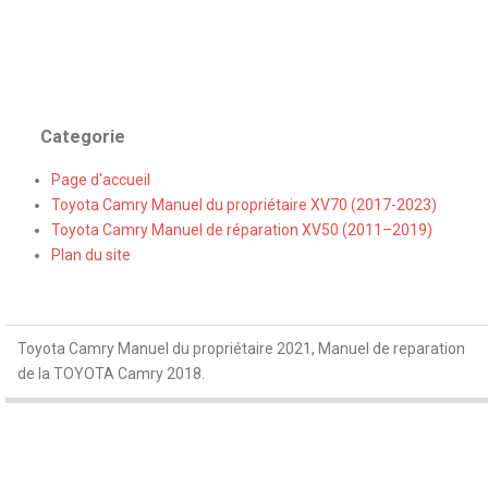
Categorie
Page d'accueil
Toyota Camry Manuel du propriétaire XV70 (2017-2023)
Toyota Camry Manuel de réparation XV50 (2011–2019)
Plan du site
Toyota Camry Manuel du propriétaire 2021, Manuel de reparation
de la TOYOTA Camry 2018.