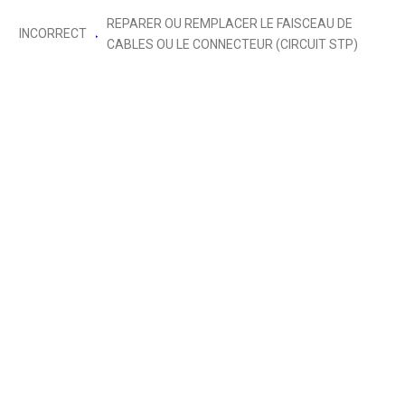
REPARER OU REMPLACER LE FAISCEAU DE
INCORRECT
CABLES OU LE CONNECTEUR (CIRCUIT STP)