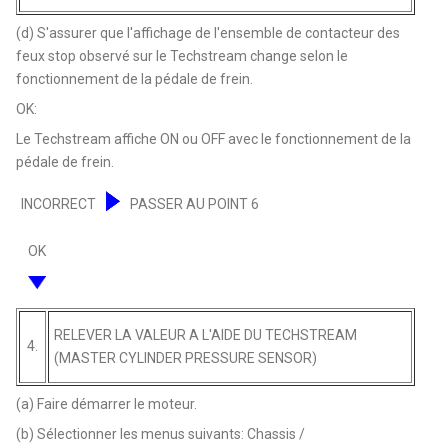
(d) S'assurer que l'affichage de l'ensemble de contacteur des
feux stop observé sur le Techstream change selon le
fonctionnement de la pédale de frein.
OK:
Le Techstream affiche ON ou OFF avec le fonctionnement de la
pédale de frein.
INCORRECT
PASSER AU POINT 6
OK
RELEVER LA VALEUR A L'AIDE DU TECHSTREAM
4.
(MASTER CYLINDER PRESSURE SENSOR)
(a) Faire démarrer le moteur.
(b) Sélectionner les menus suivants: Chassis /