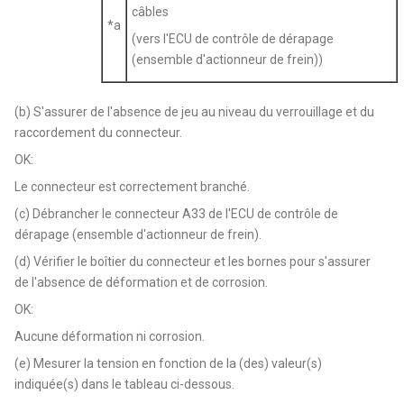
câbles
*a
(vers l'ECU de contrôle de dérapage
(ensemble d'actionneur de frein))
(b) S'assurer de l'absence de jeu au niveau du verrouillage et du
raccordement du connecteur.
OK:
Le connecteur est correctement branché.
(c) Débrancher le connecteur A33 de l'ECU de contrôle de
dérapage (ensemble d'actionneur de frein).
(d) Vérifier le boîtier du connecteur et les bornes pour s'assurer
de l'absence de déformation et de corrosion.
OK:
Aucune déformation ni corrosion.
(e) Mesurer la tension en fonction de la (des) valeur(s)
indiquée(s) dans le tableau ci-dessous.