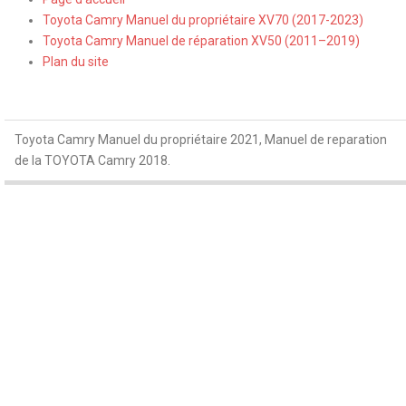
Toyota Camry Manuel du propriétaire XV70 (2017-2023)
Toyota Camry Manuel de réparation XV50 (2011–2019)
Plan du site
Toyota Camry Manuel du propriétaire 2021, Manuel de reparation
de la TOYOTA Camry 2018.