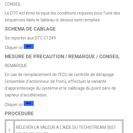
CONSEIL:
Le DTC est émis lorsque les conditions requises pour l'une des
séquences dans le tableau ci-dessus sont remplies.
SCHEMA DE CABLAGE
Se reporter aux DTC C1249.
Cliquer ici
MESURE DE PRECAUTION / REMARQUE / CONSEIL
REMARQUE:
En cas de remplacement de l'ECU de contrôle de dérapage
(ensemble d'actionneur de frein), effectuer la variante
d'apprentissage du système et le calibrage du point zéro de
capteur d'accélération.
Cliquer ici
PROCEDURE
RELEVER LA VALEUR A L'AIDE DU TECHSTREAM (BS1
1.