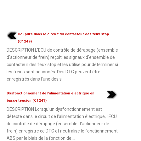
Coupure dans le circuit du contacteur des feux stop
(C1249)
DESCRIPTION L'ECU de contrôle de dérapage (ensemble
d'actionneur de frein) reçoit les signaux d'ensemble de
contacteur des feux stop et les utilise pour déterminer si
les freins sont actionnés. Des DTC peuvent être
enregistrés dans l'une des s ...
Dysfonctionnement de l'alimentation électrique en
basse tension (C1241)
DESCRIPTION Lorsqu'un dysfonctionnement est
détecté dans le circuit de l'alimentation électrique, l'ECU
de contrôle de dérapage (ensemble d'actionneur de
frein) enregistre ce DTC et neutralise le fonctionnement
ABS par le biais de la fonction de ...