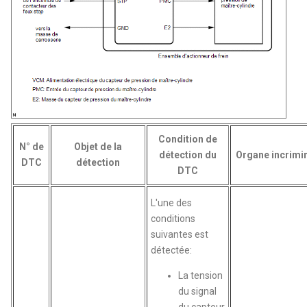
Condition de
N° de
Objet de la
détection du
Organe incrimi
DTC
détection
DTC
L'une des
conditions
suivantes est
détectée:
La tension
du signal