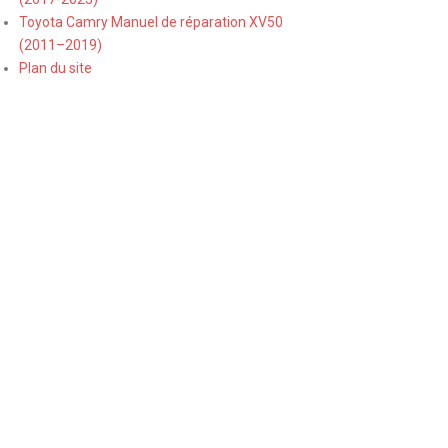
Toyota Camry Manuel de réparation XV50
(2011–2019)
Plan du site