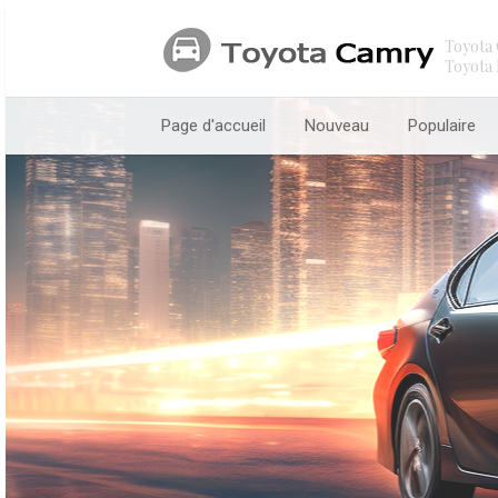
Toyota 
Toyota 
Page d'accueil
Nouveau
Populaire