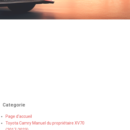
Categorie
Page d'accueil
Toyota Camry Manuel du propriétaire XV70
(2017-2023)