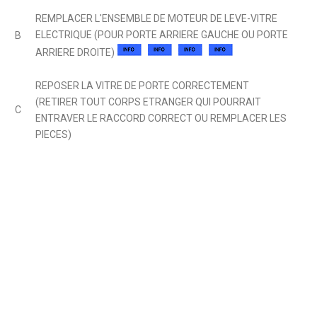
REMPLACER L'ENSEMBLE DE MOTEUR DE LEVE-VITRE
ELECTRIQUE (POUR PORTE ARRIERE GAUCHE OU PORTE
B
ARRIERE DROITE)
REPOSER LA VITRE DE PORTE CORRECTEMENT
(RETIRER TOUT CORPS ETRANGER QUI POURRAIT
C
ENTRAVER LE RACCORD CORRECT OU REMPLACER LES
PIECES)