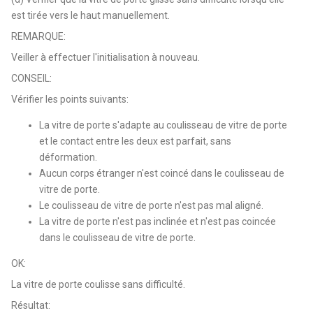
est tirée vers le haut manuellement.
REMARQUE:
Veiller à effectuer l'initialisation à nouveau.
CONSEIL:
Vérifier les points suivants:
La vitre de porte s'adapte au coulisseau de vitre de porte
et le contact entre les deux est parfait, sans
déformation.
Aucun corps étranger n'est coincé dans le coulisseau de
vitre de porte.
Le coulisseau de vitre de porte n'est pas mal aligné.
La vitre de porte n'est pas inclinée et n'est pas coincée
dans le coulisseau de vitre de porte.
OK:
La vitre de porte coulisse sans difficulté.
Résultat: