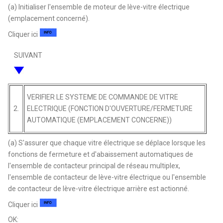
(a) Initialiser l'ensemble de moteur de lève-vitre électrique
(emplacement concerné).
Cliquer ici
SUIVANT
VERIFIER LE SYSTEME DE COMMANDE DE VITRE
2.
ELECTRIQUE (FONCTION D'OUVERTURE/FERMETURE
AUTOMATIQUE (EMPLACEMENT CONCERNE))
(a) S'assurer que chaque vitre électrique se déplace lorsque les
fonctions de fermeture et d'abaissement automatiques de
l'ensemble de contacteur principal de réseau multiplex,
l'ensemble de contacteur de lève-vitre électrique ou l'ensemble
de contacteur de lève-vitre électrique arrière est actionné.
Cliquer ici
OK: