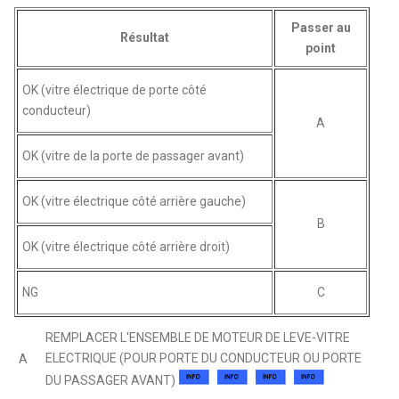
Passer au
Résultat
point
OK (vitre électrique de porte côté
conducteur)
A
OK (vitre de la porte de passager avant)
OK (vitre électrique côté arrière gauche)
B
OK (vitre électrique côté arrière droit)
NG
C
REMPLACER L'ENSEMBLE DE MOTEUR DE LEVE-VITRE
ELECTRIQUE (POUR PORTE DU CONDUCTEUR OU PORTE
A
DU PASSAGER AVANT)