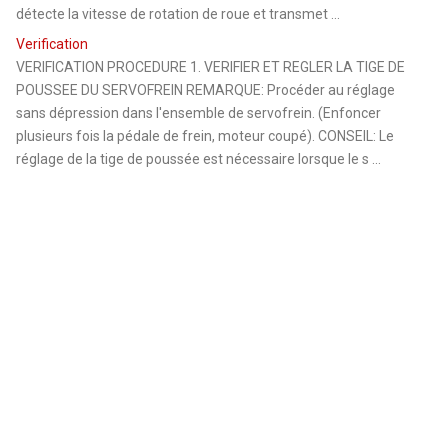
détecte la vitesse de rotation de roue et transmet ...
Verification
VERIFICATION PROCEDURE 1. VERIFIER ET REGLER LA TIGE DE
POUSSEE DU SERVOFREIN REMARQUE: Procéder au réglage
sans dépression dans l'ensemble de servofrein. (Enfoncer
plusieurs fois la pédale de frein, moteur coupé). CONSEIL: Le
réglage de la tige de poussée est nécessaire lorsque le s ...