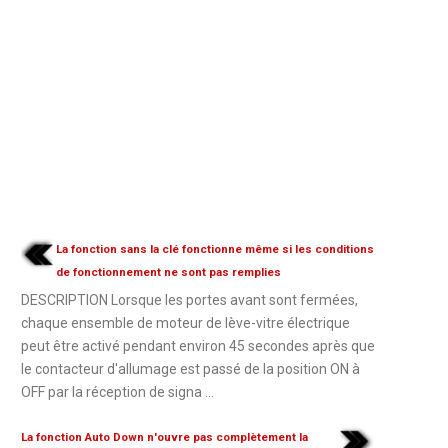
La fonction sans la clé fonctionne même si les conditions
de fonctionnement ne sont pas remplies
DESCRIPTION Lorsque les portes avant sont fermées,
chaque ensemble de moteur de lève-vitre électrique
peut être activé pendant environ 45 secondes après que
le contacteur d'allumage est passé de la position ON à
OFF par la réception de signa ...
La fonction Auto Down n'ouvre pas complètement la