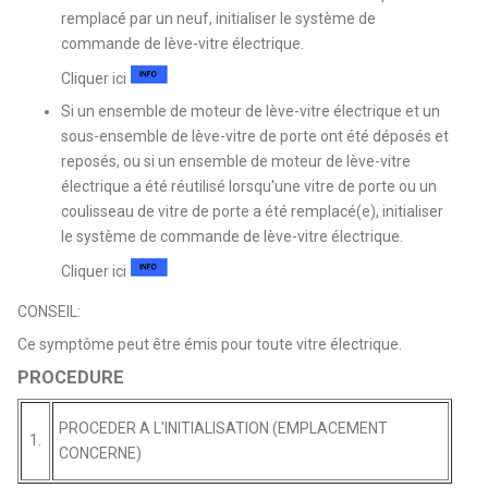
remplacé par un neuf, initialiser le système de
commande de lève-vitre électrique.
Cliquer ici
Si un ensemble de moteur de lève-vitre électrique et un
sous-ensemble de lève-vitre de porte ont été déposés et
reposés, ou si un ensemble de moteur de lève-vitre
électrique a été réutilisé lorsqu'une vitre de porte ou un
coulisseau de vitre de porte a été remplacé(e), initialiser
le système de commande de lève-vitre électrique.
Cliquer ici
CONSEIL:
Ce symptôme peut être émis pour toute vitre électrique.
PROCEDURE
PROCEDER A L'INITIALISATION (EMPLACEMENT
1.
CONCERNE)