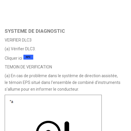
SYSTEME DE DIAGNOSTIC
VERIFIER DLC3
(a) Vérifier DLC3.
Cliquer ici
TEMOIN DE VERIFICATION
(a) En cas de problème dans le système de direction assistée,
le témoin EPS situé dans l'ensemble de combiné d'instruments
s'allume pour en informer le conducteur.