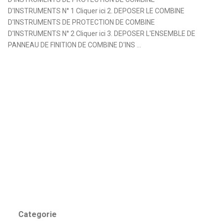
D'INSTRUMENTS N° 1 Cliquer ici 2. DEPOSER LE COMBINE
D'INSTRUMENTS DE PROTECTION DE COMBINE
D'INSTRUMENTS N° 2 Cliquer ici 3. DEPOSER L'ENSEMBLE DE
PANNEAU DE FINITION DE COMBINE D'INS ...
Categorie