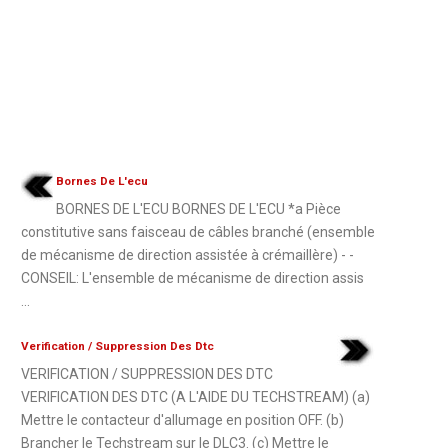
Bornes De L'ecu
BORNES DE L'ECU BORNES DE L'ECU *a Pièce
constitutive sans faisceau de câbles branché (ensemble
de mécanisme de direction assistée à crémaillère) - -
CONSEIL: L'ensemble de mécanisme de direction assis
...
Verification / Suppression Des Dtc
VERIFICATION / SUPPRESSION DES DTC
VERIFICATION DES DTC (A L'AIDE DU TECHSTREAM) (a)
Mettre le contacteur d'allumage en position OFF. (b)
Brancher le Techstream sur le DLC3. (c) Mettre le