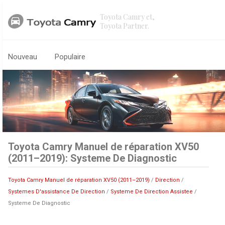
Toyota Camry et,
Toyota Partner.
Nouveau
Populaire
Toyota Camry Manuel de réparation XV50
(2011–2019): Systeme De Diagnostic
Toyota Camry Manuel de réparation XV50 (2011–2019)
/
Direction
/
Systemes D'assistance De Direction
/
Systeme De Direction Assistee
/
Systeme De Diagnostic