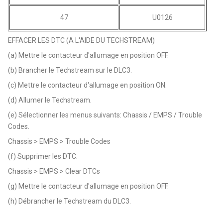
47
U0126
EFFACER LES DTC (A L'AIDE DU TECHSTREAM)
(a) Mettre le contacteur d'allumage en position OFF.
(b) Brancher le Techstream sur le DLC3.
(c) Mettre le contacteur d'allumage en position ON.
(d) Allumer le Techstream.
(e) Sélectionner les menus suivants: Chassis / EMPS / Trouble
Codes.
Chassis > EMPS > Trouble Codes
(f) Supprimer les DTC.
Chassis > EMPS > Clear DTCs
(g) Mettre le contacteur d'allumage en position OFF.
(h) Débrancher le Techstream du DLC3.