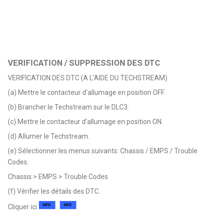
VERIFICATION / SUPPRESSION DES DTC
VERIFICATION DES DTC (A L'AIDE DU TECHSTREAM)
(a) Mettre le contacteur d'allumage en position OFF.
(b) Brancher le Techstream sur le DLC3.
(c) Mettre le contacteur d'allumage en position ON.
(d) Allumer le Techstream.
(e) Sélectionner les menus suivants: Chassis / EMPS / Trouble
Codes.
Chassis > EMPS > Trouble Codes
(f) Vérifier les détails des DTC.
Cliquer ici