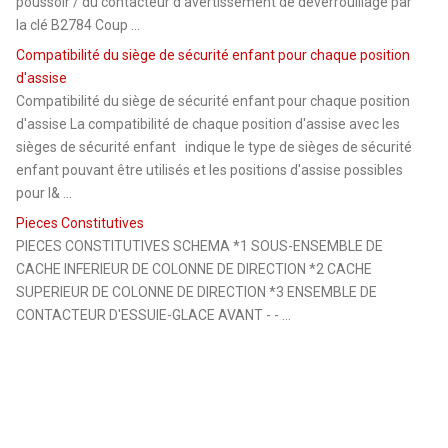
poussoir / du contacteur d'avertissement de déverrouillage par
la clé B2784 Coup ...
Compatibilité du siège de sécurité enfant pour chaque position
d'assise
Compatibilité du siège de sécurité enfant pour chaque position
d'assise La compatibilité de chaque position d'assise avec les
sièges de sécurité enfant indique le type de sièges de sécurité
enfant pouvant être utilisés et les positions d'assise possibles
pour l& ...
Pieces Constitutives
PIECES CONSTITUTIVES SCHEMA *1 SOUS-ENSEMBLE DE
CACHE INFERIEUR DE COLONNE DE DIRECTION *2 CACHE
SUPERIEUR DE COLONNE DE DIRECTION *3 ENSEMBLE DE
CONTACTEUR D'ESSUIE-GLACE AVANT - - ...