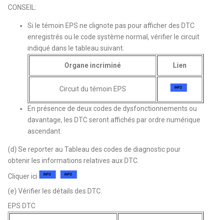
CONSEIL:
Si le témoin EPS ne clignote pas pour afficher des DTC
enregistrés ou le code système normal, vérifier le circuit
indiqué dans le tableau suivant.
Organe incriminé
Lien
Circuit du témoin EPS
En présence de deux codes de dysfonctionnements ou
davantage, les DTC seront affichés par ordre numérique
ascendant.
(d) Se reporter au Tableau des codes de diagnostic pour
obtenir les informations relatives aux DTC.
Cliquer ici
(e) Vérifier les détails des DTC.
EPS DTC