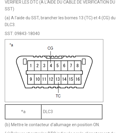
VERIFIER LES DTC (A L'AIDE DU CABLE DE VERIFICATION DU
SST)
(a) A l'aide du SST, brancher les bornes 13 (TC) et 4 (CG) du
DLC3.
SST: 09843-18040
*a
DLC3
(b) Mettre le contacteur d'allumage en position ON.