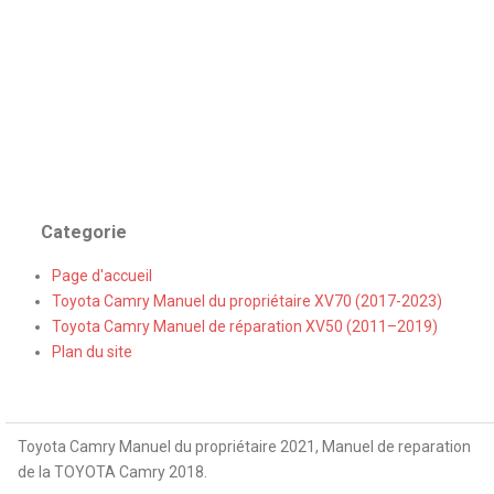
Categorie
Page d'accueil
Toyota Camry Manuel du propriétaire XV70 (2017-2023)
Toyota Camry Manuel de réparation XV50 (2011–2019)
Plan du site
Toyota Camry Manuel du propriétaire 2021, Manuel de reparation
de la TOYOTA Camry 2018.