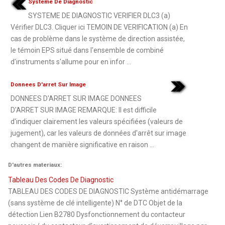
Systeme De Diagnostic
SYSTEME DE DIAGNOSTIC VERIFIER DLC3 (a)
Vérifier DLC3. Cliquer ici TEMOIN DE VERIFICATION (a) En
cas de problème dans le système de direction assistée,
le témoin EPS situé dans l'ensemble de combiné
d'instruments s'allume pour en infor ...
Donnees D'arret Sur Image
DONNEES D'ARRET SUR IMAGE DONNEES
D'ARRET SUR IMAGE REMARQUE: Il est difficile
d'indiquer clairement les valeurs spécifiées (valeurs de
jugement), car les valeurs de données d'arrêt sur image
changent de manière significative en raison ...
D'autres materiaux:
Tableau Des Codes De Diagnostic
TABLEAU DES CODES DE DIAGNOSTIC Système antidémarrage
(sans système de clé intelligente) N° de DTC Objet de la
détection Lien B2780 Dysfonctionnement du contacteur