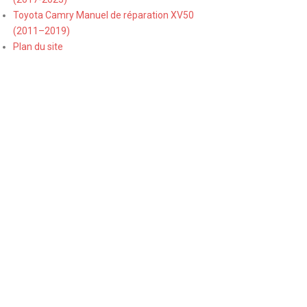
Toyota Camry Manuel de réparation XV50
(2011–2019)
Plan du site