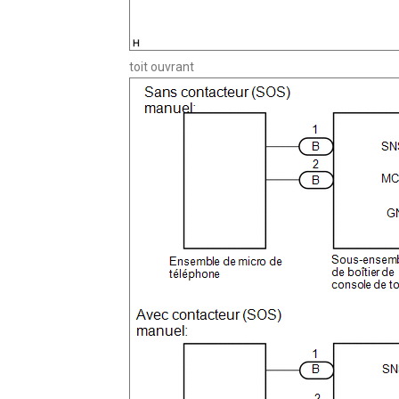
toit ouvrant