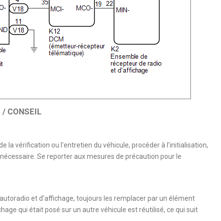
/ CONSEIL
la vérification ou l'entretien du véhicule, procéder à l'initialisation,
e nécessaire. Se reporter aux mesures de précaution pour le
utoradio et d'affichage, toujours les remplacer par un élément
age qui était posé sur un autre véhicule est réutilisé, ce qui suit