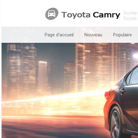
Toyota 
Toyota 
Page d'accueil
Nouveau
Populaire