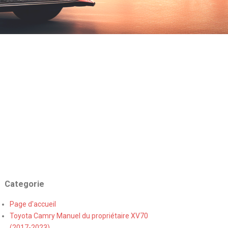
Categorie
Page d'accueil
Toyota Camry Manuel du propriétaire XV70
(2017-2023)