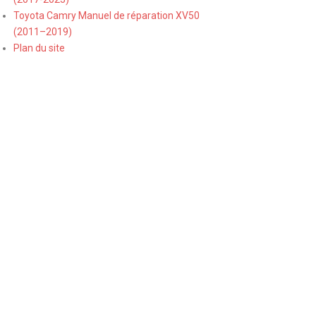
Toyota Camry Manuel de réparation XV50
(2011–2019)
Plan du site