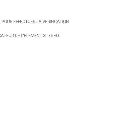
 POUR EFFECTUER LA VERIFICATION
CATEUR DE L'ELEMENT STEREO