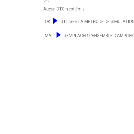
Aucun DTC n'est émis.
OK
UTILISER LA METHODE DE SIMULATION
MAL
REMPLACER L'ENSEMBLE D'AMPLIFI