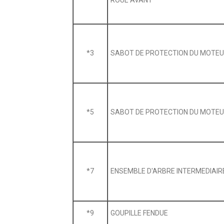
*3
SABOT DE PROTECTION DU MOTEUR
*5
SABOT DE PROTECTION DU MOTEU
*7
ENSEMBLE D'ARBRE INTERMEDIAIRE
*9
GOUPILLE FENDUE