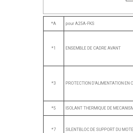
*A
pour A25A-FKS
*1
ENSEMBLE DE CADRE AVANT
*3
PROTECTION D'ALIMENTATION EN
*5
ISOLANT THERMIQUE DE MECANISM
*7
SILENTBLOC DE SUPPORT DU MOT