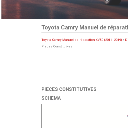
Toyota Camry Manuel de réparati
Toyota Camry Manuel de réparation XV50 (2011–2019)
/
D
Pieces Constitutives
PIECES CONSTITUTIVES
SCHEMA