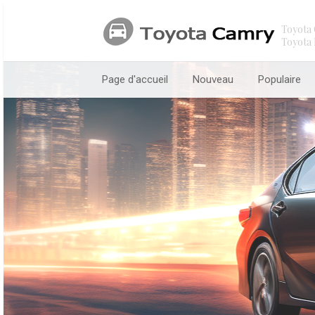
Toyota 
Toyota 
Page d'accueil
Nouveau
Populaire