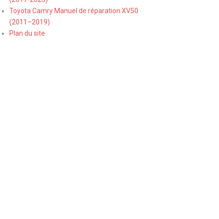
Toyota Camry Manuel de réparation XV50
(2011–2019)
Plan du site