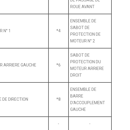
ROUE AVANT
ENSEMBLE DE
SABOT DE
 N° 1
*4
PROTECTION DE
MOTEUR N° 2
SABOT DE
PROTECTION DU
R ARRIERE GAUCHE
*6
MOTEUR ARRIERE
DROIT
ENSEMBLE DE
BARRE
 DE DIRECTION
*8
D'ACCOUPLEMENT
GAUCHE
-
-