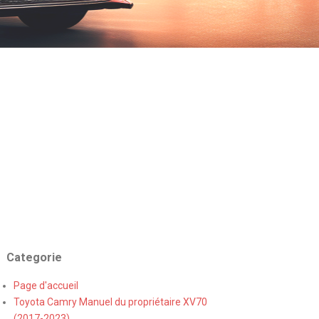
Categorie
Page d'accueil
Toyota Camry Manuel du propriétaire XV70
(2017-2023)